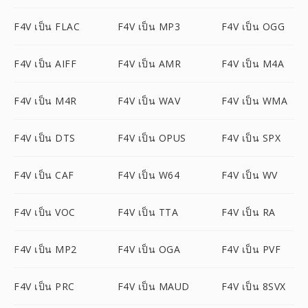
F4V เป็น FLAC
F4V เป็น MP3
F4V เป็น OGG
F4V เป็น AIFF
F4V เป็น AMR
F4V เป็น M4A
F4V เป็น M4R
F4V เป็น WAV
F4V เป็น WMA
F4V เป็น DTS
F4V เป็น OPUS
F4V เป็น SPX
F4V เป็น CAF
F4V เป็น W64
F4V เป็น WV
F4V เป็น VOC
F4V เป็น TTA
F4V เป็น RA
F4V เป็น MP2
F4V เป็น OGA
F4V เป็น PVF
F4V เป็น PRC
F4V เป็น MAUD
F4V เป็น 8SVX