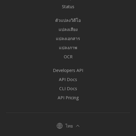
Status
ตัวแปลงวิดีโอ
แปลงเสียง
แปลงเอกสาร
แปลงภาพ
OCR
Developers API
API Docs
CLI Docs
API Pricing
ไทย