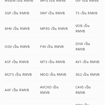
WEBM เป็น RMVB
MPG เป็น RMVB
GIF เป็น RMVB
3GP เป็น RMVB
SWF เป็น RMVB
TS เป็น RMVB
VOB เป็น
M4V เป็น RMVB
MPEG เป็น RMVB
RMVB
DIVX เป็น
OGV เป็น RMVB
F4V เป็น RMVB
RMVB
ASF เป็น RMVB
MTS เป็น RMVB
AV1 เป็น RMVB
M2TS เป็น RMVB
MOD เป็น RMVB
3G2 เป็น RMVB
AVCHD เป็น
CAVS เป็น
AAF เป็น RMVB
RMVB
RMVB