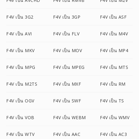
F4V เป็น AVCHD
F4V เป็น RMVB
F4V เป็น M2V
F4V เป็น 3G2
F4V เป็น 3GP
F4V เป็น ASF
F4V เป็น AVI
F4V เป็น FLV
F4V เป็น M4V
F4V เป็น MKV
F4V เป็น MOV
F4V เป็น MP4
F4V เป็น MPG
F4V เป็น MPEG
F4V เป็น MTS
F4V เป็น M2TS
F4V เป็น MXF
F4V เป็น RM
F4V เป็น OGV
F4V เป็น SWF
F4V เป็น TS
F4V เป็น VOB
F4V เป็น WEBM
F4V เป็น WMV
F4V เป็น WTV
F4V เป็น AAC
F4V เป็น AC3