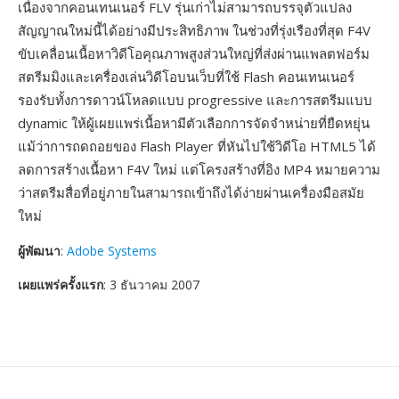
เนื่องจากคอนเทนเนอร์ FLV รุ่นเก่าไม่สามารถบรรจุตัวแปลง
สัญญาณใหม่นี้ได้อย่างมีประสิทธิภาพ ในช่วงที่รุ่งเรืองที่สุด F4V
ขับเคลื่อนเนื้อหาวิดีโอคุณภาพสูงส่วนใหญ่ที่ส่งผ่านแพลตฟอร์ม
สตรีมมิงและเครื่องเล่นวิดีโอบนเว็บที่ใช้ Flash คอนเทนเนอร์
รองรับทั้งการดาวน์โหลดแบบ progressive และการสตรีมแบบ
dynamic ให้ผู้เผยแพร่เนื้อหามีตัวเลือกการจัดจำหน่ายที่ยืดหยุ่น
แม้ว่าการถดถอยของ Flash Player ที่หันไปใช้วิดีโอ HTML5 ได้
ลดการสร้างเนื้อหา F4V ใหม่ แต่โครงสร้างที่อิง MP4 หมายความ
ว่าสตรีมสื่อที่อยู่ภายในสามารถเข้าถึงได้ง่ายผ่านเครื่องมือสมัย
ใหม่
ผู้พัฒนา
:
Adobe Systems
เผยแพร่ครั้งแรก
: 3 ธันวาคม 2007