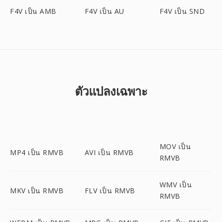
F4V เป็น AMB
F4V เป็น AU
F4V เป็น SND
ตัวแปลงเฉพาะ
MOV เป็น
MP4 เป็น RMVB
AVI เป็น RMVB
RMVB
WMV เป็น
MKV เป็น RMVB
FLV เป็น RMVB
RMVB