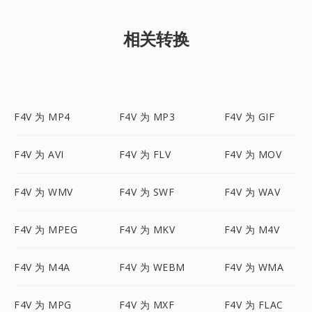
相关转换
F4V 为 MP4
F4V 为 MP3
F4V 为 GIF
F4V 为 AVI
F4V 为 FLV
F4V 为 MOV
F4V 为 WMV
F4V 为 SWF
F4V 为 WAV
F4V 为 MPEG
F4V 为 MKV
F4V 为 M4V
F4V 为 M4A
F4V 为 WEBM
F4V 为 WMA
F4V 为 MPG
F4V 为 MXF
F4V 为 FLAC