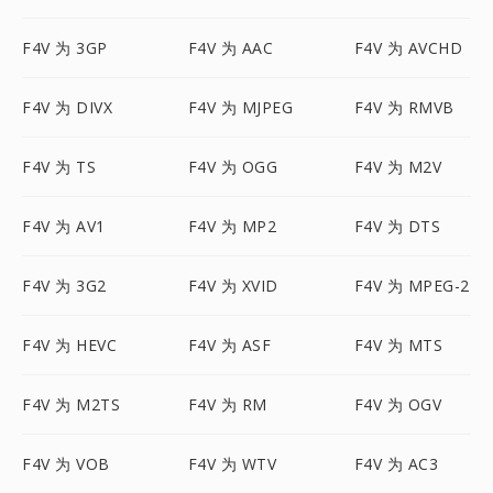
F4V 为 3GP
F4V 为 AAC
F4V 为 AVCHD
F4V 为 DIVX
F4V 为 MJPEG
F4V 为 RMVB
F4V 为 TS
F4V 为 OGG
F4V 为 M2V
F4V 为 AV1
F4V 为 MP2
F4V 为 DTS
F4V 为 3G2
F4V 为 XVID
F4V 为 MPEG-2
F4V 为 HEVC
F4V 为 ASF
F4V 为 MTS
F4V 为 M2TS
F4V 为 RM
F4V 为 OGV
F4V 为 VOB
F4V 为 WTV
F4V 为 AC3