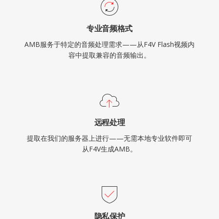
专业音频格式
AMB服务于特定的音频处理需求——从F4V Flash视频内
容中提取兼容的音频输出。
远程处理
提取在我们的服务器上进行——无需本地专业软件即可
从F4V生成AMB。
隐私保护