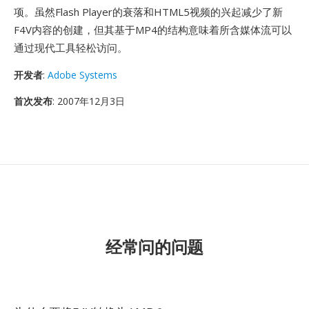
项。虽然Flash Player的衰落和HTML5视频的兴起减少了新
F4V内容的创建，但其基于MP4的结构意味着所含媒体流可以
通过现代工具轻松访问。
开发者
:
Adobe Systems
首次发布
: 2007年12月3日
经常问的问题