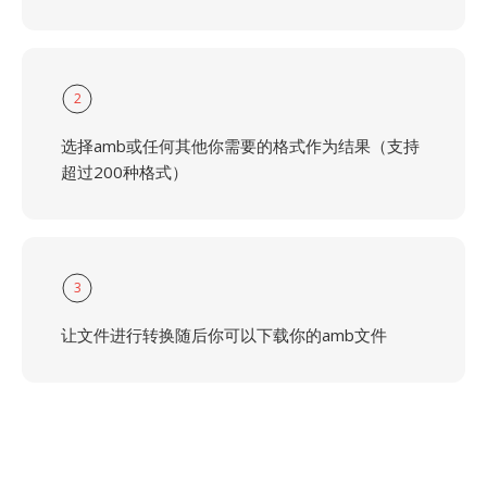
2
选择amb或任何其他你需要的格式作为结果（支持
超过200种格式）
3
让文件进行转换随后你可以下载你的amb文件