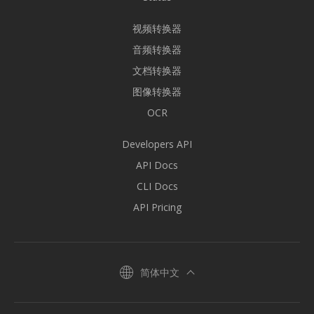
视频转换器
音频转换器
文档转换器
图像转换器
OCR
Developers API
API Docs
CLI Docs
API Pricing
简体中文