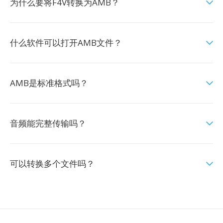
为什么要将F4V转换为AMB？
什么软件可以打开AMB文件？
AMB是标准格式吗？
音频能完整传输吗？
可以转换多个文件吗？