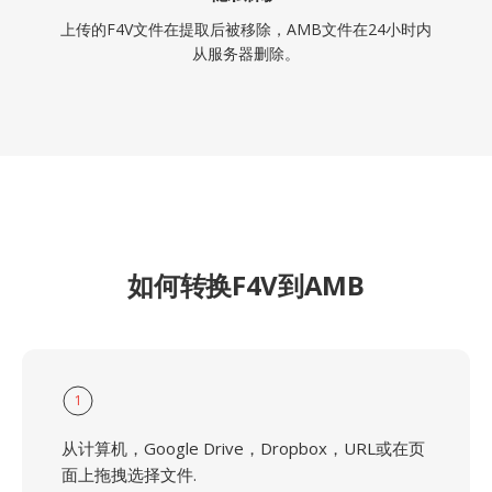
上传的F4V文件在提取后被移除，AMB文件在24小时内
从服务器删除。
如何转换F4V到AMB
1
从计算机，Google Drive，Dropbox，URL或在页
面上拖拽选择文件.