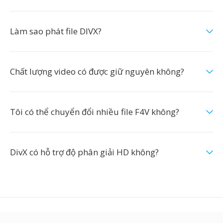
Làm sao phát file DIVX?
Chất lượng video có được giữ nguyên không?
Tôi có thể chuyển đổi nhiều file F4V không?
DivX có hỗ trợ độ phân giải HD không?