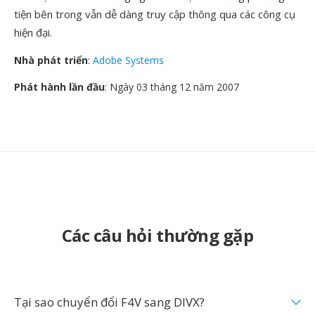
tiện bên trong vẫn dễ dàng truy cập thông qua các công cụ
hiện đại.
Nhà phát triển
:
Adobe Systems
Phát hành lần đầu
: Ngày 03 tháng 12 năm 2007
Các câu hỏi thường gặp
Tại sao chuyển đổi F4V sang DIVX?