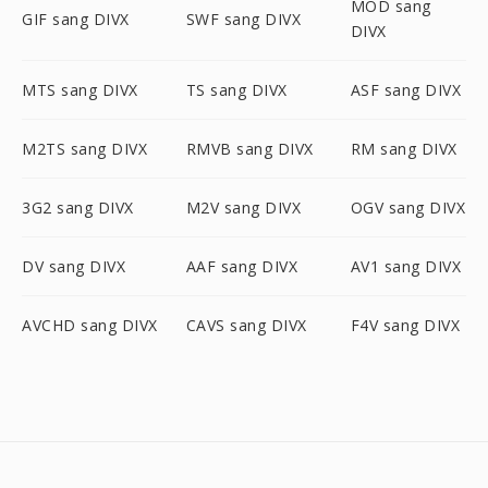
MOD sang
GIF sang DIVX
SWF sang DIVX
DIVX
MTS sang DIVX
TS sang DIVX
ASF sang DIVX
M2TS sang DIVX
RMVB sang DIVX
RM sang DIVX
3G2 sang DIVX
M2V sang DIVX
OGV sang DIVX
DV sang DIVX
AAF sang DIVX
AV1 sang DIVX
AVCHD sang DIVX
CAVS sang DIVX
F4V sang DIVX