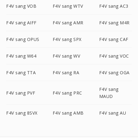
F4V sang VOB
F4V sang WTV
F4V sang AC3
F4V sang AIFF
F4V sang AMR
F4V sang M4R
F4V sang OPUS
F4V sang SPX
F4V sang CAF
F4V sang W64
F4V sang WV
F4V sang VOC
F4V sang TTA
F4V sang RA
F4V sang OGA
F4V sang
F4V sang PVF
F4V sang PRC
MAUD
F4V sang 8SVX
F4V sang AMB
F4V sang AU