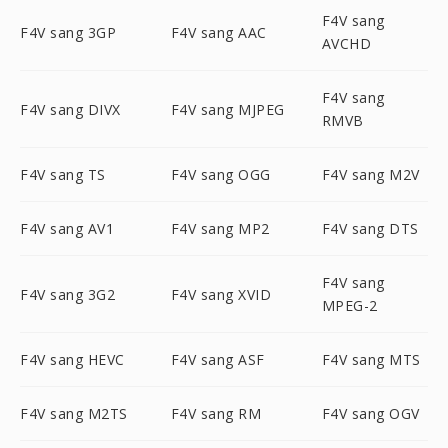
F4V sang
F4V sang 3GP
F4V sang AAC
AVCHD
F4V sang
F4V sang DIVX
F4V sang MJPEG
RMVB
F4V sang TS
F4V sang OGG
F4V sang M2V
F4V sang AV1
F4V sang MP2
F4V sang DTS
F4V sang
F4V sang 3G2
F4V sang XVID
MPEG-2
F4V sang HEVC
F4V sang ASF
F4V sang MTS
F4V sang M2TS
F4V sang RM
F4V sang OGV