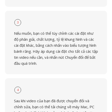
3
Nếu muốn, bạn có thể tùy chỉnh các cài đặt như
độ phân giải, chất lượng, tỷ lệ khung hình và các
cài đặt khác, bằng cách nhấn vào biểu tượng hình
bánh răng. Hãy áp dụng cài đặt cho tất cả các tập
tin video nếu cần, và nhấn nút Chuyển đổi để bắt
đầu quá trình.
4
Sau khi video của bạn đã được chuyển đổi và
chỉnh sửa, bạn có thể tải chúng về máy Mac, PC