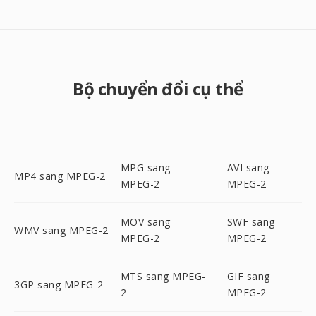
Bộ chuyển đổi cụ thể
MPG sang
AVI sang
MP4 sang MPEG-2
MPEG-2
MPEG-2
MOV sang
SWF sang
WMV sang MPEG-2
MPEG-2
MPEG-2
MTS sang MPEG-
GIF sang
3GP sang MPEG-2
2
MPEG-2