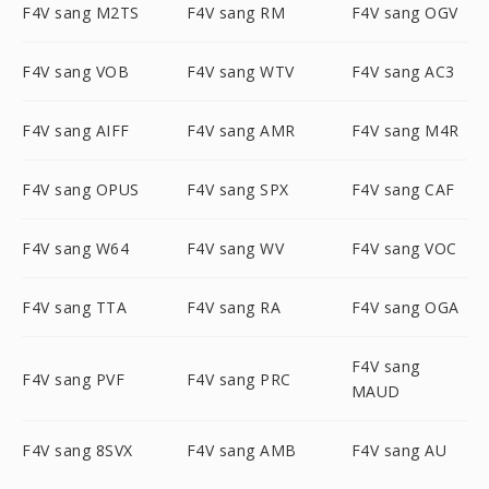
F4V sang M2TS
F4V sang RM
F4V sang OGV
F4V sang VOB
F4V sang WTV
F4V sang AC3
F4V sang AIFF
F4V sang AMR
F4V sang M4R
F4V sang OPUS
F4V sang SPX
F4V sang CAF
F4V sang W64
F4V sang WV
F4V sang VOC
F4V sang TTA
F4V sang RA
F4V sang OGA
F4V sang
F4V sang PVF
F4V sang PRC
MAUD
F4V sang 8SVX
F4V sang AMB
F4V sang AU