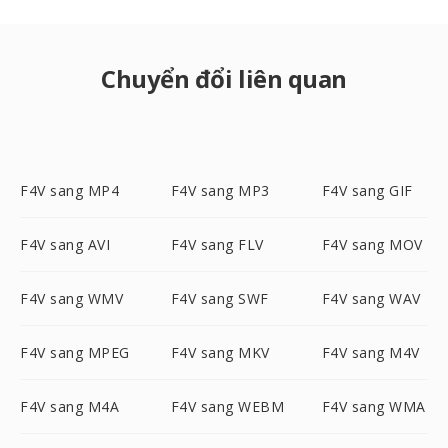
Chuyển đổi liên quan
F4V sang MP4
F4V sang MP3
F4V sang GIF
F4V sang AVI
F4V sang FLV
F4V sang MOV
F4V sang WMV
F4V sang SWF
F4V sang WAV
F4V sang MPEG
F4V sang MKV
F4V sang M4V
F4V sang M4A
F4V sang WEBM
F4V sang WMA