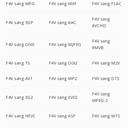
F4V sang MPG
F4V sang MXF
F4V sang FLAC
F4V sang
F4V sang 3GP
F4V sang AAC
AVCHD
F4V sang
F4V sang DIVX
F4V sang MJPEG
RMVB
F4V sang TS
F4V sang OGG
F4V sang M2V
F4V sang AV1
F4V sang MP2
F4V sang DTS
F4V sang
F4V sang 3G2
F4V sang XVID
MPEG-2
F4V sang HEVC
F4V sang ASF
F4V sang MTS