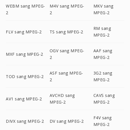
WEBM sang MPEG-
M4V sang MPEG-
MKV sang
2
2
MPEG-2
RM sang
FLV sang MPEG-2
TS sang MPEG-2
MPEG-2
OGV sang MPEG-
AAF sang
MXF sang MPEG-2
2
MPEG-2
ASF sang MPEG-
3G2 sang
TOD sang MPEG-2
2
MPEG-2
AVCHD sang
CAVS sang
AV1 sang MPEG-2
MPEG-2
MPEG-2
F4V sang
DIVX sang MPEG-2
DV sang MPEG-2
MPEG-2