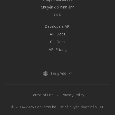
Chuyển đổi hình ảnh
OCR
Developers API
API Docs
CLI Docs
API Pricing
Tiếng Việt
Terms of Use
Privacy Policy
© 2014–2026 Convertio ltd. Tất cả quyền được bảo lưu.