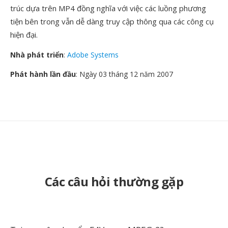
trúc dựa trên MP4 đồng nghĩa với việc các luồng phương
tiện bên trong vẫn dễ dàng truy cập thông qua các công cụ
hiện đại.
Nhà phát triển
:
Adobe Systems
Phát hành lần đầu
: Ngày 03 tháng 12 năm 2007
Các câu hỏi thường gặp