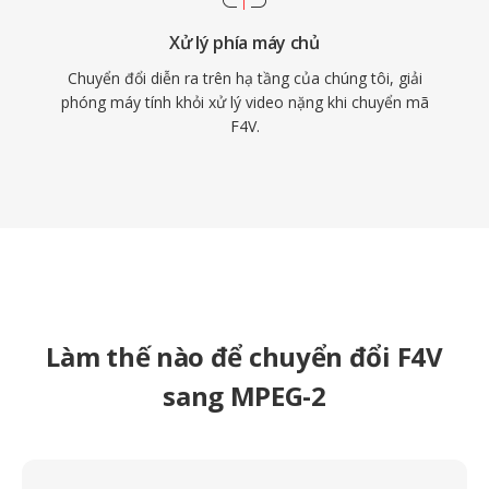
Xử lý phía máy chủ
Chuyển đổi diễn ra trên hạ tầng của chúng tôi, giải
phóng máy tính khỏi xử lý video nặng khi chuyển mã
F4V.
Làm thế nào để chuyển đổi F4V
sang MPEG-2