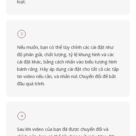
loạt.
3
Nếu muốn, bạn có thể tùy chỉnh các cài đặt như
độ phân giải, chất lượng, tỷ lệ khung hình và các
cài đặt khác, bằng cách nhấn vào biểu tượng hình
bánh răng. Hãy áp dụng cài đặt cho tất cả các tập
tin video nếu cần, và nhấn nút Chuyển đổi để bắt
đầu quá trình.
4
Sau khi video của bạn đã được chuyển đổi và