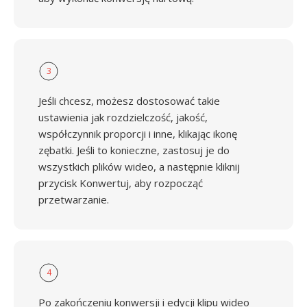
3
Jeśli chcesz, możesz dostosować takie
ustawienia jak rozdzielczość, jakość,
współczynnik proporcji i inne, klikając ikonę
zębatki. Jeśli to konieczne, zastosuj je do
wszystkich plików wideo, a następnie kliknij
przycisk Konwertuj, aby rozpocząć
przetwarzanie.
4
Po zakończeniu konwersji i edycji klipu wideo