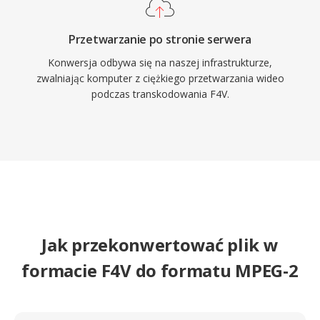
Przetwarzanie po stronie serwera
Konwersja odbywa się na naszej infrastrukturze,
zwalniając komputer z ciężkiego przetwarzania wideo
podczas transkodowania F4V.
Jak przekonwertować plik w
formacie F4V do formatu MPEG-2