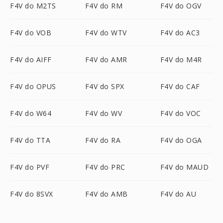
F4V do M2TS
F4V do RM
F4V do OGV
F4V do VOB
F4V do WTV
F4V do AC3
F4V do AIFF
F4V do AMR
F4V do M4R
F4V do OPUS
F4V do SPX
F4V do CAF
F4V do W64
F4V do WV
F4V do VOC
F4V do TTA
F4V do RA
F4V do OGA
F4V do PVF
F4V do PRC
F4V do MAUD
F4V do 8SVX
F4V do AMB
F4V do AU