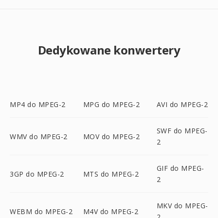
Dedykowane konwertery
MP4 do MPEG-2
MPG do MPEG-2
AVI do MPEG-2
SWF do MPEG-
WMV do MPEG-2
MOV do MPEG-2
2
GIF do MPEG-
3GP do MPEG-2
MTS do MPEG-2
2
MKV do MPEG-
WEBM do MPEG-2
M4V do MPEG-2
2