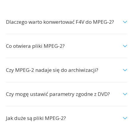
Dlaczego warto konwertować F4V do MPEG-2?
Co otwiera pliki MPEG-2?
Czy MPEG-2 nadaje się do archiwizacji?
Czy mogę ustawić parametry zgodne z DVD?
Jak duże są pliki MPEG-2?