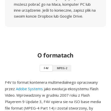
możesz pobrać go na Maca, komputer PC lub
inne urządzenie. Jeśli to konieczne, zapisz plik na
swoim koncie Dropbox lub Google Drive.
O formatach
F4V
MPEG-2
F4V to format kontenera multimedialnego opracowany
przez
Adobe Systems
jako ewolucja ekosystemu Flash
Video. Wprowadzony w grudniu 2007 roku z Flash
Playerem 9 Update 3, F4V opiera sie na ISO base media
file format (MPEG-4 Part 14) i zostal stworzony, by