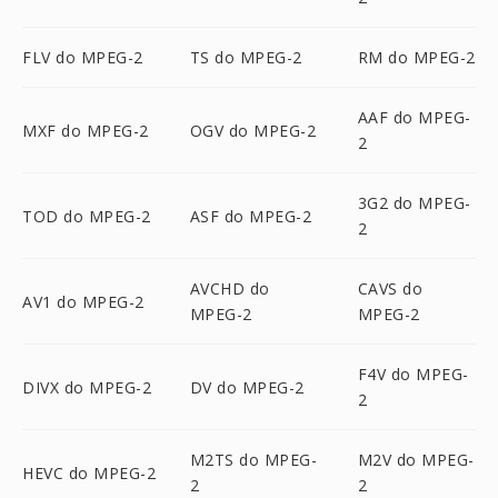
FLV do MPEG-2
TS do MPEG-2
RM do MPEG-2
AAF do MPEG-
MXF do MPEG-2
OGV do MPEG-2
2
3G2 do MPEG-
TOD do MPEG-2
ASF do MPEG-2
2
AVCHD do
CAVS do
AV1 do MPEG-2
MPEG-2
MPEG-2
F4V do MPEG-
DIVX do MPEG-2
DV do MPEG-2
2
M2TS do MPEG-
M2V do MPEG-
HEVC do MPEG-2
2
2