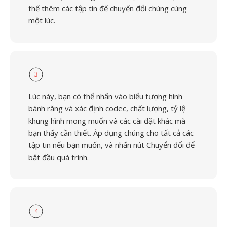
thể thêm các tập tin để chuyển đổi chúng cùng
một lúc.
3
Lúc này, bạn có thể nhấn vào biểu tượng hình
bánh răng và xác định codec, chất lượng, tỷ lệ
khung hình mong muốn và các cài đặt khác mà
bạn thấy cần thiết. Áp dụng chúng cho tất cả các
tập tin nếu bạn muốn, và nhấn nút Chuyển đổi để
bắt đầu quá trình.
4