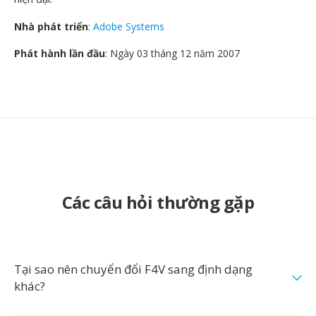
Nhà phát triển
:
Adobe Systems
Phát hành lần đầu
: Ngày 03 tháng 12 năm 2007
Các câu hỏi thường gặp
Tại sao nên chuyển đổi F4V sang định dạng
khác?