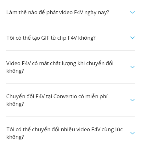
Làm thế nào để phát video F4V ngày nay?
Tôi có thể tạo GIF từ clip F4V không?
Video F4V có mất chất lượng khi chuyển đổi
không?
Chuyển đổi F4V tại Convertio có miễn phí
không?
Tôi có thể chuyển đổi nhiều video F4V cùng lúc
không?