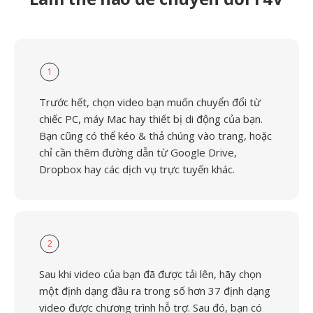
1
Trước hết, chọn video bạn muốn chuyển đổi từ
chiếc PC, máy Mac hay thiết bị di động của bạn.
Bạn cũng có thể kéo & thả chúng vào trang, hoặc
chỉ cần thêm đường dẫn từ Google Drive,
Dropbox hay các dịch vụ trực tuyến khác.
2
Sau khi video của bạn đã được tải lên, hãy chọn
một định dạng đầu ra trong số hơn 37 định dạng
video được chương trình hỗ trợ. Sau đó, bạn có