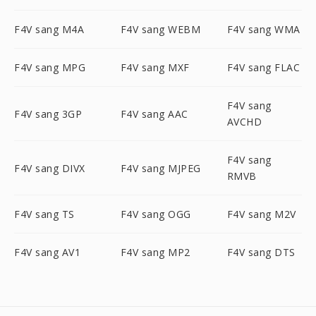
F4V sang M4A
F4V sang WEBM
F4V sang WMA
F4V sang MPG
F4V sang MXF
F4V sang FLAC
F4V sang
F4V sang 3GP
F4V sang AAC
AVCHD
F4V sang
F4V sang DIVX
F4V sang MJPEG
RMVB
F4V sang TS
F4V sang OGG
F4V sang M2V
F4V sang AV1
F4V sang MP2
F4V sang DTS