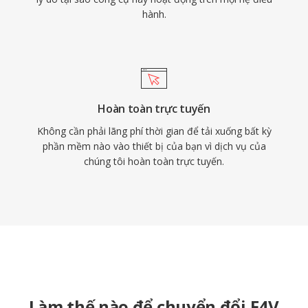
hành.
Hoàn toàn trực tuyến
Không cần phải lãng phí thời gian để tải xuống bất kỳ
phần mềm nào vào thiết bị của bạn vì dịch vụ của
chúng tôi hoàn toàn trực tuyến.
Làm thế nào để chuyển đổi F4V