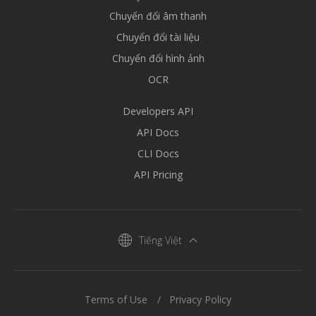
Chuyển đổi âm thanh
Chuyển đổi tài liệu
Chuyển đổi hình ảnh
OCR
Developers API
API Docs
CLI Docs
API Pricing
Tiếng Việt
Terms of Use
Privacy Policy