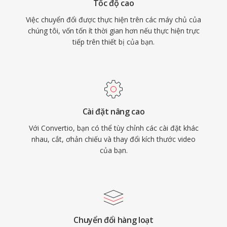
Tốc độ cao
Việc chuyển đổi được thực hiện trên các máy chủ của
chúng tôi, vốn tốn ít thời gian hơn nếu thực hiện trực
tiếp trên thiết bị của bạn.
Cài đặt nâng cao
Với Convertio, bạn có thể tùy chỉnh các cài đặt khác
nhau, cắt, ơhản chiếu và thay đổi kích thước video
của bạn.
Chuyển đổi hàng loạt