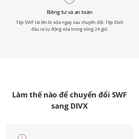
Riêng tư và an toàn
Tệp SWF tải lên bị xóa ngay sau chuyển đổi. Tệp DivX
đầu ra tự động xóa trong vòng 24 giờ.
Làm thế nào để chuyển đổi SWF
sang DIVX
1