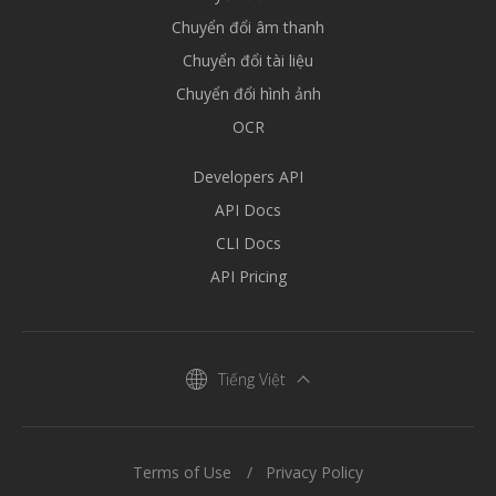
Chuyển đổi âm thanh
Chuyển đổi tài liệu
Chuyển đổi hình ảnh
OCR
Developers API
API Docs
CLI Docs
API Pricing
Tiếng Việt
Terms of Use
Privacy Policy