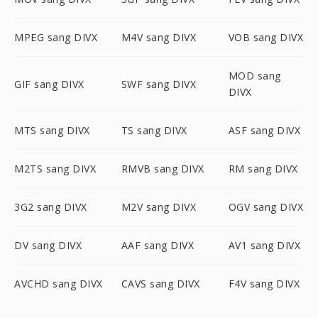
MPEG sang DIVX
M4V sang DIVX
VOB sang DIVX
MOD sang
GIF sang DIVX
SWF sang DIVX
DIVX
MTS sang DIVX
TS sang DIVX
ASF sang DIVX
M2TS sang DIVX
RMVB sang DIVX
RM sang DIVX
3G2 sang DIVX
M2V sang DIVX
OGV sang DIVX
DV sang DIVX
AAF sang DIVX
AV1 sang DIVX
AVCHD sang DIVX
CAVS sang DIVX
F4V sang DIVX