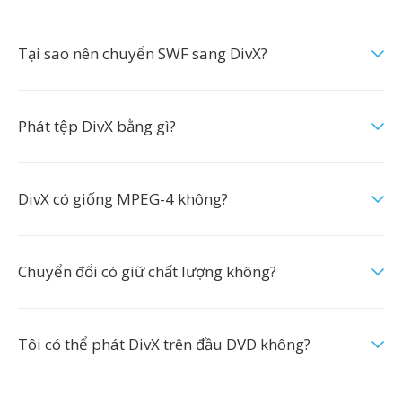
Tại sao nên chuyển SWF sang DivX?
Phát tệp DivX bằng gì?
DivX có giống MPEG-4 không?
Chuyển đổi có giữ chất lượng không?
Tôi có thể phát DivX trên đầu DVD không?