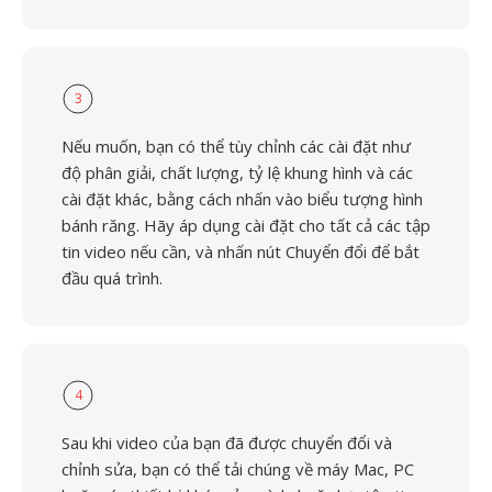
3
Nếu muốn, bạn có thể tùy chỉnh các cài đặt như
độ phân giải, chất lượng, tỷ lệ khung hình và các
cài đặt khác, bằng cách nhấn vào biểu tượng hình
bánh răng. Hãy áp dụng cài đặt cho tất cả các tập
tin video nếu cần, và nhấn nút Chuyển đổi để bắt
đầu quá trình.
4
Sau khi video của bạn đã được chuyển đổi và
chỉnh sửa, bạn có thể tải chúng về máy Mac, PC