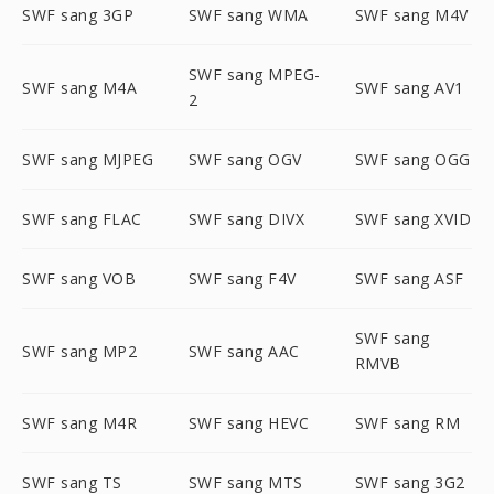
SWF sang 3GP
SWF sang WMA
SWF sang M4V
SWF sang MPEG-
SWF sang M4A
SWF sang AV1
2
SWF sang MJPEG
SWF sang OGV
SWF sang OGG
SWF sang FLAC
SWF sang DIVX
SWF sang XVID
SWF sang VOB
SWF sang F4V
SWF sang ASF
SWF sang
SWF sang MP2
SWF sang AAC
RMVB
SWF sang M4R
SWF sang HEVC
SWF sang RM
SWF sang TS
SWF sang MTS
SWF sang 3G2