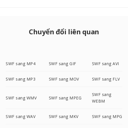
Chuyển đổi liên quan
SWF sang MP4
SWF sang GIF
SWF sang AVI
SWF sang MP3
SWF sang MOV
SWF sang FLV
SWF sang
SWF sang WMV
SWF sang MPEG
WEBM
SWF sang WAV
SWF sang MKV
SWF sang MPG