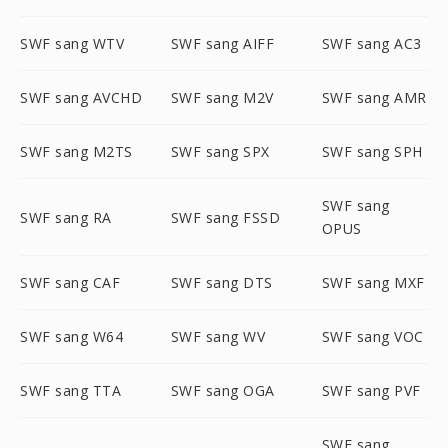
SWF sang WTV
SWF sang AIFF
SWF sang AC3
SWF sang AVCHD
SWF sang M2V
SWF sang AMR
SWF sang M2TS
SWF sang SPX
SWF sang SPH
SWF sang
SWF sang RA
SWF sang FSSD
OPUS
SWF sang CAF
SWF sang DTS
SWF sang MXF
SWF sang W64
SWF sang WV
SWF sang VOC
SWF sang TTA
SWF sang OGA
SWF sang PVF
SWF sang