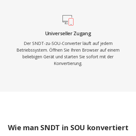
Universeller Zugang
Der SNDT-zu-SOU-Converter läuft auf jedem
Betriebssystem. Öffnen Sie Ihren Browser auf einem
beliebigen Gerät und starten Sie sofort mit der
Konvertierung.
Wie man SNDT in SOU konvertiert