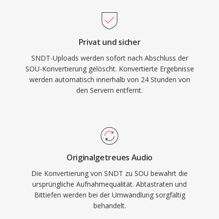
Privat und sicher
SNDT-Uploads werden sofort nach Abschluss der
SOU-Konvertierung gelöscht. Konvertierte Ergebnisse
werden automatisch innerhalb von 24 Stunden von
den Servern entfernt.
Originalgetreues Audio
Die Konvertierung von SNDT zu SOU bewahrt die
ursprüngliche Aufnahmequalität. Abtastraten und
Bittiefen werden bei der Umwandlung sorgfältig
behandelt.