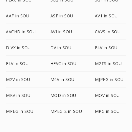
AAF in SOU
ASF in SOU
AV1 in SOU
AVCHD in SOU
AVI in SOU
CAVS in SOU
DIVX in SOU
DV in SOU
F4V in SOU
FLV in SOU
HEVC in SOU
M2TS in SOU
M2V in SOU
M4V in SOU
MJPEG in SOU
MKV in SOU
MOD in SOU
MOV in SOU
MPEG in SOU
MPEG-2 in SOU
MPG in SOU