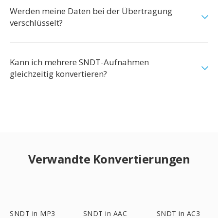
Werden meine Daten bei der Übertragung
verschlüsselt?
Kann ich mehrere SNDT-Aufnahmen
gleichzeitig konvertieren?
Verwandte Konvertierungen
SNDT in MP3
SNDT in AAC
SNDT in AC3