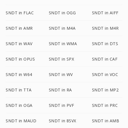
SNDT in FLAC
SNDT in OGG
SNDT in AIFF
SNDT in AMR
SNDT in M4A
SNDT in M4R
SNDT in WAV
SNDT in WMA
SNDT in DTS
SNDT in OPUS
SNDT in SPX
SNDT in CAF
SNDT in W64
SNDT in WV
SNDT in VOC
SNDT in TTA
SNDT in RA
SNDT in MP2
SNDT in OGA
SNDT in PVF
SNDT in PRC
SNDT in MAUD
SNDT in 8SVX
SNDT in AMB