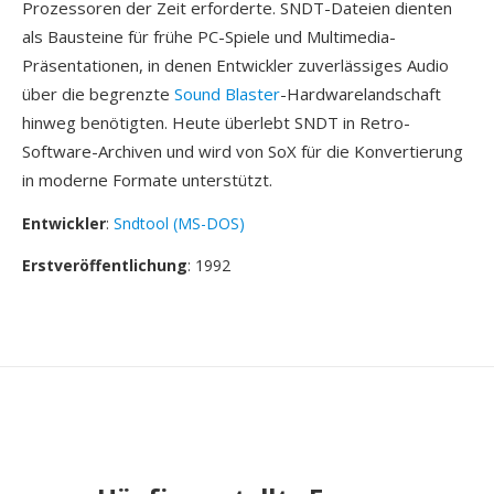
Prozessoren der Zeit erforderte. SNDT-Dateien dienten
als Bausteine für frühe PC-Spiele und Multimedia-
Präsentationen, in denen Entwickler zuverlässiges Audio
über die begrenzte
Sound Blaster
-Hardwarelandschaft
hinweg benötigten. Heute überlebt SNDT in Retro-
Software-Archiven und wird von SoX für die Konvertierung
in moderne Formate unterstützt.
Entwickler
:
Sndtool (MS-DOS)
Erstveröffentlichung
: 1992