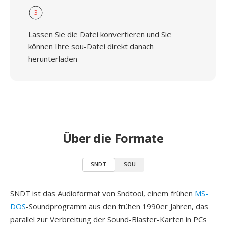
3
Lassen Sie die Datei konvertieren und Sie
können Ihre sou-Datei direkt danach
herunterladen
Über die Formate
SNDT
SOU
SNDT ist das Audioformat von Sndtool, einem frühen
MS-
DOS
-Soundprogramm aus den frühen 1990er Jahren, das
parallel zur Verbreitung der Sound-Blaster-Karten in PCs