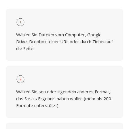
1
Wählen Sie Dateien vom Computer, Google
Drive, Dropbox, einer URL oder durch Ziehen auf
die Seite.
2
Wählen Sie sou oder irgendein anderes Format,
das Sie als Ergebnis haben wollen (mehr als 200
Formate unterstützt)