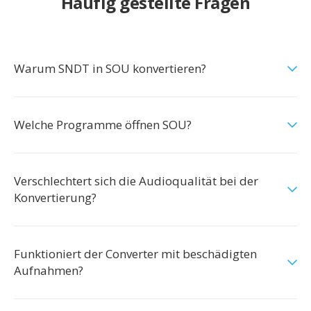
Häufig gestellte Fragen
Warum SNDT in SOU konvertieren?
Welche Programme öffnen SOU?
Verschlechtert sich die Audioqualität bei der
Konvertierung?
Funktioniert der Converter mit beschädigten
Aufnahmen?