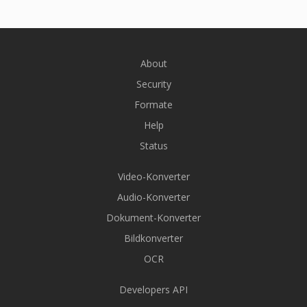
About
Security
Formate
Help
Status
Video-Konverter
Audio-Konverter
Dokument-Konverter
Bildkonverter
OCR
Developers API