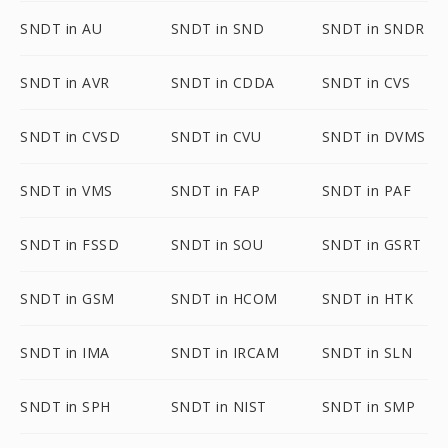
SNDT in AU
SNDT in SND
SNDT in SNDR
SNDT in AVR
SNDT in CDDA
SNDT in CVS
SNDT in CVSD
SNDT in CVU
SNDT in DVMS
SNDT in VMS
SNDT in FAP
SNDT in PAF
SNDT in FSSD
SNDT in SOU
SNDT in GSRT
SNDT in GSM
SNDT in HCOM
SNDT in HTK
SNDT in IMA
SNDT in IRCAM
SNDT in SLN
SNDT in SPH
SNDT in NIST
SNDT in SMP