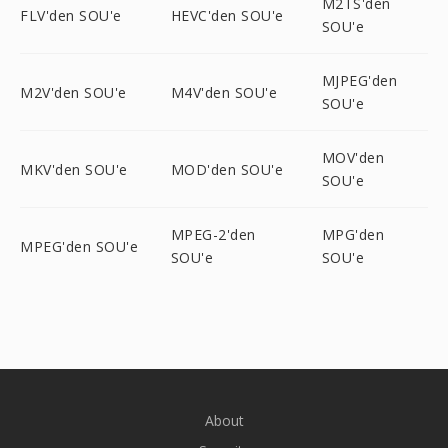
M2TS'den
FLV'den SOU'e
HEVC'den SOU'e
SOU'e
MJPEG'den
M2V'den SOU'e
M4V'den SOU'e
SOU'e
MOV'den
MKV'den SOU'e
MOD'den SOU'e
SOU'e
MPEG-2'den
MPG'den
MPEG'den SOU'e
SOU'e
SOU'e
About