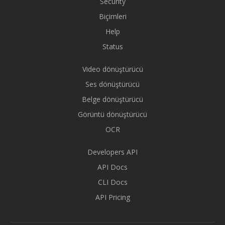
Security
Biçimleri
Help
Status
Video dönüştürücü
Ses dönüştürücü
Belge dönüştürücü
Görüntü dönüştürücü
OCR
Developers API
API Docs
CLI Docs
API Pricing