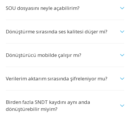
SOU dosyasını neyle açabilirim?
Dönüştürme sırasında ses kalitesi düşer mi?
Dönüştürücü mobilde çalışır mı?
Verilerim aktarım sırasında şifreleniyor mu?
Birden fazla SNDT kaydını aynı anda
dönüştürebilir miyim?