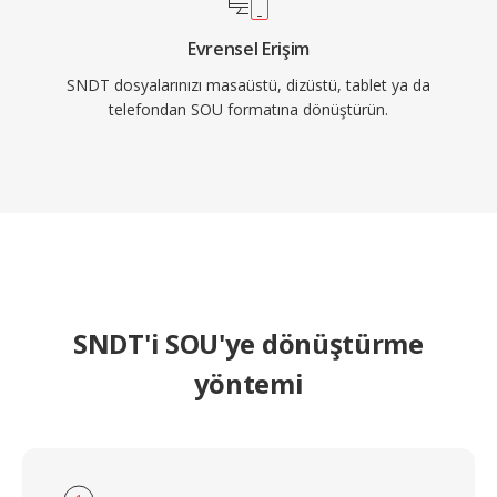
Evrensel Erişim
SNDT dosyalarınızı masaüstü, dizüstü, tablet ya da
telefondan SOU formatına dönüştürün.
SNDT'i SOU'ye dönüştürme
yöntemi