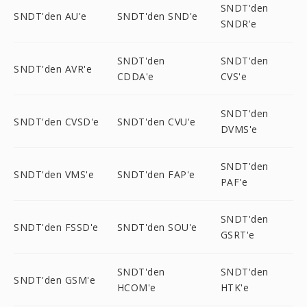
SNDT'den
SNDT'den AU'e
SNDT'den SND'e
SNDR'e
SNDT'den
SNDT'den
SNDT'den AVR'e
CDDA'e
CVS'e
SNDT'den
SNDT'den CVSD'e
SNDT'den CVU'e
DVMS'e
SNDT'den
SNDT'den VMS'e
SNDT'den FAP'e
PAF'e
SNDT'den
SNDT'den FSSD'e
SNDT'den SOU'e
GSRT'e
SNDT'den
SNDT'den
SNDT'den GSM'e
HCOM'e
HTK'e