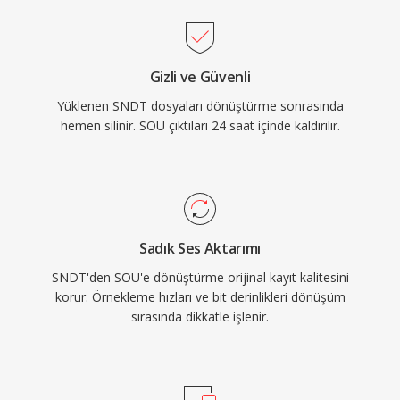
Gizli ve Güvenli
Yüklenen SNDT dosyaları dönüştürme sonrasında
hemen silinir. SOU çıktıları 24 saat içinde kaldırılır.
Sadık Ses Aktarımı
SNDT'den SOU'e dönüştürme orijinal kayıt kalitesini
korur. Örnekleme hızları ve bit derinlikleri dönüşüm
sırasında dikkatle işlenir.