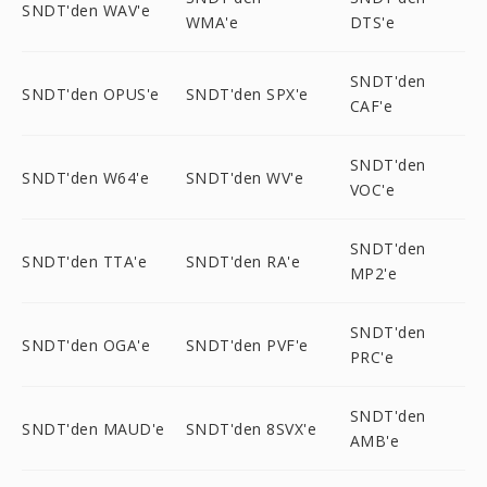
SNDT'den WAV'e
WMA'e
DTS'e
SNDT'den
SNDT'den OPUS'e
SNDT'den SPX'e
CAF'e
SNDT'den
SNDT'den W64'e
SNDT'den WV'e
VOC'e
SNDT'den
SNDT'den TTA'e
SNDT'den RA'e
MP2'e
SNDT'den
SNDT'den OGA'e
SNDT'den PVF'e
PRC'e
SNDT'den
SNDT'den MAUD'e
SNDT'den 8SVX'e
AMB'e