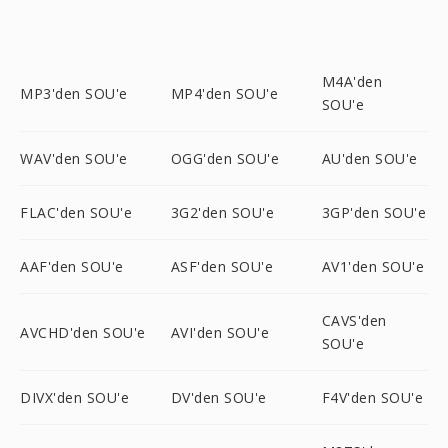
M4A'den
MP3'den SOU'e
MP4'den SOU'e
SOU'e
WAV'den SOU'e
OGG'den SOU'e
AU'den SOU'e
FLAC'den SOU'e
3G2'den SOU'e
3GP'den SOU'e
AAF'den SOU'e
ASF'den SOU'e
AV1'den SOU'e
CAVS'den
AVCHD'den SOU'e
AVI'den SOU'e
SOU'e
DIVX'den SOU'e
DV'den SOU'e
F4V'den SOU'e