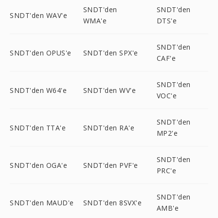
SNDT'den
SNDT'den
SNDT'den WAV'e
WMA'e
DTS'e
SNDT'den
SNDT'den OPUS'e
SNDT'den SPX'e
CAF'e
SNDT'den
SNDT'den W64'e
SNDT'den WV'e
VOC'e
SNDT'den
SNDT'den TTA'e
SNDT'den RA'e
MP2'e
SNDT'den
SNDT'den OGA'e
SNDT'den PVF'e
PRC'e
SNDT'den
SNDT'den MAUD'e
SNDT'den 8SVX'e
AMB'e