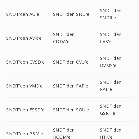
SNDT'den
SNDT'den AU'e
SNDT'den SND'e
SNDR'e
SNDT'den
SNDT'den
SNDT'den AVR'e
CDDA'e
CVS'e
SNDT'den
SNDT'den CVSD'e
SNDT'den CVU'e
DVMS'e
SNDT'den
SNDT'den VMS'e
SNDT'den FAP'e
PAF'e
SNDT'den
SNDT'den FSSD'e
SNDT'den SOU'e
GSRT'e
SNDT'den
SNDT'den
SNDT'den GSM'e
HCOM'e
HTK'e