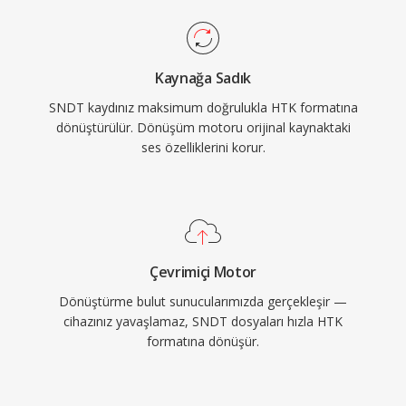
Kaynağa Sadık
SNDT kaydınız maksimum doğrulukla HTK formatına
dönüştürülür. Dönüşüm motoru orijinal kaynaktaki
ses özelliklerini korur.
Çevrimiçi Motor
Dönüştürme bulut sunucularımızda gerçekleşir —
cihazınız yavaşlamaz, SNDT dosyaları hızla HTK
formatına dönüşür.