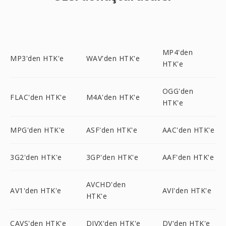
MP4'den
MP3'den HTK'e
WAV'den HTK'e
HTK'e
OGG'den
FLAC'den HTK'e
M4A'den HTK'e
HTK'e
MPG'den HTK'e
ASF'den HTK'e
AAC'den HTK'e
3G2'den HTK'e
3GP'den HTK'e
AAF'den HTK'e
AVCHD'den
AV1'den HTK'e
AVI'den HTK'e
HTK'e
CAVS'den HTK'e
DIVX'den HTK'e
DV'den HTK'e