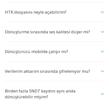
HTK dosyasını neyle açabilirim?
Dönüştürme sırasında ses kalitesi düşer mi?
Dönüştürücü mobilde çalışır mı?
Verilerim aktarım sırasında şifreleniyor mu?
Birden fazla SNDT kaydını aynı anda
dönüştürebilir miyim?