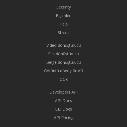
Security
Biçimleri
Help
Status
Video dönüştürücü
Ses dönüştürücü
Belge dönüştürücü
Görüntü dönüştürücü
OCR
Developers API
API Docs
CLI Docs
API Pricing