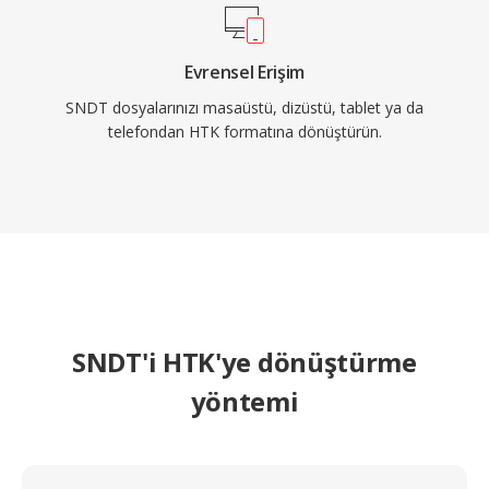
Evrensel Erişim
SNDT dosyalarınızı masaüstü, dizüstü, tablet ya da
telefondan HTK formatına dönüştürün.
SNDT'i HTK'ye dönüştürme
yöntemi