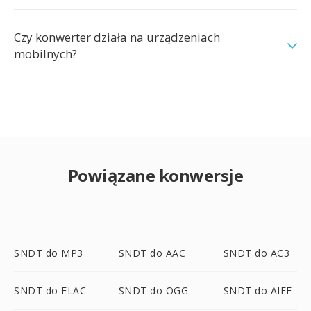
Czy konwerter działa na urządzeniach
mobilnych?
Powiązane konwersje
SNDT do MP3
SNDT do AAC
SNDT do AC3
SNDT do FLAC
SNDT do OGG
SNDT do AIFF