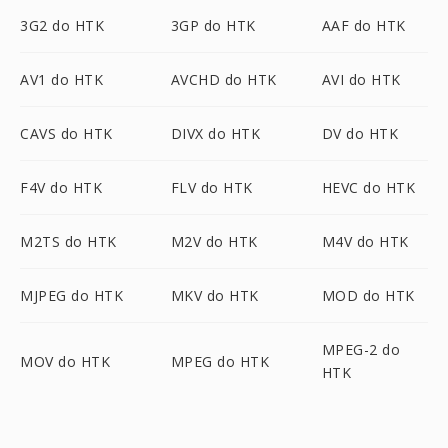
3G2 do HTK
3GP do HTK
AAF do HTK
AV1 do HTK
AVCHD do HTK
AVI do HTK
CAVS do HTK
DIVX do HTK
DV do HTK
F4V do HTK
FLV do HTK
HEVC do HTK
M2TS do HTK
M2V do HTK
M4V do HTK
MJPEG do HTK
MKV do HTK
MOD do HTK
MPEG-2 do
MOV do HTK
MPEG do HTK
HTK