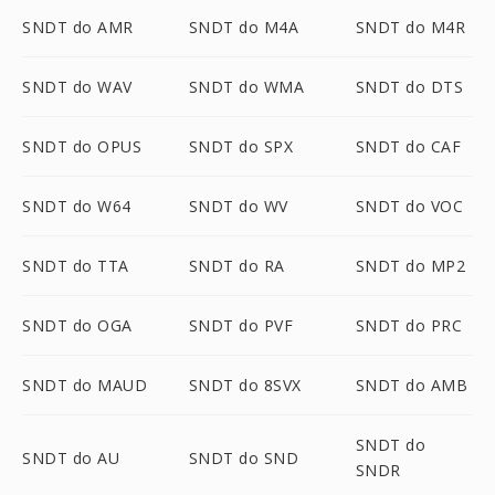
SNDT do AMR
SNDT do M4A
SNDT do M4R
SNDT do WAV
SNDT do WMA
SNDT do DTS
SNDT do OPUS
SNDT do SPX
SNDT do CAF
SNDT do W64
SNDT do WV
SNDT do VOC
SNDT do TTA
SNDT do RA
SNDT do MP2
SNDT do OGA
SNDT do PVF
SNDT do PRC
SNDT do MAUD
SNDT do 8SVX
SNDT do AMB
SNDT do
SNDT do AU
SNDT do SND
SNDR