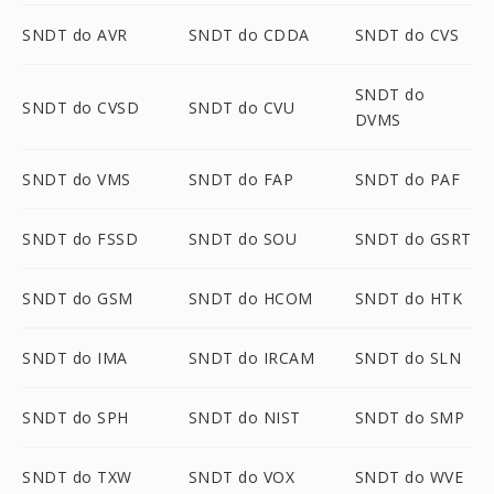
SNDT do AVR
SNDT do CDDA
SNDT do CVS
SNDT do
SNDT do CVSD
SNDT do CVU
DVMS
SNDT do VMS
SNDT do FAP
SNDT do PAF
SNDT do FSSD
SNDT do SOU
SNDT do GSRT
SNDT do GSM
SNDT do HCOM
SNDT do HTK
SNDT do IMA
SNDT do IRCAM
SNDT do SLN
SNDT do SPH
SNDT do NIST
SNDT do SMP
SNDT do TXW
SNDT do VOX
SNDT do WVE