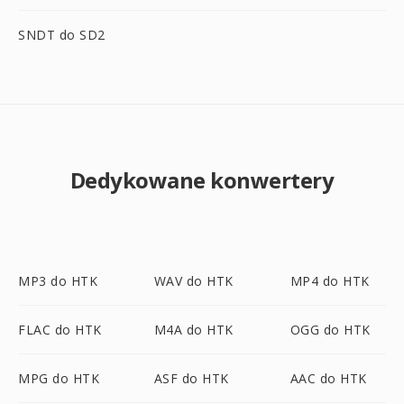
SNDT do SD2
Dedykowane konwertery
MP3 do HTK
WAV do HTK
MP4 do HTK
FLAC do HTK
M4A do HTK
OGG do HTK
MPG do HTK
ASF do HTK
AAC do HTK