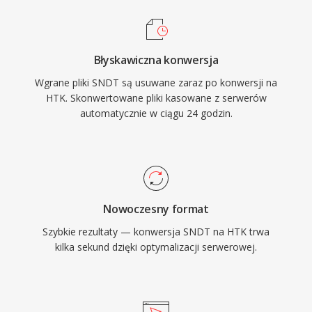
Błyskawiczna konwersja
Wgrane pliki SNDT są usuwane zaraz po konwersji na
HTK. Skonwertowane pliki kasowane z serwerów
automatycznie w ciągu 24 godzin.
Nowoczesny format
Szybkie rezultaty — konwersja SNDT na HTK trwa
kilka sekund dzięki optymalizacji serwerowej.