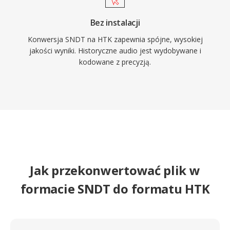
Bez instalacji
Konwersja SNDT na HTK zapewnia spójne, wysokiej
jakości wyniki. Historyczne audio jest wydobywane i
kodowane z precyzją.
Jak przekonwertować plik w
formacie SNDT do formatu HTK