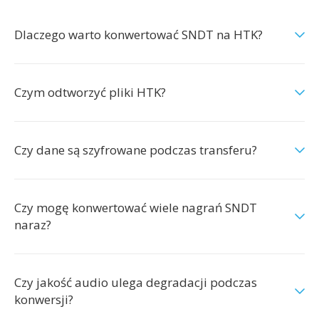
Dlaczego warto konwertować SNDT na HTK?
Czym odtworzyć pliki HTK?
Czy dane są szyfrowane podczas transferu?
Czy mogę konwertować wiele nagrań SNDT
naraz?
Czy jakość audio ulega degradacji podczas
konwersji?