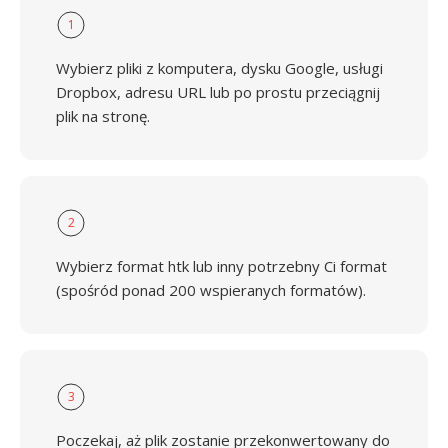
1
Wybierz pliki z komputera, dysku Google, usługi
Dropbox, adresu URL lub po prostu przeciągnij
plik na stronę.
2
Wybierz format htk lub inny potrzebny Ci format
(spośród ponad 200 wspieranych formatów).
3
Poczekaj, aż plik zostanie przekonwertowany do