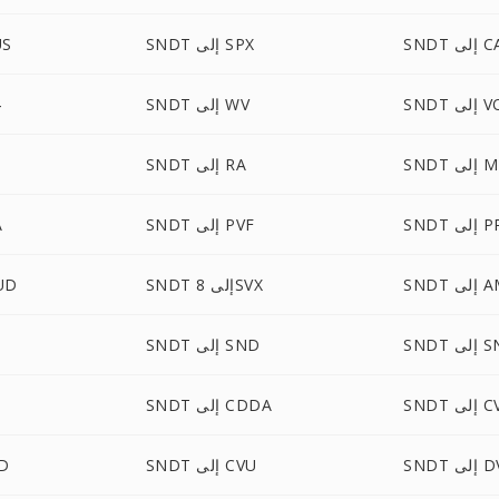
إلى CAF
SNDT إلى SPX
SNDT
لى VOC
SNDT إلى WV
T
لى MP2
SNDT إلى RA
لى PRC
SNDT إلى PVF
T
ى AMB
SNDT إلى 8SVX
SNDT 
 SNDR
SNDT إلى SND
إلى CVS
SNDT إلى CDDA
 DVMS
SNDT إلى CVU
NDT