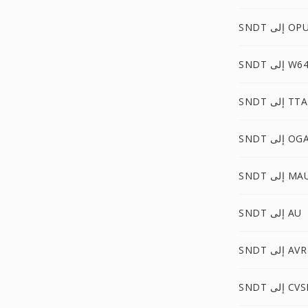
 إلى OPUS
SND إلى W64
SNDT إلى TTA
SND إلى OGA
إلى MAUD
SNDT إلى AU
SNDT إلى AVR
S إلى CVSD