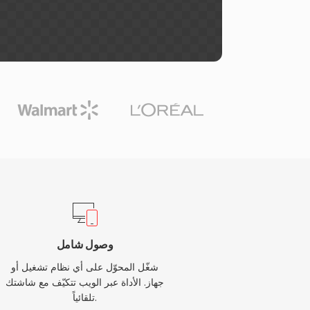
وصول شامل
شغّل المحوّل على أي نظام تشغيل أو
جهاز. الأداة عبر الويب تتكيّف مع شاشتك
تلقائياً.