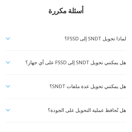
أسئلة مكررة
لماذا تحويل SNDT إلى FSSD؟
هل يمكنني تحويل SNDT إلى FSSD على أي جهاز؟
هل يمكنني تحويل عدة ملفات SNDT؟
هل تُحافظ عملية التحويل على الجودة؟