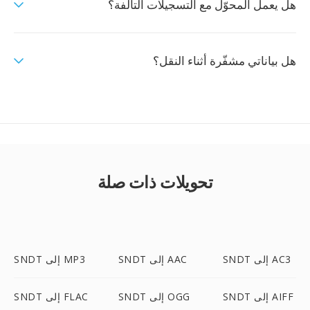
هل يعمل المحوّل مع التسجيلات التالفة؟
هل بياناتي مشفّرة أثناء النقل؟
تحويلات ذات صلة
SNDT إلى AC3
SNDT إلى AAC
SNDT إلى MP3
SNDT إلى AIFF
SNDT إلى OGG
SNDT إلى FLAC