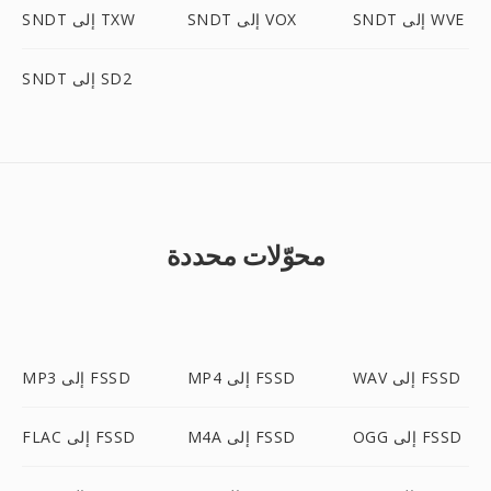
SNDT إلى WVE
SNDT إلى VOX
SNDT إلى TXW
SNDT إلى SD2
محوّلات محددة
WAV إلى FSSD
MP4 إلى FSSD
MP3 إلى FSSD
OGG إلى FSSD
M4A إلى FSSD
FLAC إلى FSSD