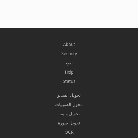
About
Security
صيغ
Help
Status
تحويل الفيديو
محول الصوتيات
تحويل وثيقة
تحويل صورة
OCR