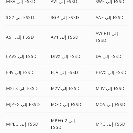
SWF إلى FSSD
AVI إلى FSSD
MKV إلى FSSD
AAF إلى FSSD
3GP إلى FSSD
3G2 إلى FSSD
AVCHD إلى
AV1 إلى FSSD
ASF إلى FSSD
FSSD
DV إلى FSSD
DIVX إلى FSSD
CAVS إلى FSSD
HEVC إلى FSSD
FLV إلى FSSD
F4V إلى FSSD
M4V إلى FSSD
M2V إلى FSSD
M2TS إلى FSSD
MOV إلى FSSD
MOD إلى FSSD
MJPEG إلى FSSD
MPEG-2 إلى
MPG إلى FSSD
MPEG إلى FSSD
FSSD