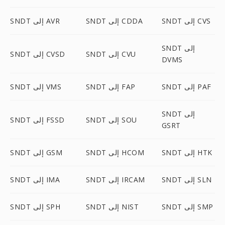
SNDT إلى CVS
SNDT إلى CDDA
SNDT إلى AVR
SNDT إلى
SNDT إلى CVU
SNDT إلى CVSD
DVMS
SNDT إلى PAF
SNDT إلى FAP
SNDT إلى VMS
SNDT إلى
SNDT إلى SOU
SNDT إلى FSSD
GSRT
SNDT إلى HTK
SNDT إلى HCOM
SNDT إلى GSM
SNDT إلى SLN
SNDT إلى IRCAM
SNDT إلى IMA
SNDT إلى SMP
SNDT إلى NIST
SNDT إلى SPH