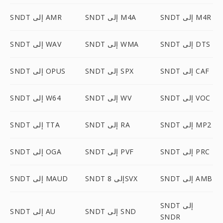
SNDT إلى M4R
SNDT إلى M4A
SNDT إلى AMR
SNDT إلى DTS
SNDT إلى WMA
SNDT إلى WAV
SNDT إلى CAF
SNDT إلى SPX
SNDT إلى OPUS
SNDT إلى VOC
SNDT إلى WV
SNDT إلى W64
SNDT إلى MP2
SNDT إلى RA
SNDT إلى TTA
SNDT إلى PRC
SNDT إلى PVF
SNDT إلى OGA
SNDT إلى AMB
SNDT إلى 8SVX
SNDT إلى MAUD
SNDT إلى
SNDT إلى SND
SNDT إلى AU
SNDR