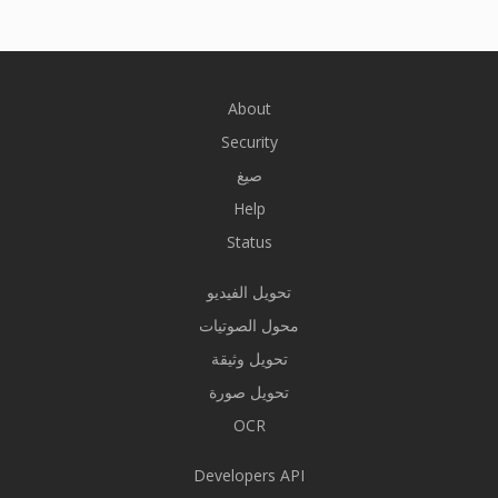
About
Security
صيغ
Help
Status
تحويل الفيديو
محول الصوتيات
تحويل وثيقة
تحويل صورة
OCR
Developers API