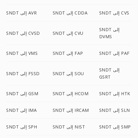
SNDT إلى CVS
SNDT إلى CDDA
SNDT إلى AVR
SNDT إلى
SNDT إلى CVU
SNDT إلى CVSD
DVMS
SNDT إلى PAF
SNDT إلى FAP
SNDT إلى VMS
SNDT إلى
SNDT إلى SOU
SNDT إلى FSSD
GSRT
SNDT إلى HTK
SNDT إلى HCOM
SNDT إلى GSM
SNDT إلى SLN
SNDT إلى IRCAM
SNDT إلى IMA
SNDT إلى SMP
SNDT إلى NIST
SNDT إلى SPH