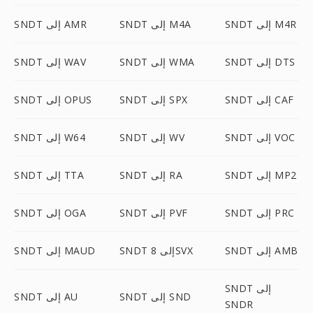
SNDT إلى M4R
SNDT إلى M4A
SNDT إلى AMR
SNDT إلى DTS
SNDT إلى WMA
SNDT إلى WAV
SNDT إلى CAF
SNDT إلى SPX
SNDT إلى OPUS
SNDT إلى VOC
SNDT إلى WV
SNDT إلى W64
SNDT إلى MP2
SNDT إلى RA
SNDT إلى TTA
SNDT إلى PRC
SNDT إلى PVF
SNDT إلى OGA
SNDT إلى AMB
SNDT إلى 8SVX
SNDT إلى MAUD
SNDT إلى
SNDT إلى SND
SNDT إلى AU
SNDR