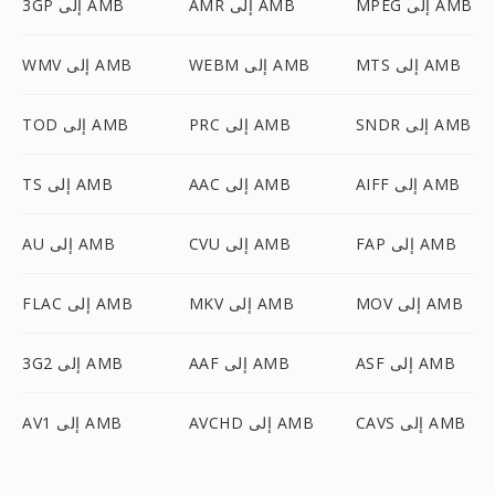
MPEG إلى AMB
AMR إلى AMB
3GP إلى AMB
MTS إلى AMB
WEBM إلى AMB
WMV إلى AMB
SNDR إلى AMB
PRC إلى AMB
TOD إلى AMB
AIFF إلى AMB
AAC إلى AMB
TS إلى AMB
FAP إلى AMB
CVU إلى AMB
AU إلى AMB
MOV إلى AMB
MKV إلى AMB
FLAC إلى AMB
ASF إلى AMB
AAF إلى AMB
3G2 إلى AMB
CAVS إلى AMB
AVCHD إلى AMB
AV1 إلى AMB