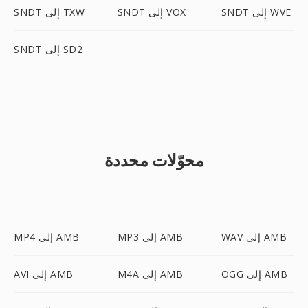
SNDT إلى WVE
SNDT إلى VOX
SNDT إلى TXW
SNDT إلى SD2
محوّلات محددة
WAV إلى AMB
MP3 إلى AMB
MP4 إلى AMB
OGG إلى AMB
M4A إلى AMB
AVI إلى AMB