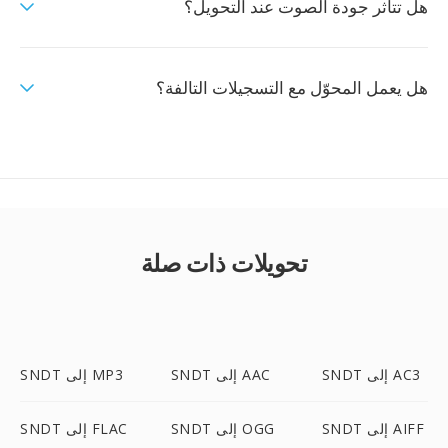
هل تتأثر جودة الصوت عند التحويل؟
هل يعمل المحوّل مع التسجيلات التالفة؟
تحويلات ذات صلة
SNDT إلى AC3
SNDT إلى AAC
SNDT إلى MP3
SNDT إلى AIFF
SNDT إلى OGG
SNDT إلى FLAC