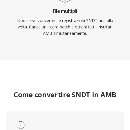
File multipli
Non serve convertire le registrazioni SNDT una alla
volta. Carica un intero batch e ottieni tutti i risultati
AMB simultaneamente.
Come convertire SNDT in AMB
1