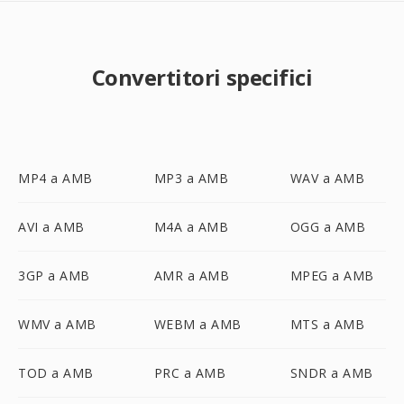
Convertitori specifici
MP4 a AMB
MP3 a AMB
WAV a AMB
AVI a AMB
M4A a AMB
OGG a AMB
3GP a AMB
AMR a AMB
MPEG a AMB
WMV a AMB
WEBM a AMB
MTS a AMB
TOD a AMB
PRC a AMB
SNDR a AMB