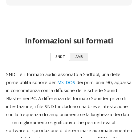
Informazioni sui formati
SNDT
AMB
SNDT è il formato audio associato a Sndtool, una delle
prime utilità sonore per
MS-DOS
dei primi anni '90, apparsa
in concomitanza con la diffusione delle schede Sound
Blaster nei PC. A differenza del formato Sounder privo di
intestazione, i file SNDT includono una breve intestazione
con la frequenza di campionamento e la lunghezza dei dati
— un miglioramento significativo che permetteva al
software di riproduzione di determinare automaticamente i