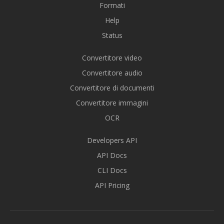
Formati
Help
Status
Convertitore video
Convertitore audio
Convertitore di documenti
Convertitore immagini
OCR
Developers API
API Docs
CLI Docs
API Pricing