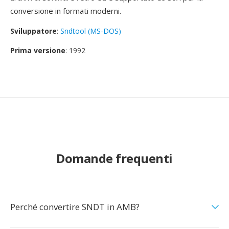
conversione in formati moderni.
Sviluppatore
:
Sndtool (MS-DOS)
Prima versione
: 1992
Domande frequenti
Perché convertire SNDT in AMB?