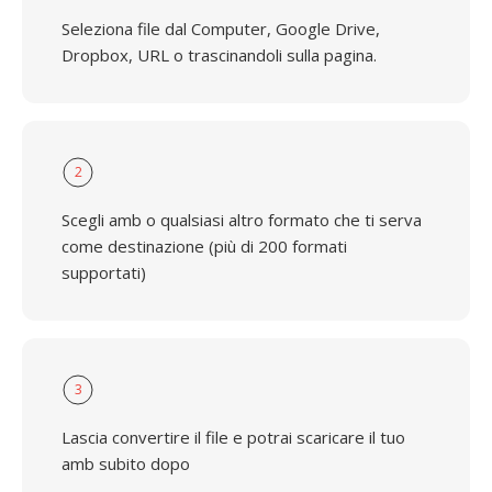
Seleziona file dal Computer, Google Drive,
Dropbox, URL o trascinandoli sulla pagina.
2
Scegli amb o qualsiasi altro formato che ti serva
come destinazione (più di 200 formati
supportati)
3
Lascia convertire il file e potrai scaricare il tuo
amb subito dopo