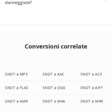
danneggiate?
Conversioni correlate
SNDT a MP3
SNDT a AAC
SNDT a AC3
SNDT a FLAC
SNDT a OGG
SNDT a AIFF
SNDT a AMR
SNDT a M4A
SNDT a M4R