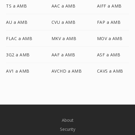
TS a AMB
AAC a AMB
AIFF a AMB
AU a AMB
CVU a AMB
FAP a AMB
FLAC a AMB
MKV a AMB
MOV a AMB
3G2 a AMB
AAF a AMB
ASF a AMB
AV1 a AMB
AVCHD a AMB
CAVS a AMB
About
Security