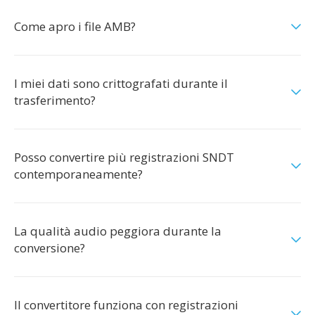
Come apro i file AMB?
I miei dati sono crittografati durante il
trasferimento?
Posso convertire più registrazioni SNDT
contemporaneamente?
La qualità audio peggiora durante la
conversione?
Il convertitore funziona con registrazioni