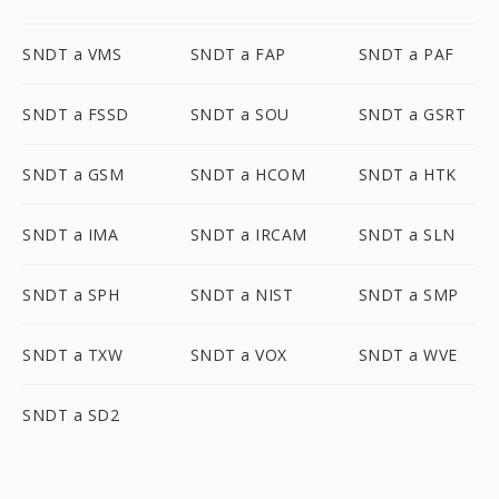
SNDT a VMS
SNDT a FAP
SNDT a PAF
SNDT a FSSD
SNDT a SOU
SNDT a GSRT
SNDT a GSM
SNDT a HCOM
SNDT a HTK
SNDT a IMA
SNDT a IRCAM
SNDT a SLN
SNDT a SPH
SNDT a NIST
SNDT a SMP
SNDT a TXW
SNDT a VOX
SNDT a WVE
SNDT a SD2