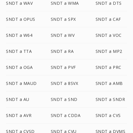
SNDT a WAV
SNDT a WMA
SNDT a DTS
SNDT a OPUS
SNDT a SPX
SNDT a CAF
SNDT a W64
SNDT a WV
SNDT a VOC
SNDT a TTA
SNDT a RA
SNDT a MP2
SNDT a OGA
SNDT a PVF
SNDT a PRC
SNDT a MAUD
SNDT a 8SVX
SNDT a AMB
SNDT a AU
SNDT a SND
SNDT a SNDR
SNDT a AVR
SNDT a CDDA
SNDT a CVS
SNDT a CVSD
SNDT a CVU
SNDT a DVMS