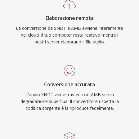
Elaborazione remota
La conversione da SNDT a AMB avviene interamente
nel cloud. Il tuo computer resta reattivo mentre i
nostri server elaborano il file audio.
Conversione accurata
L'audio SNDT viene trasferito in AMB senza
degradazione superflua. Il convertitore rispetta la
codifica sorgente è la riproduce fedelmente.