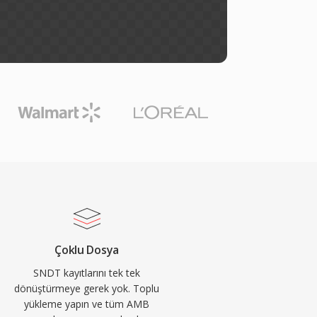
Çoklu Dosya
SNDT kayıtlarını tek tek
dönüştürmeye gerek yok. Toplu
yükleme yapın ve tüm AMB