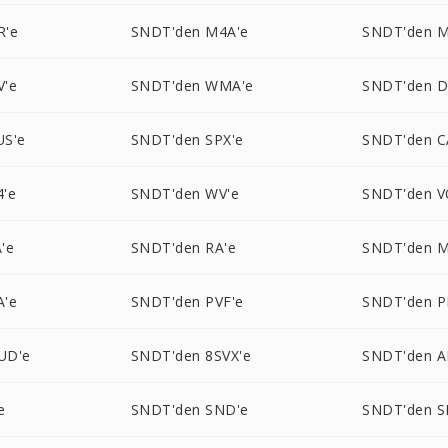
R'e
SNDT'den M4A'e
SNDT'den M
V'e
SNDT'den WMA'e
SNDT'den D
US'e
SNDT'den SPX'e
SNDT'den C
'e
SNDT'den WV'e
SNDT'den V
'e
SNDT'den RA'e
SNDT'den M
A'e
SNDT'den PVF'e
SNDT'den P
UD'e
SNDT'den 8SVX'e
SNDT'den 
e
SNDT'den SND'e
SNDT'den S