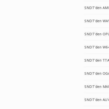
SNDT'den AM
SNDT'den WA
SNDT'den OP
SNDT'den W64
SNDT'den TTA
SNDT'den OG
SNDT'den MA
SNDT'den AU'