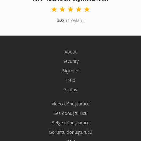
5.0
(1 oyları)
About
Security
Biçimleri
Help
Status
Video dönüştürücü
Ses dönüştürücü
Belge dönüştürücü
Görüntü dönüştürücü