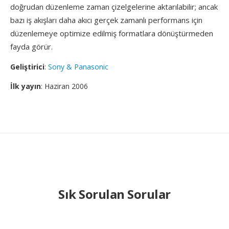
doğrudan düzenleme zaman çizelgelerine aktarılabilir; ancak
bazı iş akışları daha akıcı gerçek zamanlı performans için
düzenlemeye optimize edilmiş formatlara dönüştürmeden
fayda görür.
Geliştirici
:
Sony & Panasonic
İlk yayın
: Haziran 2006
Sık Sorulan Sorular