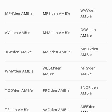
WAV'den
MP4'den AMB'e
MP3'den AMB'e
AMB'e
OGG'den
AVI'den AMB'e
M4A'den AMB'e
AMB'e
MPEG'den
3GP'den AMB'e
AMR'den AMB'e
AMB'e
WEBM'den
MTS'den
WMV'den AMB'e
AMB'e
AMB'e
SNDR'den
TOD'den AMB'e
PRC'den AMB'e
AMB'e
AIFF'den
TS'den AMB'e
AAC'den AMB'e