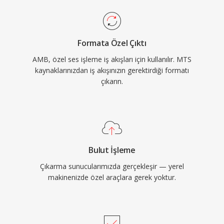
Formata Özel Çıktı
AMB, özel ses işleme iş akışları için kullanılır. MTS
kaynaklarınızdan iş akışınızın gerektirdiği formatı
çıkarın.
Bulut İşleme
Çıkarma sunucularımızda gerçekleşir — yerel
makinenizde özel araçlara gerek yoktur.