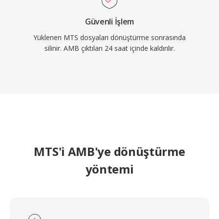
Güvenli İşlem
Yüklenen MTS dosyaları dönüştürme sonrasında
silinir. AMB çıktıları 24 saat içinde kaldırılır.
MTS'i AMB'ye dönüştürme
yöntemi