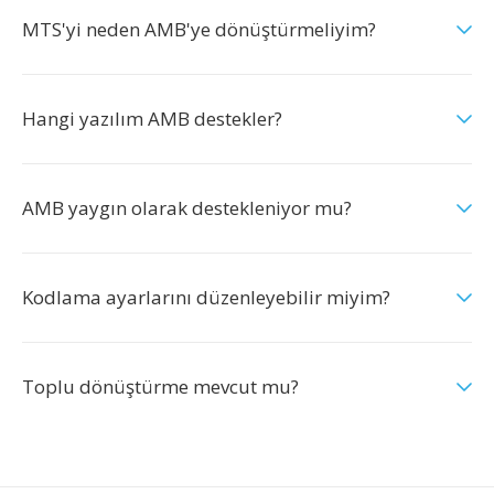
MTS'yi neden AMB'ye dönüştürmeliyim?
Hangi yazılım AMB destekler?
AMB yaygın olarak destekleniyor mu?
Kodlama ayarlarını düzenleyebilir miyim?
Toplu dönüştürme mevcut mu?