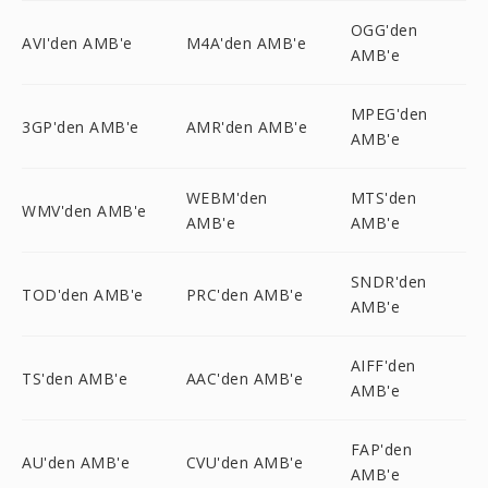
OGG'den
AVI'den AMB'e
M4A'den AMB'e
AMB'e
MPEG'den
3GP'den AMB'e
AMR'den AMB'e
AMB'e
WEBM'den
MTS'den
WMV'den AMB'e
AMB'e
AMB'e
SNDR'den
TOD'den AMB'e
PRC'den AMB'e
AMB'e
AIFF'den
TS'den AMB'e
AAC'den AMB'e
AMB'e
FAP'den
AU'den AMB'e
CVU'den AMB'e
AMB'e