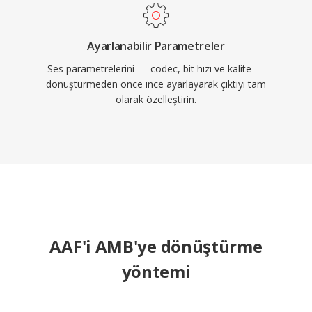
Ayarlanabilir Parametreler
Ses parametrelerini — codec, bit hızı ve kalite —
dönüştürmeden önce ince ayarlayarak çıktıyı tam
olarak özelleştirin.
AAF'i AMB'ye dönüştürme
yöntemi