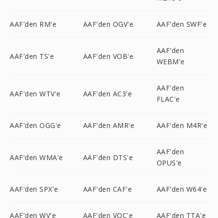
AAF'den RM'e
AAF'den OGV'e
AAF'den SWF'e
AAF'den
AAF'den TS'e
AAF'den VOB'e
WEBM'e
AAF'den
AAF'den WTV'e
AAF'den AC3'e
FLAC'e
AAF'den OGG'e
AAF'den AMR'e
AAF'den M4R'e
AAF'den
AAF'den WMA'e
AAF'den DTS'e
OPUS'e
AAF'den SPX'e
AAF'den CAF'e
AAF'den W64'e
AAF'den WV'e
AAF'den VOC'e
AAF'den TTA'e