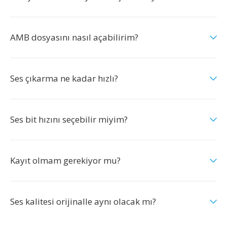
AMB dosyasını nasıl açabilirim?
Ses çıkarma ne kadar hızlı?
Ses bit hızını seçebilir miyim?
Kayıt olmam gerekiyor mu?
Ses kalitesi orijinalle aynı olacak mı?