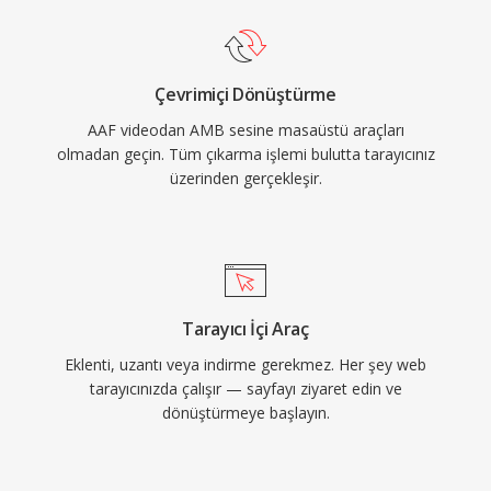
Çevrimiçi Dönüştürme
AAF videodan AMB sesine masaüstü araçları
olmadan geçin. Tüm çıkarma işlemi bulutta tarayıcınız
üzerinden gerçekleşir.
Tarayıcı İçi Araç
Eklenti, uzantı veya indirme gerekmez. Her şey web
tarayıcınızda çalışır — sayfayı ziyaret edin ve
dönüştürmeye başlayın.