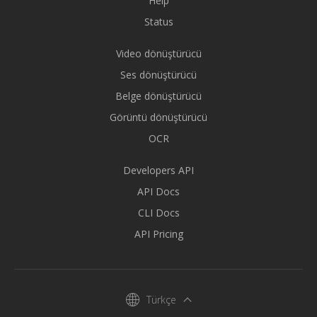
Help
Status
Video dönüştürücü
Ses dönüştürücü
Belge dönüştürücü
Görüntü dönüştürücü
OCR
Developers API
API Docs
CLI Docs
API Pricing
Türkçe