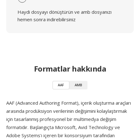
Haydi dosyayı dönüştürün ve amb dosyanızı
hemen sonra indirebilirsiniz
Formatlar hakkında
AAF
AMB
AAF (Advanced Authoring Format), içerik oluşturma araçları
arasında prodüksiyon verilerinin değişimini kolaylaştırmak
için tasarlanmış profesyonel bir multimedya değişim
formatıdır. Başlangıçta Microsoft, Avid Technology ve
Adobe Systems'ı içeren bir konsorsiyum tarafından