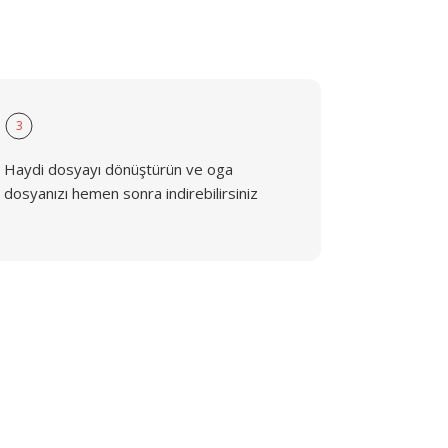
3
Haydi dosyayı dönüştürün ve oga
dosyanızı hemen sonra indirebilirsiniz