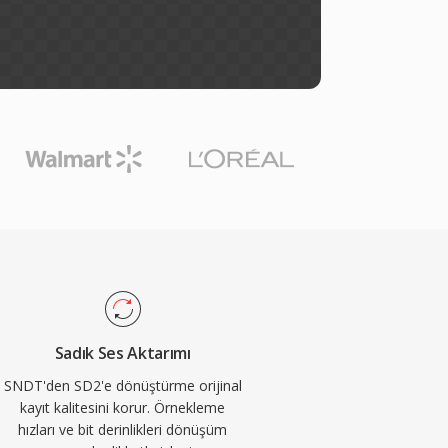
Sadık Ses Aktarımı
SNDT'den SD2'e dönüştürme orijinal
kayıt kalitesini korur. Örnekleme
hızları ve bit derinlikleri dönüşüm