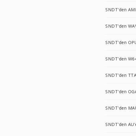
SNDT'den AM
SNDT'den WA
SNDT'den OP
SNDT'den W64
SNDT'den TTA
SNDT'den OG
SNDT'den MA
SNDT'den AU'