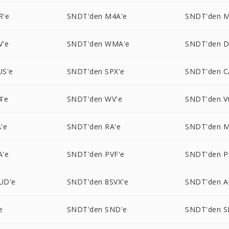
R'e
SNDT'den M4A'e
SNDT'den M
V'e
SNDT'den WMA'e
SNDT'den D
US'e
SNDT'den SPX'e
SNDT'den C
'e
SNDT'den WV'e
SNDT'den V
'e
SNDT'den RA'e
SNDT'den M
A'e
SNDT'den PVF'e
SNDT'den P
UD'e
SNDT'den 8SVX'e
SNDT'den 
e
SNDT'den SND'e
SNDT'den S