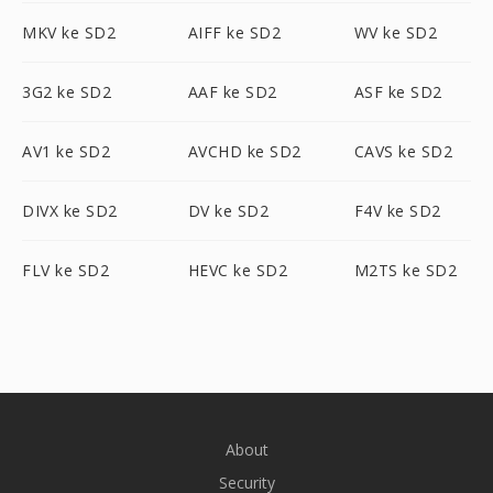
MKV ke SD2
AIFF ke SD2
WV ke SD2
3G2 ke SD2
AAF ke SD2
ASF ke SD2
AV1 ke SD2
AVCHD ke SD2
CAVS ke SD2
DIVX ke SD2
DV ke SD2
F4V ke SD2
FLV ke SD2
HEVC ke SD2
M2TS ke SD2
About
Security