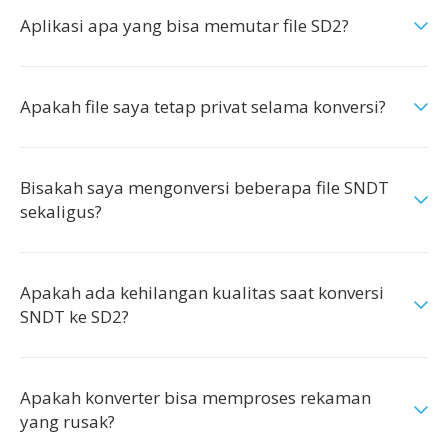
Aplikasi apa yang bisa memutar file SD2?
Apakah file saya tetap privat selama konversi?
Bisakah saya mengonversi beberapa file SNDT
sekaligus?
Apakah ada kehilangan kualitas saat konversi
SNDT ke SD2?
Apakah konverter bisa memproses rekaman
yang rusak?