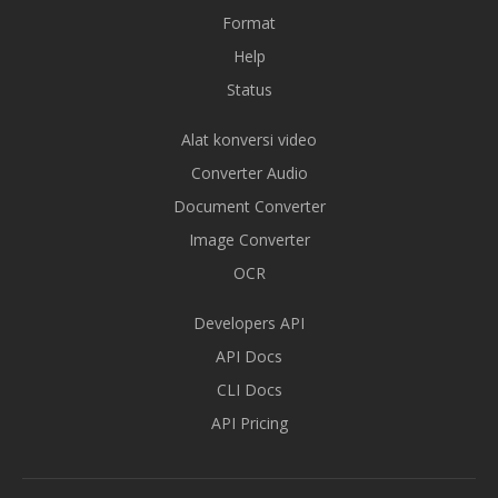
Format
Help
Status
Alat konversi video
Converter Audio
Document Converter
Image Converter
OCR
Developers API
API Docs
CLI Docs
API Pricing