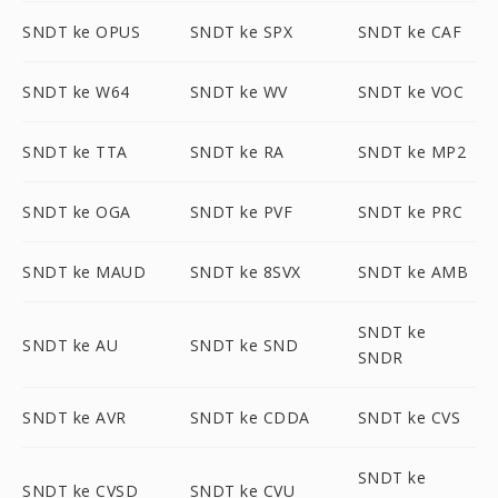
SNDT ke OPUS
SNDT ke SPX
SNDT ke CAF
SNDT ke W64
SNDT ke WV
SNDT ke VOC
SNDT ke TTA
SNDT ke RA
SNDT ke MP2
SNDT ke OGA
SNDT ke PVF
SNDT ke PRC
SNDT ke MAUD
SNDT ke 8SVX
SNDT ke AMB
SNDT ke
SNDT ke AU
SNDT ke SND
SNDR
SNDT ke AVR
SNDT ke CDDA
SNDT ke CVS
SNDT ke
SNDT ke CVSD
SNDT ke CVU