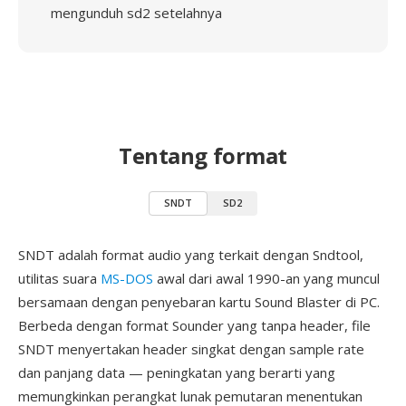
mengunduh sd2 setelahnya
Tentang format
SNDT
SD2
SNDT adalah format audio yang terkait dengan Sndtool,
utilitas suara
MS-DOS
awal dari awal 1990-an yang muncul
bersamaan dengan penyebaran kartu Sound Blaster di PC.
Berbeda dengan format Sounder yang tanpa header, file
SNDT menyertakan header singkat dengan sample rate
dan panjang data — peningkatan yang berarti yang
memungkinkan perangkat lunak pemutaran menentukan