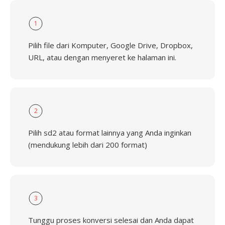
1
Pilih file dari Komputer, Google Drive, Dropbox,
URL, atau dengan menyeret ke halaman ini.
2
Pilih sd2 atau format lainnya yang Anda inginkan
(mendukung lebih dari 200 format)
3
Tunggu proses konversi selesai dan Anda dapat