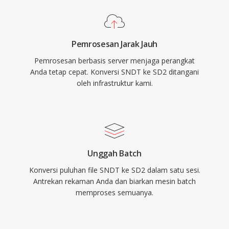
Pemrosesan Jarak Jauh
Pemrosesan berbasis server menjaga perangkat
Anda tetap cepat. Konversi SNDT ke SD2 ditangani
oleh infrastruktur kami.
Unggah Batch
Konversi puluhan file SNDT ke SD2 dalam satu sesi.
Antrekan rekaman Anda dan biarkan mesin batch
memproses semuanya.