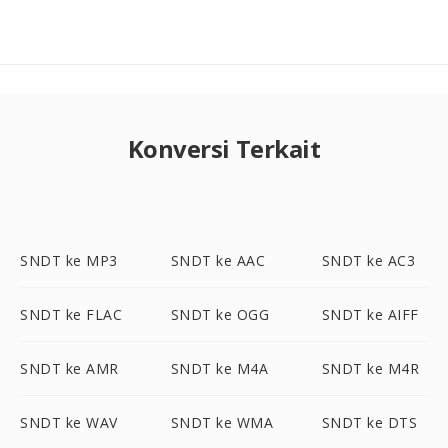
Konversi Terkait
SNDT ke MP3
SNDT ke AAC
SNDT ke AC3
SNDT ke FLAC
SNDT ke OGG
SNDT ke AIFF
SNDT ke AMR
SNDT ke M4A
SNDT ke M4R
SNDT ke WAV
SNDT ke WMA
SNDT ke DTS