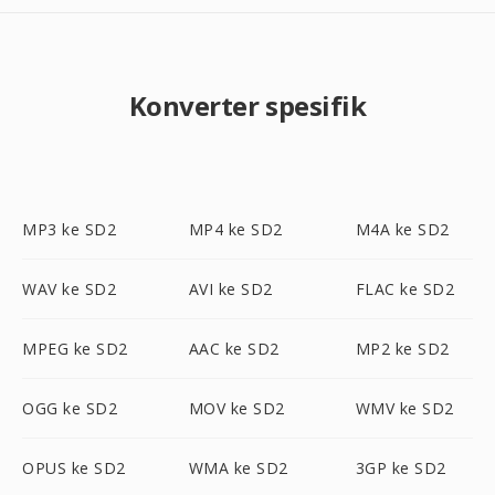
Konverter spesifik
MP3 ke SD2
MP4 ke SD2
M4A ke SD2
WAV ke SD2
AVI ke SD2
FLAC ke SD2
MPEG ke SD2
AAC ke SD2
MP2 ke SD2
OGG ke SD2
MOV ke SD2
WMV ke SD2
OPUS ke SD2
WMA ke SD2
3GP ke SD2