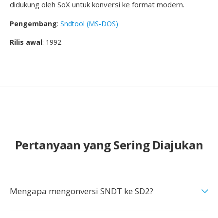
didukung oleh SoX untuk konversi ke format modern.
Pengembang
:
Sndtool (MS-DOS)
Rilis awal
: 1992
Pertanyaan yang Sering Diajukan
Mengapa mengonversi SNDT ke SD2?