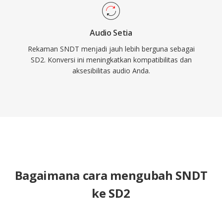
Audio Setia
Rekaman SNDT menjadi jauh lebih berguna sebagai
SD2. Konversi ini meningkatkan kompatibilitas dan
aksesibilitas audio Anda.
Bagaimana cara mengubah SNDT
ke SD2