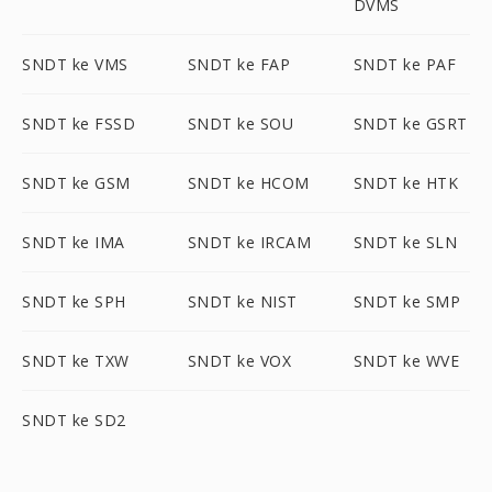
DVMS
SNDT ke VMS
SNDT ke FAP
SNDT ke PAF
SNDT ke FSSD
SNDT ke SOU
SNDT ke GSRT
SNDT ke GSM
SNDT ke HCOM
SNDT ke HTK
SNDT ke IMA
SNDT ke IRCAM
SNDT ke SLN
SNDT ke SPH
SNDT ke NIST
SNDT ke SMP
SNDT ke TXW
SNDT ke VOX
SNDT ke WVE
SNDT ke SD2