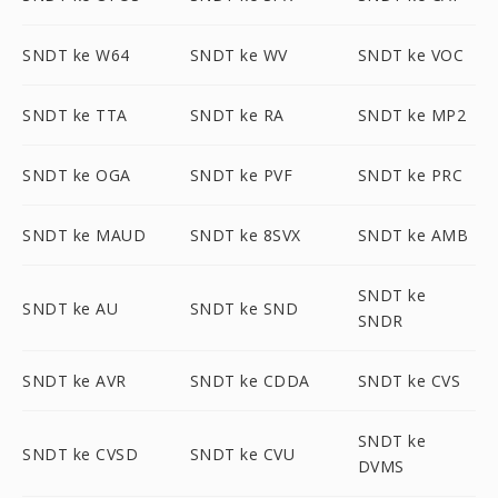
SNDT ke W64
SNDT ke WV
SNDT ke VOC
SNDT ke TTA
SNDT ke RA
SNDT ke MP2
SNDT ke OGA
SNDT ke PVF
SNDT ke PRC
SNDT ke MAUD
SNDT ke 8SVX
SNDT ke AMB
SNDT ke
SNDT ke AU
SNDT ke SND
SNDR
SNDT ke AVR
SNDT ke CDDA
SNDT ke CVS
SNDT ke
SNDT ke CVSD
SNDT ke CVU
DVMS