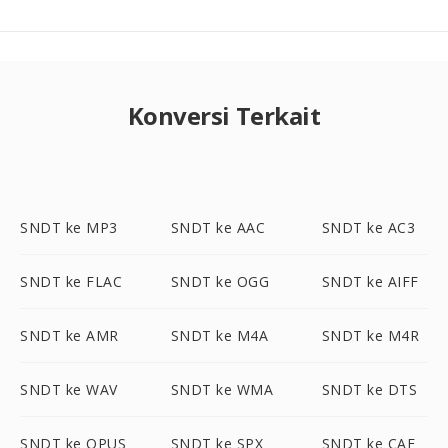
Konversi Terkait
SNDT ke MP3
SNDT ke AAC
SNDT ke AC3
SNDT ke FLAC
SNDT ke OGG
SNDT ke AIFF
SNDT ke AMR
SNDT ke M4A
SNDT ke M4R
SNDT ke WAV
SNDT ke WMA
SNDT ke DTS
SNDT ke OPUS
SNDT ke SPX
SNDT ke CAF