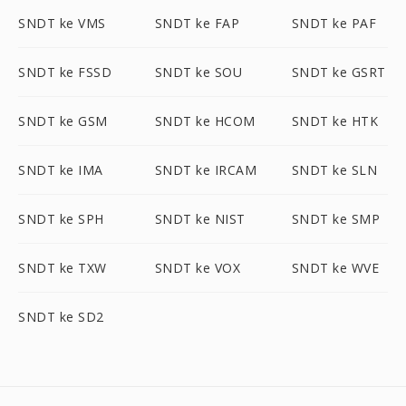
SNDT ke VMS
SNDT ke FAP
SNDT ke PAF
SNDT ke FSSD
SNDT ke SOU
SNDT ke GSRT
SNDT ke GSM
SNDT ke HCOM
SNDT ke HTK
SNDT ke IMA
SNDT ke IRCAM
SNDT ke SLN
SNDT ke SPH
SNDT ke NIST
SNDT ke SMP
SNDT ke TXW
SNDT ke VOX
SNDT ke WVE
SNDT ke SD2