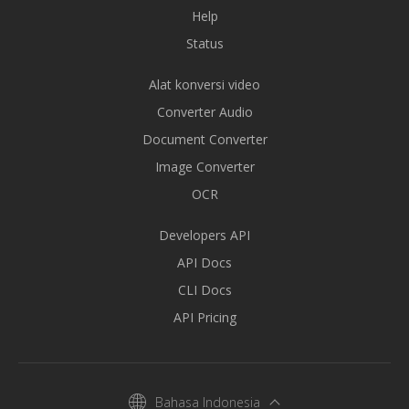
Help
Status
Alat konversi video
Converter Audio
Document Converter
Image Converter
OCR
Developers API
API Docs
CLI Docs
API Pricing
Bahasa Indonesia