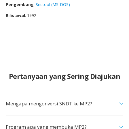
Pengembang
:
Sndtool (MS-DOS)
Rilis awal
: 1992
Pertanyaan yang Sering Diajukan
Mengapa mengonversi SNDT ke MP2?
Program apa yang membuka MP2?