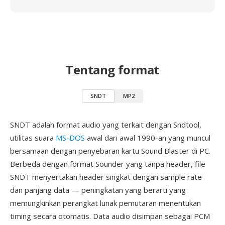
Tentang format
SNDT
MP2
SNDT adalah format audio yang terkait dengan Sndtool,
utilitas suara
MS-DOS
awal dari awal 1990-an yang muncul
bersamaan dengan penyebaran kartu Sound Blaster di PC.
Berbeda dengan format Sounder yang tanpa header, file
SNDT menyertakan header singkat dengan sample rate
dan panjang data — peningkatan yang berarti yang
memungkinkan perangkat lunak pemutaran menentukan
timing secara otomatis. Data audio disimpan sebagai PCM