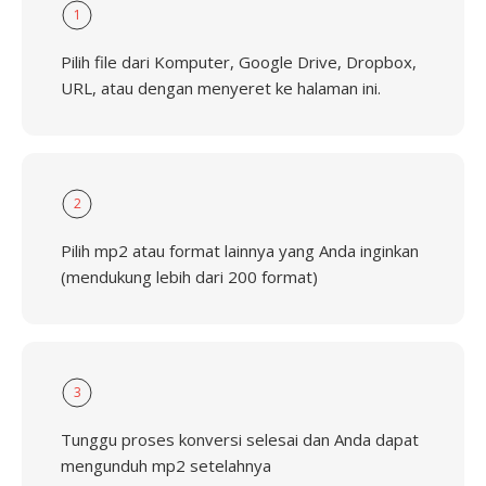
1
Pilih file dari Komputer, Google Drive, Dropbox,
URL, atau dengan menyeret ke halaman ini.
2
Pilih mp2 atau format lainnya yang Anda inginkan
(mendukung lebih dari 200 format)
3
Tunggu proses konversi selesai dan Anda dapat
mengunduh mp2 setelahnya