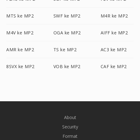
MTS ke MP2
SWF ke MP2
M4R ke MP2
M4V ke MP2
OGA ke MP2
AIFF ke MP2
AMR ke MP2
TS ke MP2
AC3 ke MP2
8SVX ke MP2
VOB ke MP2
CAF ke MP2
About
Security
Format