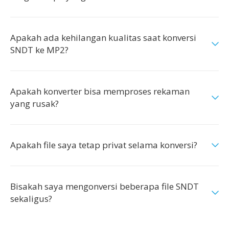
Apakah ada kehilangan kualitas saat konversi
SNDT ke MP2?
Apakah konverter bisa memproses rekaman
yang rusak?
Apakah file saya tetap privat selama konversi?
Bisakah saya mengonversi beberapa file SNDT
sekaligus?