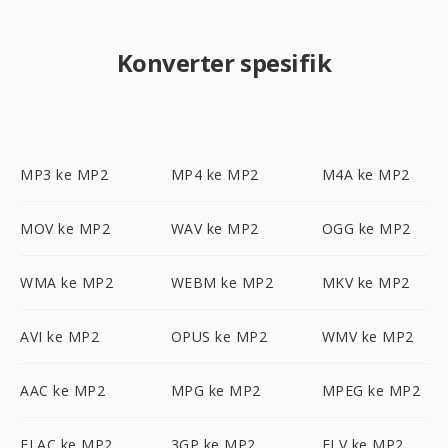
Konverter spesifik
MP3 ke MP2
MP4 ke MP2
M4A ke MP2
MOV ke MP2
WAV ke MP2
OGG ke MP2
WMA ke MP2
WEBM ke MP2
MKV ke MP2
AVI ke MP2
OPUS ke MP2
WMV ke MP2
AAC ke MP2
MPG ke MP2
MPEG ke MP2
FLAC ke MP2
3GP ke MP2
FLV ke MP2