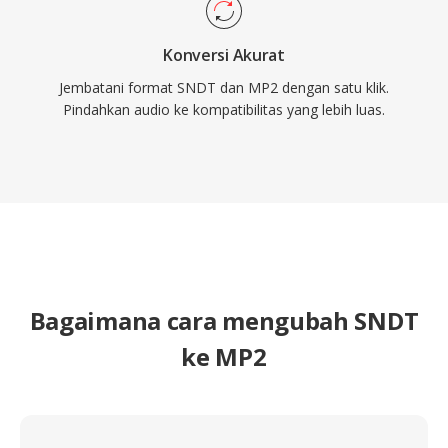
Konversi Akurat
Jembatani format SNDT dan MP2 dengan satu klik.
Pindahkan audio ke kompatibilitas yang lebih luas.
Bagaimana cara mengubah SNDT
ke MP2