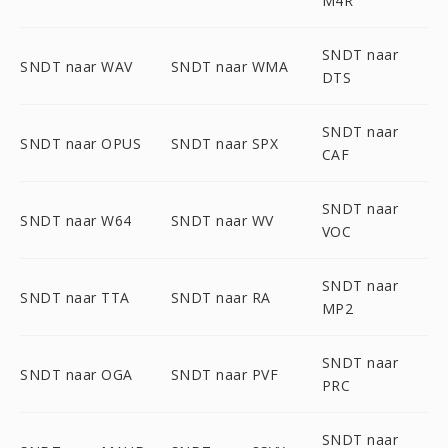
M4R
SNDT naar
SNDT naar WAV
SNDT naar WMA
DTS
SNDT naar
SNDT naar OPUS
SNDT naar SPX
CAF
SNDT naar
SNDT naar W64
SNDT naar WV
VOC
SNDT naar
SNDT naar TTA
SNDT naar RA
MP2
SNDT naar
SNDT naar OGA
SNDT naar PVF
PRC
SNDT naar