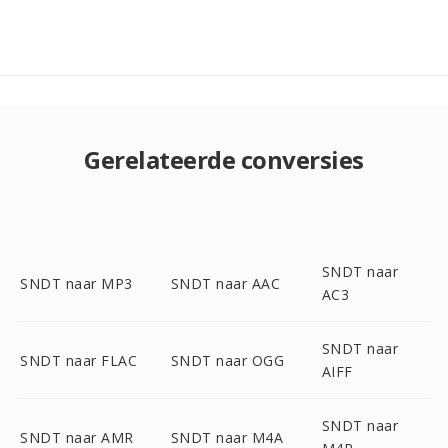
Gerelateerde conversies
SNDT naar
SNDT naar MP3
SNDT naar AAC
AC3
SNDT naar
SNDT naar FLAC
SNDT naar OGG
AIFF
SNDT naar
SNDT naar AMR
SNDT naar M4A