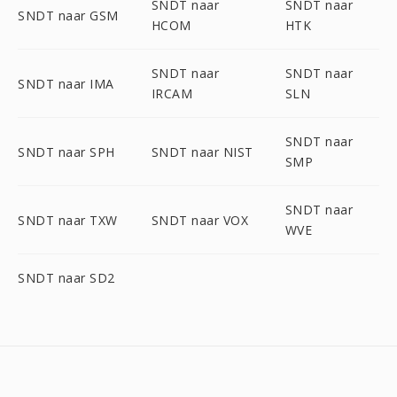
SNDT naar
SNDT naar
SNDT naar GSM
HCOM
HTK
SNDT naar
SNDT naar
SNDT naar IMA
IRCAM
SLN
SNDT naar
SNDT naar SPH
SNDT naar NIST
SMP
SNDT naar
SNDT naar TXW
SNDT naar VOX
WVE
SNDT naar SD2