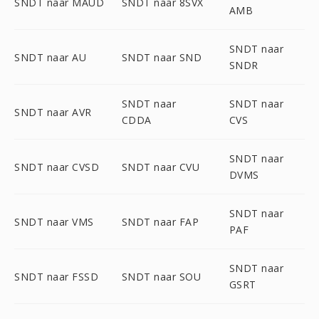
SNDT naar MAUD
SNDT naar 8SVX
AMB
SNDT naar
SNDT naar AU
SNDT naar SND
SNDR
SNDT naar
SNDT naar
SNDT naar AVR
CDDA
CVS
SNDT naar
SNDT naar CVSD
SNDT naar CVU
DVMS
SNDT naar
SNDT naar VMS
SNDT naar FAP
PAF
SNDT naar
SNDT naar FSSD
SNDT naar SOU
GSRT