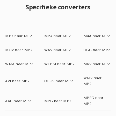
Specifieke converters
MP3 naar MP2
MP4 naar MP2
M4A naar MP2
MOV naar MP2
WAV naar MP2
OGG naar MP2
WMA naar MP2
WEBM naar MP2
MKV naar MP2
WMV naar
AVI naar MP2
OPUS naar MP2
MP2
MPEG naar
AAC naar MP2
MPG naar MP2
MP2