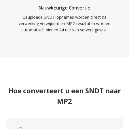
Nauwkeurige Conversie
Geüploade SNDT-opnames worden direct na
verwerking verwijderd en MP2-resultaten worden
automatisch binnen 24 uur van servers gewist.
Hoe converteert u een SNDT naar
MP2