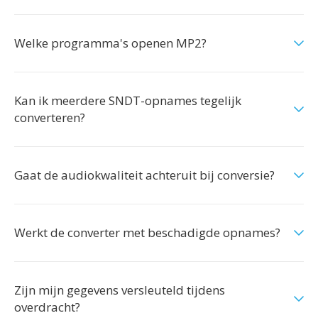
Welke programma's openen MP2?
Kan ik meerdere SNDT-opnames tegelijk
converteren?
Gaat de audiokwaliteit achteruit bij conversie?
Werkt de converter met beschadigde opnames?
Zijn mijn gegevens versleuteld tijdens
overdracht?