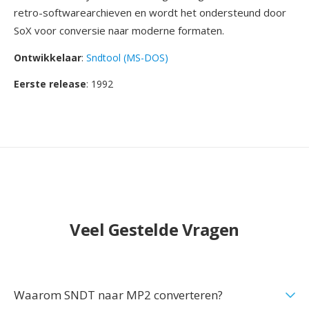
retro-softwarearchieven en wordt het ondersteund door
SoX voor conversie naar moderne formaten.
Ontwikkelaar
:
Sndtool (MS-DOS)
Eerste release
: 1992
Veel Gestelde Vragen
Waarom SNDT naar MP2 converteren?