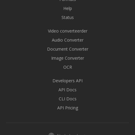
Help
Status
Video converteerder
Audio Converter
Document Converter
Image Converter
OCR
Developers API
API Docs
CLI Docs
API Pricing