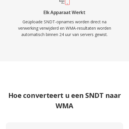
Elk Apparaat Werkt
Geüploade SNDT-opnames worden direct na
verwerking verwijderd en WMA-resultaten worden
automatisch binnen 24 uur van servers gewist.
Hoe converteert u een SNDT naar
WMA