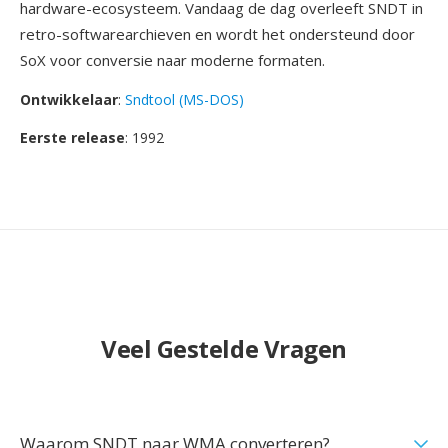
hardware-ecosysteem. Vandaag de dag overleeft SNDT in
retro-softwarearchieven en wordt het ondersteund door
SoX voor conversie naar moderne formaten.
Ontwikkelaar
:
Sndtool (MS-DOS)
Eerste release
: 1992
Veel Gestelde Vragen
Waarom SNDT naar WMA converteren?