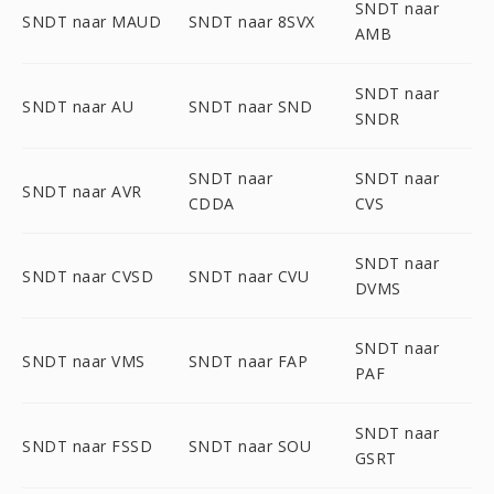
SNDT naar
SNDT naar MAUD
SNDT naar 8SVX
AMB
SNDT naar
SNDT naar AU
SNDT naar SND
SNDR
SNDT naar
SNDT naar
SNDT naar AVR
CDDA
CVS
SNDT naar
SNDT naar CVSD
SNDT naar CVU
DVMS
SNDT naar
SNDT naar VMS
SNDT naar FAP
PAF
SNDT naar
SNDT naar FSSD
SNDT naar SOU
GSRT