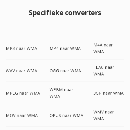
Specifieke converters
M4A naar
MP3 naar WMA
MP4 naar WMA
WMA
FLAC naar
WAV naar WMA
OGG naar WMA
WMA
WEBM naar
MPEG naar WMA
3GP naar WMA
WMA
WMV naar
MOV naar WMA
OPUS naar WMA
WMA