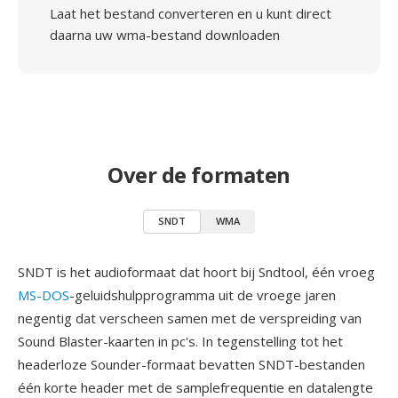
Laat het bestand converteren en u kunt direct
daarna uw wma-bestand downloaden
Over de formaten
SNDT
WMA
SNDT is het audioformaat dat hoort bij Sndtool, één vroeg
MS-DOS
-geluidshulpprogramma uit de vroege jaren
negentig dat verscheen samen met de verspreiding van
Sound Blaster-kaarten in pc's. In tegenstelling tot het
headerloze Sounder-formaat bevatten SNDT-bestanden
één korte header met de samplefrequentie en datalengte