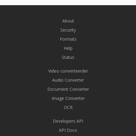
About
Security
Formats
Help
Status
Video converteerder
Audio Converter
Document Converter
Image Converter
OCR
Developers API
API Docs