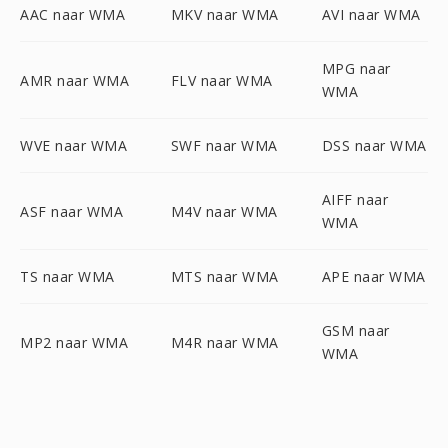
AAC naar WMA
MKV naar WMA
AVI naar WMA
MPG naar
AMR naar WMA
FLV naar WMA
WMA
WVE naar WMA
SWF naar WMA
DSS naar WMA
AIFF naar
ASF naar WMA
M4V naar WMA
WMA
TS naar WMA
MTS naar WMA
APE naar WMA
GSM naar
MP2 naar WMA
M4R naar WMA
WMA