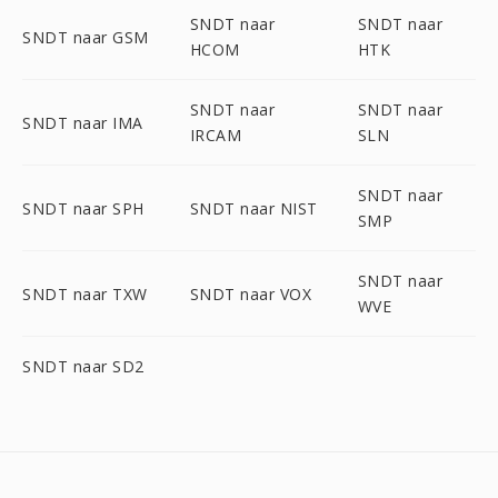
SNDT naar
SNDT naar
SNDT naar GSM
HCOM
HTK
SNDT naar
SNDT naar
SNDT naar IMA
IRCAM
SLN
SNDT naar
SNDT naar SPH
SNDT naar NIST
SMP
SNDT naar
SNDT naar TXW
SNDT naar VOX
WVE
SNDT naar SD2