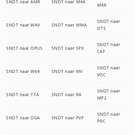
SNDT naar AMR
SNDT naar M4A
M4R
SNDT naar
SNDT naar WAV
SNDT naar WMA
DTS
SNDT naar
SNDT naar OPUS
SNDT naar SPX
CAF
SNDT naar
SNDT naar W64
SNDT naar WV
VOC
SNDT naar
SNDT naar TTA
SNDT naar RA
MP2
SNDT naar
SNDT naar OGA
SNDT naar PVF
PRC