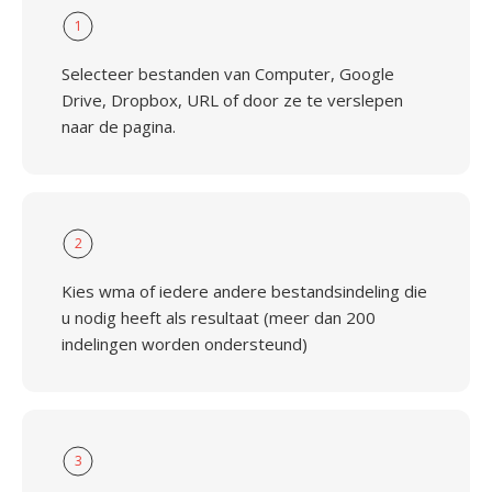
1
Selecteer bestanden van Computer, Google
Drive, Dropbox, URL of door ze te verslepen
naar de pagina.
2
Kies wma of iedere andere bestandsindeling die
u nodig heeft als resultaat (meer dan 200
indelingen worden ondersteund)
3