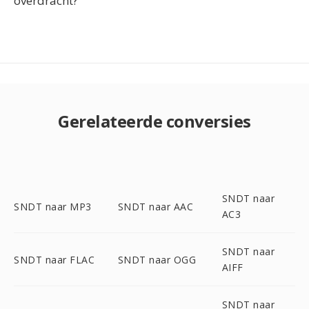
overdracht?
Gerelateerde conversies
SNDT naar
SNDT naar MP3
SNDT naar AAC
AC3
SNDT naar
SNDT naar FLAC
SNDT naar OGG
AIFF
SNDT naar