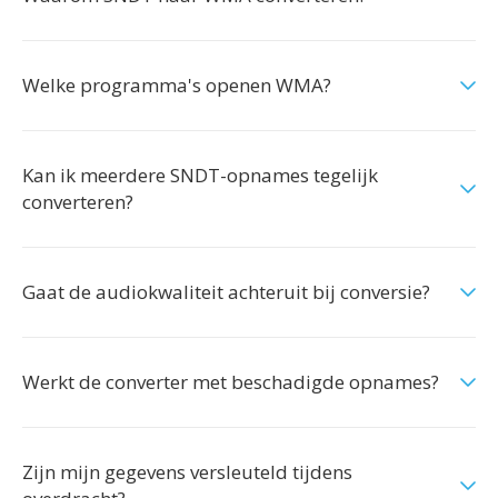
Welke programma's openen WMA?
Kan ik meerdere SNDT-opnames tegelijk
converteren?
Gaat de audiokwaliteit achteruit bij conversie?
Werkt de converter met beschadigde opnames?
Zijn mijn gegevens versleuteld tijdens