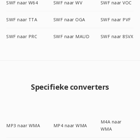
SWF naar W64
SWF naar WV
SWF naar VOC
SWF naar TTA
SWF naar OGA
SWF naar PVF
SWF naar PRC
SWF naar MAUD
SWF naar 8SVX
Specifieke converters
M4A naar
MP3 naar WMA
MP4 naar WMA
WMA