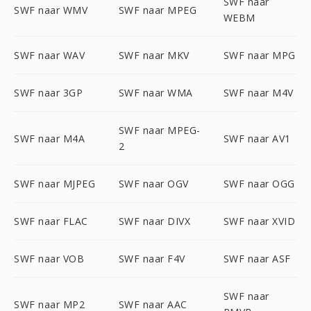
SWF naar
SWF naar WMV
SWF naar MPEG
WEBM
SWF naar WAV
SWF naar MKV
SWF naar MPG
SWF naar 3GP
SWF naar WMA
SWF naar M4V
SWF naar MPEG-
SWF naar M4A
SWF naar AV1
2
SWF naar MJPEG
SWF naar OGV
SWF naar OGG
SWF naar FLAC
SWF naar DIVX
SWF naar XVID
SWF naar VOB
SWF naar F4V
SWF naar ASF
SWF naar
SWF naar MP2
SWF naar AAC