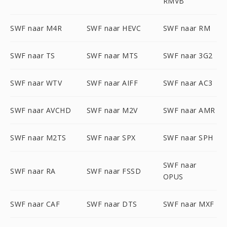
RMVB
SWF naar M4R
SWF naar HEVC
SWF naar RM
SWF naar TS
SWF naar MTS
SWF naar 3G2
SWF naar WTV
SWF naar AIFF
SWF naar AC3
SWF naar AVCHD
SWF naar M2V
SWF naar AMR
SWF naar M2TS
SWF naar SPX
SWF naar SPH
SWF naar
SWF naar RA
SWF naar FSSD
OPUS
SWF naar CAF
SWF naar DTS
SWF naar MXF