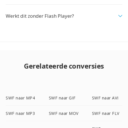
Werkt dit zonder Flash Player?
Gerelateerde conversies
SWF naar MP4
SWF naar GIF
SWF naar AVI
SWF naar MP3
SWF naar MOV
SWF naar FLV