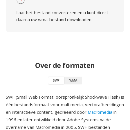
Laat het bestand converteren en u kunt direct
daarna uw wma-bestand downloaden
Over de formaten
SWF
WMA
SWF (Small Web Format, oorspronkelijk Shockwave Flash) is
één bestandsformaat voor multimedia, vectorafbeeldingen
en interactieve content, gecreeerd door
Macromedia
in
1996 en later ontwikkeld door Adobe Systems na de
overname van Macromedia in 2005. SWF-bestanden