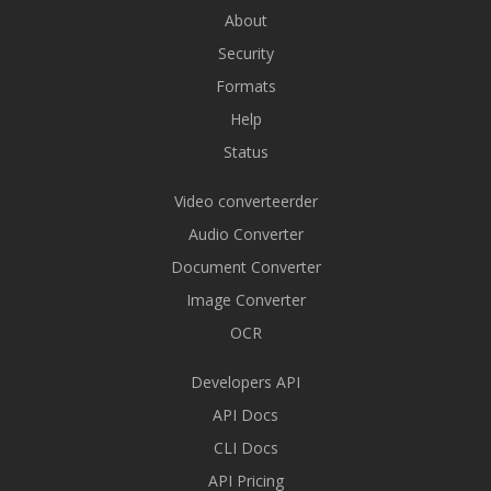
About
Security
Formats
Help
Status
Video converteerder
Audio Converter
Document Converter
Image Converter
OCR
Developers API
API Docs
CLI Docs
API Pricing