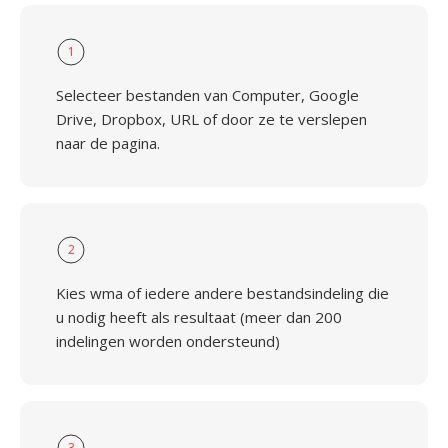
1
Selecteer bestanden van Computer, Google
Drive, Dropbox, URL of door ze te verslepen
naar de pagina.
2
Kies wma of iedere andere bestandsindeling die
u nodig heeft als resultaat (meer dan 200
indelingen worden ondersteund)
3