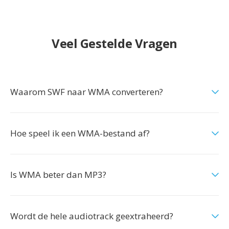
Veel Gestelde Vragen
Waarom SWF naar WMA converteren?
Hoe speel ik een WMA-bestand af?
Is WMA beter dan MP3?
Wordt de hele audiotrack geextraheerd?