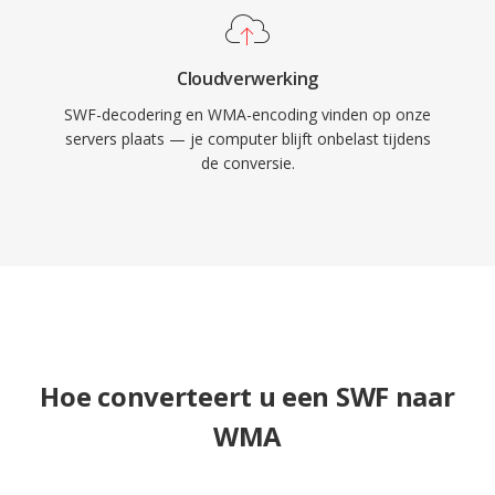
Cloudverwerking
SWF-decodering en WMA-encoding vinden op onze
servers plaats — je computer blijft onbelast tijdens
de conversie.
Hoe converteert u een SWF naar
WMA