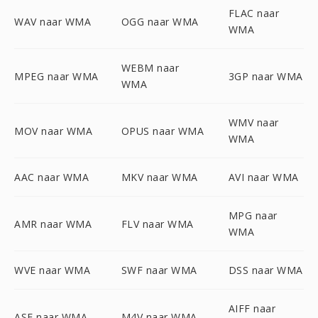
FLAC naar
WAV naar WMA
OGG naar WMA
WMA
WEBM naar
MPEG naar WMA
3GP naar WMA
WMA
WMV naar
MOV naar WMA
OPUS naar WMA
WMA
AAC naar WMA
MKV naar WMA
AVI naar WMA
MPG naar
AMR naar WMA
FLV naar WMA
WMA
WVE naar WMA
SWF naar WMA
DSS naar WMA
AIFF naar
ASF naar WMA
M4V naar WMA