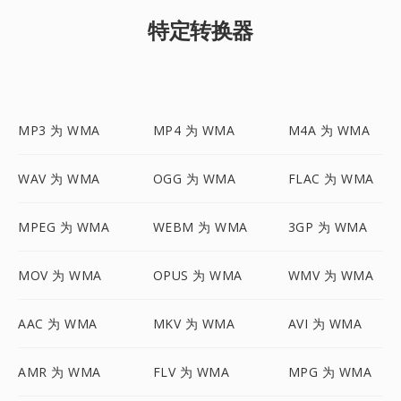
特定转换器
MP3 为 WMA
MP4 为 WMA
M4A 为 WMA
WAV 为 WMA
OGG 为 WMA
FLAC 为 WMA
MPEG 为 WMA
WEBM 为 WMA
3GP 为 WMA
MOV 为 WMA
OPUS 为 WMA
WMV 为 WMA
AAC 为 WMA
MKV 为 WMA
AVI 为 WMA
AMR 为 WMA
FLV 为 WMA
MPG 为 WMA