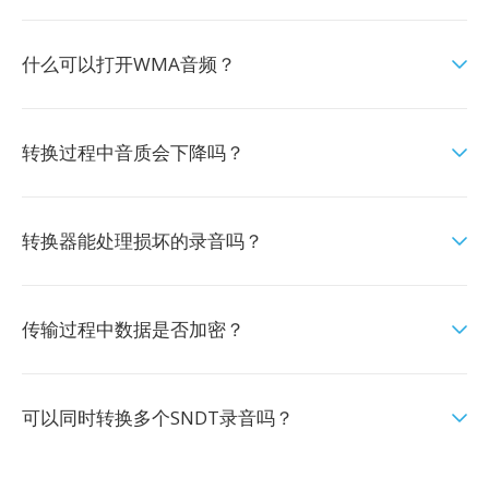
什么可以打开WMA音频？
转换过程中音质会下降吗？
转换器能处理损坏的录音吗？
传输过程中数据是否加密？
可以同时转换多个SNDT录音吗？