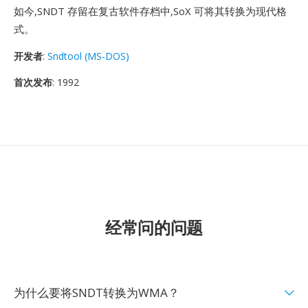
如今,SNDT 存留在复古软件存档中,SoX 可将其转换为现代格
式。
开发者
:
Sndtool (MS-DOS)
首次发布
: 1992
经常问的问题
为什么要将SNDT转换为WMA？