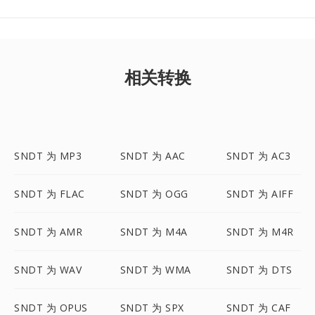
相关转换
SNDT 为 MP3
SNDT 为 AAC
SNDT 为 AC3
SNDT 为 FLAC
SNDT 为 OGG
SNDT 为 AIFF
SNDT 为 AMR
SNDT 为 M4A
SNDT 为 M4R
SNDT 为 WAV
SNDT 为 WMA
SNDT 为 DTS
SNDT 为 OPUS
SNDT 为 SPX
SNDT 为 CAF