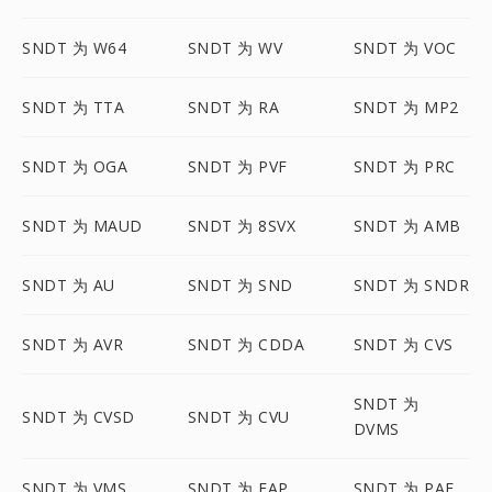
SNDT 为 W64
SNDT 为 WV
SNDT 为 VOC
SNDT 为 TTA
SNDT 为 RA
SNDT 为 MP2
SNDT 为 OGA
SNDT 为 PVF
SNDT 为 PRC
SNDT 为 MAUD
SNDT 为 8SVX
SNDT 为 AMB
SNDT 为 AU
SNDT 为 SND
SNDT 为 SNDR
SNDT 为 AVR
SNDT 为 CDDA
SNDT 为 CVS
SNDT 为
SNDT 为 CVSD
SNDT 为 CVU
DVMS
SNDT 为 VMS
SNDT 为 FAP
SNDT 为 PAF