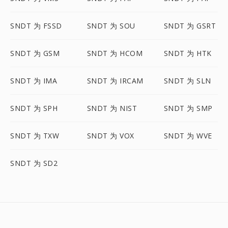
SNDT 为 FSSD
SNDT 为 SOU
SNDT 为 GSRT
SNDT 为 GSM
SNDT 为 HCOM
SNDT 为 HTK
SNDT 为 IMA
SNDT 为 IRCAM
SNDT 为 SLN
SNDT 为 SPH
SNDT 为 NIST
SNDT 为 SMP
SNDT 为 TXW
SNDT 为 VOX
SNDT 为 WVE
SNDT 为 SD2