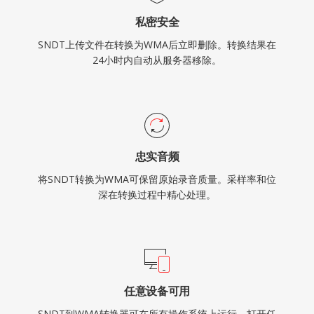
私密安全
SNDT上传文件在转换为WMA后立即删除。转换结果在
24小时内自动从服务器移除。
忠实音频
将SNDT转换为WMA可保留原始录音质量。采样率和位
深在转换过程中精心处理。
任意设备可用
SNDT到WMA转换器可在所有操作系统上运行。打开任