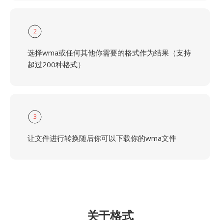
2
选择wma或任何其他你需要的格式作为结果（支持
超过200种格式）
3
让文件进行转换随后你可以下载你的wma文件
关于格式