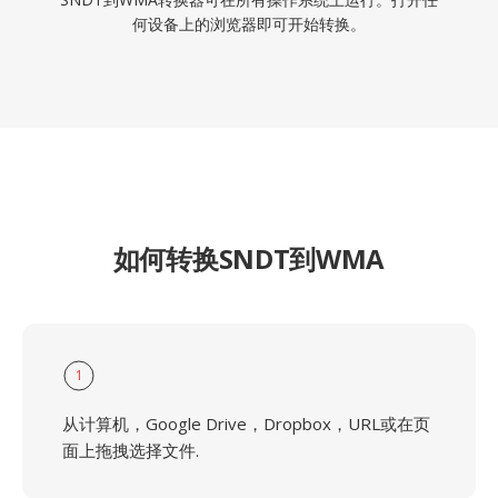
何设备上的浏览器即可开始转换。
如何转换SNDT到WMA
1
从计算机，Google Drive，Dropbox，URL或在页
面上拖拽选择文件.