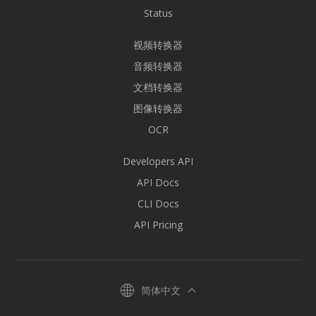
Status
视频转换器
音频转换器
文档转换器
图像转换器
OCR
Developers API
API Docs
CLI Docs
API Pricing
简体中文