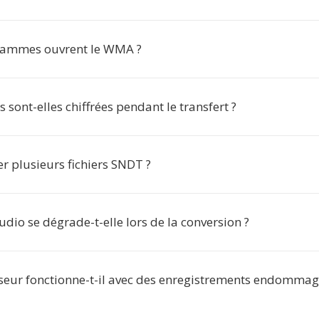
rammes ouvrent le WMA ?
sont-elles chiffrées pendant le transfert ?
ter plusieurs fichiers SNDT ?
udio se dégrade-t-elle lors de la conversion ?
sseur fonctionne-t-il avec des enregistrements endommag