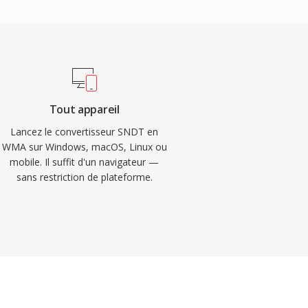
Tout appareil
Lancez le convertisseur SNDT en
WMA sur Windows, macOS, Linux ou
mobile. Il suffit d'un navigateur —
sans restriction de plateforme.