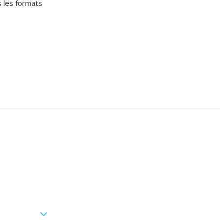
s les formats