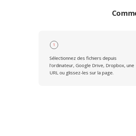
Commen
1
Sélectionnez des fichiers depuis
l'ordinateur, Google Drive, Dropbox, une
URL ou glissez-les sur la page.