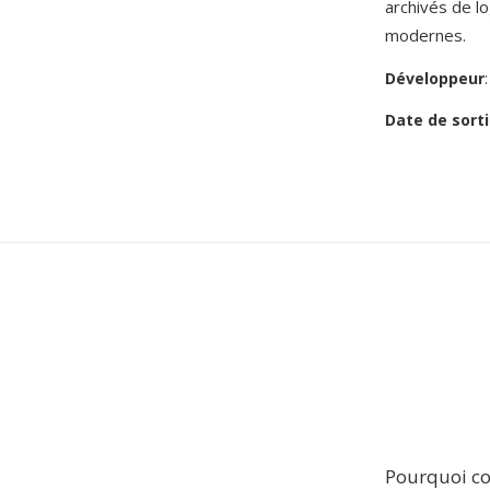
archivés de lo
modernes.
Développeur
Date de sorti
Pourquoi co