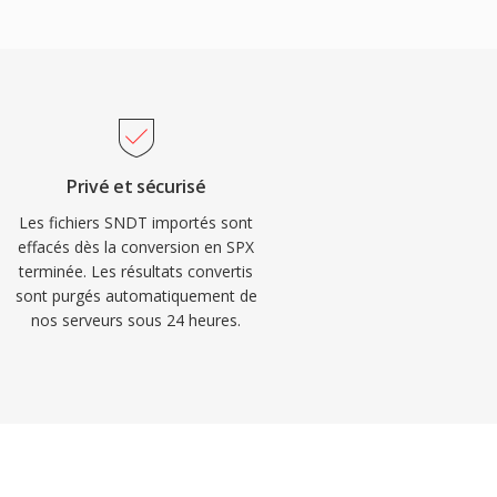
Privé et sécurisé
Les fichiers SNDT importés sont
effacés dès la conversion en SPX
terminée. Les résultats convertis
sont purgés automatiquement de
nos serveurs sous 24 heures.