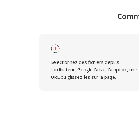
Comme
1
Sélectionnez des fichiers depuis
l'ordinateur, Google Drive, Dropbox, une
URL ou glissez-les sur la page.