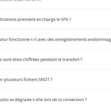
ications prennent en charge le SPX ?
sseur fonctionne-t-il avec des enregistrements endommag
sont-elles chiffrées pendant le transfert ?
ter plusieurs fichiers SNDT ?
udio se dégrade-t-elle lors de la conversion ?