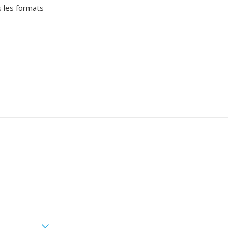
s les formats