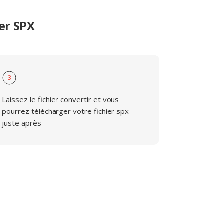
er SPX
3
Laissez le fichier convertir et vous
pourrez télécharger votre fichier spx
juste après