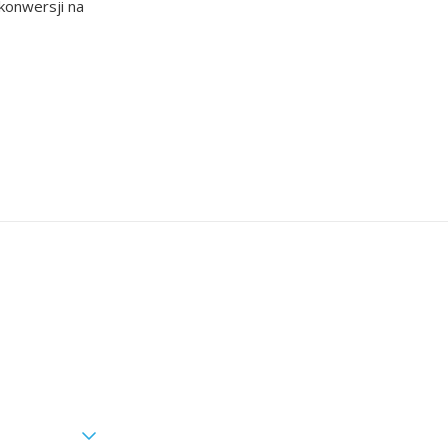
konwersji na