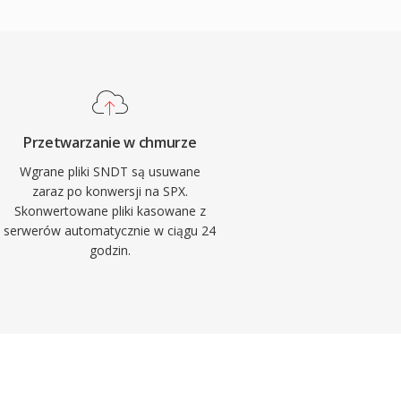
Przetwarzanie w chmurze
Wgrane pliki SNDT są usuwane
zaraz po konwersji na SPX.
Skonwertowane pliki kasowane z
serwerów automatycznie w ciągu 24
godzin.