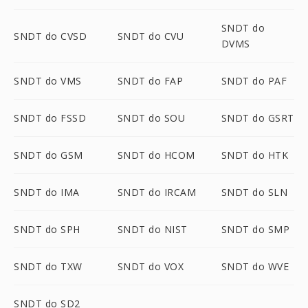
SNDT do
SNDT do CVSD
SNDT do CVU
DVMS
SNDT do VMS
SNDT do FAP
SNDT do PAF
SNDT do FSSD
SNDT do SOU
SNDT do GSRT
SNDT do GSM
SNDT do HCOM
SNDT do HTK
SNDT do IMA
SNDT do IRCAM
SNDT do SLN
SNDT do SPH
SNDT do NIST
SNDT do SMP
SNDT do TXW
SNDT do VOX
SNDT do WVE
SNDT do SD2