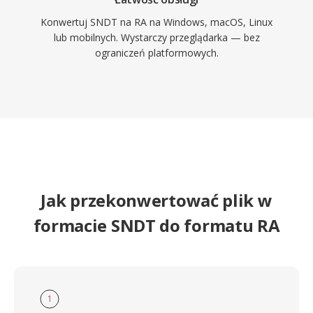
Konwertuj SNDT na RA na Windows, macOS, Linux
lub mobilnych. Wystarczy przeglądarka — bez
ograniczeń platformowych.
Jak przekonwertować plik w
formacie SNDT do formatu RA
1