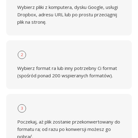
Wybierz pliki z komputera, dysku Google, usługi
Dropbox, adresu URL lub po prostu przeciągnij
plik na stronę.
2
Wybierz format ra lub inny potrzebny Ci format
(spośród ponad 200 wspieranych formatów).
3
Poczekaj, aż plik zostanie przekonwertowany do
formatu ra; od razu po konwersji możesz go
pobrać.