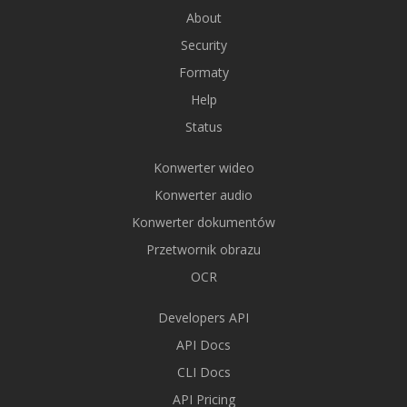
About
Security
Formaty
Help
Status
Konwerter wideo
Konwerter audio
Konwerter dokumentów
Przetwornik obrazu
OCR
Developers API
API Docs
CLI Docs
API Pricing