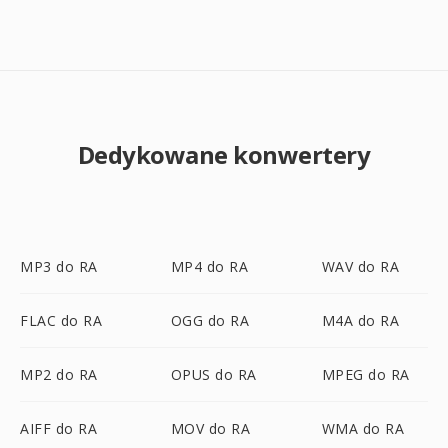
Dedykowane konwertery
MP3 do RA
MP4 do RA
WAV do RA
FLAC do RA
OGG do RA
M4A do RA
MP2 do RA
OPUS do RA
MPEG do RA
AIFF do RA
MOV do RA
WMA do RA