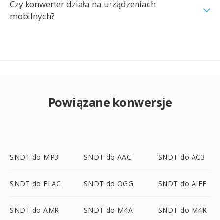
Czy konwerter działa na urządzeniach
mobilnych?
Powiązane konwersje
SNDT do MP3
SNDT do AAC
SNDT do AC3
SNDT do FLAC
SNDT do OGG
SNDT do AIFF
SNDT do AMR
SNDT do M4A
SNDT do M4R