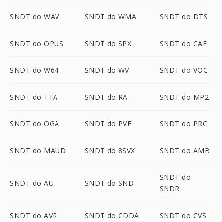
SNDT do WAV
SNDT do WMA
SNDT do DTS
SNDT do OPUS
SNDT do SPX
SNDT do CAF
SNDT do W64
SNDT do WV
SNDT do VOC
SNDT do TTA
SNDT do RA
SNDT do MP2
SNDT do OGA
SNDT do PVF
SNDT do PRC
SNDT do MAUD
SNDT do 8SVX
SNDT do AMB
SNDT do
SNDT do AU
SNDT do SND
SNDR
SNDT do AVR
SNDT do CDDA
SNDT do CVS