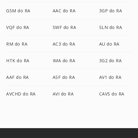
GSM do RA
AAC do RA
3GP do RA
VQF do RA
SWF do RA
SLN do RA
RM do RA
AC3 do RA
AU do RA
HTK do RA
IMA do RA
3G2 do RA
AAF do RA
ASF do RA
AV1 do RA
AVCHD do RA
AVI do RA
CAVS do RA