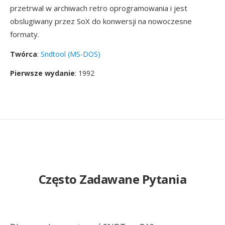
przetrwal w archiwach retro oprogramowania i jest
obslugiwany przez SoX do konwersji na nowoczesne
formaty.
Twórca
:
Sndtool (MS-DOS)
Pierwsze wydanie
: 1992
Często Zadawane Pytania