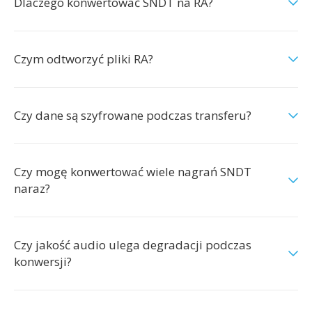
Dlaczego konwertować SNDT na RA?
Czym odtworzyć pliki RA?
Czy dane są szyfrowane podczas transferu?
Czy mogę konwertować wiele nagrań SNDT
naraz?
Czy jakość audio ulega degradacji podczas
konwersji?