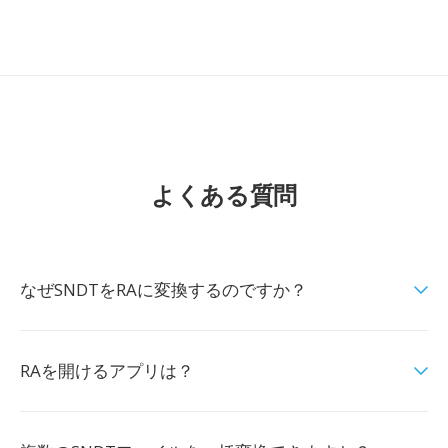
よくある質問
なぜSNDTをRAに変換するのですか？
RAを開けるアプリは？