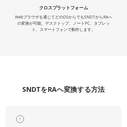
クロスプラットフォーム
Webブラウザを通じてどのOSからでもSNDTからRAへ
の変換が可能。デスクトップ、ノートPC、タブレッ
ト、スマートフォンで動作します。
SNDTをRAへ変換する方法
1