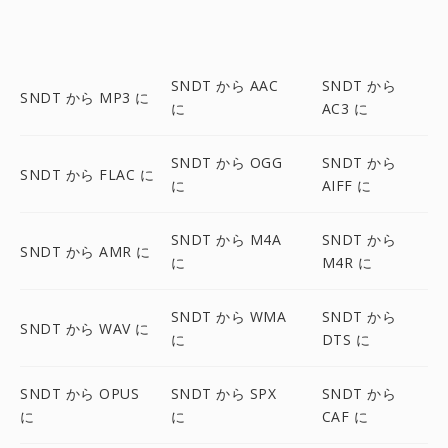
SNDT から AAC
SNDT から
SNDT から MP3 に
に
AC3 に
SNDT から OGG
SNDT から
SNDT から FLAC に
に
AIFF に
SNDT から M4A
SNDT から
SNDT から AMR に
に
M4R に
SNDT から WMA
SNDT から
SNDT から WAV に
に
DTS に
SNDT から OPUS
SNDT から SPX
SNDT から
に
に
CAF に