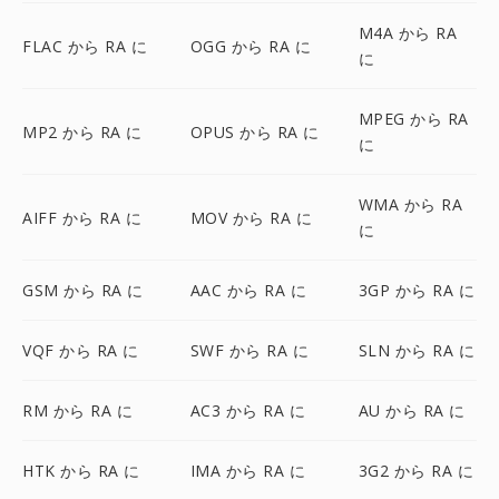
M4A から RA
FLAC から RA に
OGG から RA に
に
MPEG から RA
MP2 から RA に
OPUS から RA に
に
WMA から RA
AIFF から RA に
MOV から RA に
に
GSM から RA に
AAC から RA に
3GP から RA に
VQF から RA に
SWF から RA に
SLN から RA に
RM から RA に
AC3 から RA に
AU から RA に
HTK から RA に
IMA から RA に
3G2 から RA に