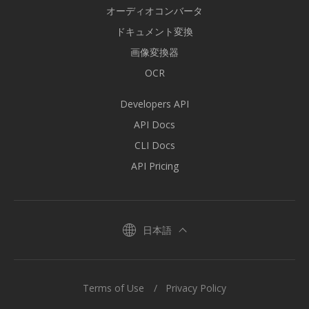
オーディオコンバータ
ドキュメント変換
画像変換器
OCR
Developers API
API Docs
CLI Docs
API Pricing
日本語
Terms of Use
Privacy Policy