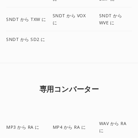
SNDT から VOX
SNDT から
SNDT から TXW に
に
WVE に
SNDT から SD2 に
専用コンバーター
WAV から RA
MP3 から RA に
MP4 から RA に
に