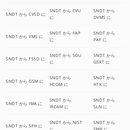
SNDT から CVU
SNDT から
SNDT から CVSD に
に
DVMS に
SNDT から FAP
SNDT から
SNDT から VMS に
に
PAF に
SNDT から SOU
SNDT から
SNDT から FSSD に
に
GSRT に
SNDT から
SNDT から
SNDT から GSM に
HCOM に
HTK に
SNDT から
SNDT から
SNDT から IMA に
IRCAM に
SLN に
SNDT から NIST
SNDT から
SNDT から SPH に
に
SMP に