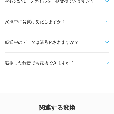
複数のSNDTファイルを一括変換できますか？
変換中に音質は劣化しますか？
転送中のデータは暗号化されますか？
破損した録音でも変換できますか？
関連する変換