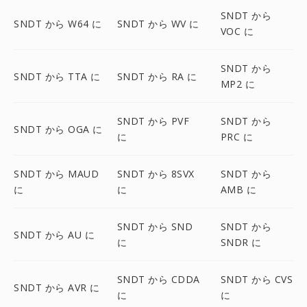
SNDT から
SNDT から W64 に
SNDT から WV に
VOC に
SNDT から
SNDT から TTA に
SNDT から RA に
MP2 に
SNDT から PVF
SNDT から
SNDT から OGA に
に
PRC に
SNDT から MAUD
SNDT から 8SVX
SNDT から
に
に
AMB に
SNDT から SND
SNDT から
SNDT から AU に
に
SNDR に
SNDT から CDDA
SNDT から CVS
SNDT から AVR に
に
に