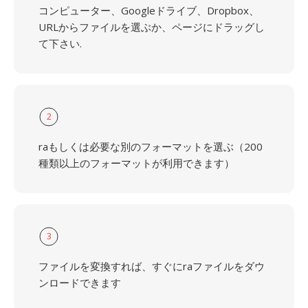
コンピューター、Googleドライブ、Dropbox、
URLからファイルを選ぶか、ページにドラッグし
て下さい.
2
raもしくは必要な別のフォーマットを選ぶ（200
種類以上のフォーマットが利用できます）
3
ファイルを変換すれば、すぐにraファイルをダウ
ンロードできます