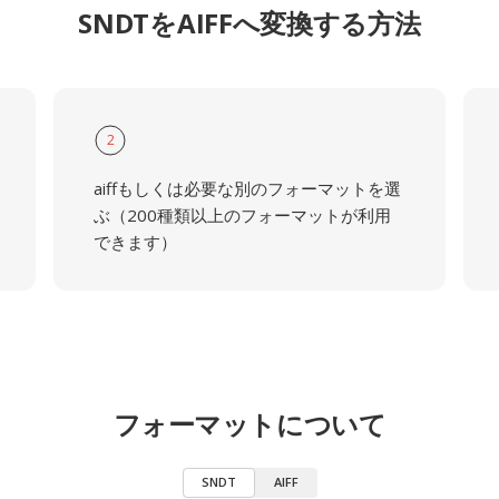
SNDTをAIFFへ変換する方法
2
aiffもしくは必要な別のフォーマットを選
ぶ（200種類以上のフォーマットが利用
できます）
フォーマットについて
SNDT
AIFF