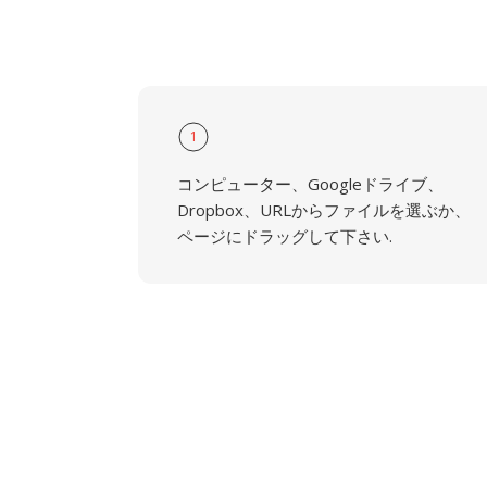
1
コンピューター、Googleドライブ、
Dropbox、URLからファイルを選ぶか、
ページにドラッグして下さい.