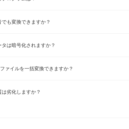
音でも変換できますか？
ータは暗号化されますか？
Tファイルを一括変換できますか？
質は劣化しますか？