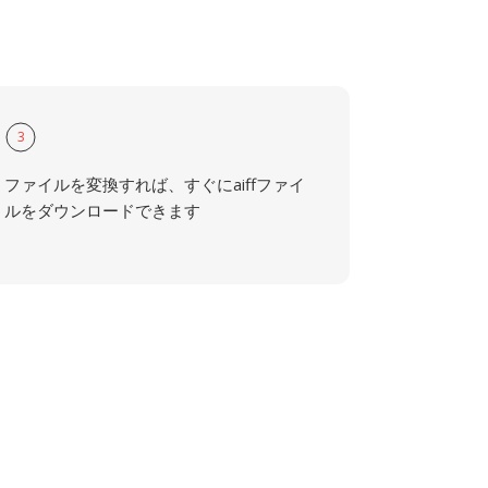
3
ファイルを変換すれば、すぐにaiffファイ
ルをダウンロードできます