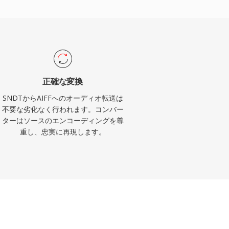
正確な変換
SNDTからAIFFへのオーディオ転送は
不要な劣化なく行われます。コンバー
ターはソースのエンコーディングを尊
重し、忠実に再現します。