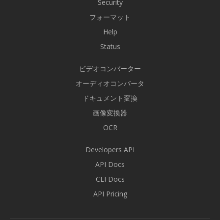
Security
フォーマット
Help
Status
ビデオコンバーター
オーディオコンバータ
ドキュメント変換
画像変換器
OCR
Developers API
API Docs
CLI Docs
API Pricing