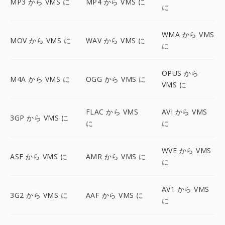
MP3 から VMS に
MP4 から VMS に
に
WMA から VMS
MOV から VMS に
WAV から VMS に
に
OPUS から
M4A から VMS に
OGG から VMS に
VMS に
FLAC から VMS
AVI から VMS
3GP から VMS に
に
に
WVE から VMS
ASF から VMS に
AMR から VMS に
に
AV1 から VMS
3G2 から VMS に
AAF から VMS に
に