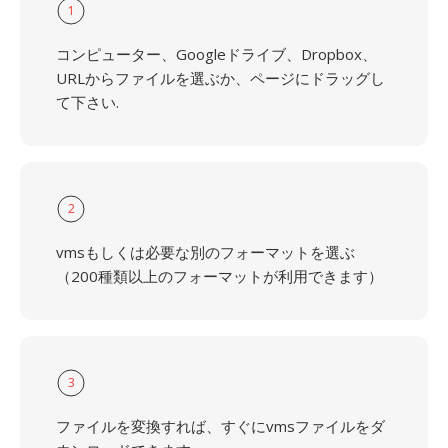
1
コンピューター、Googleドライブ、Dropbox、
URLからファイルを選ぶか、ページにドラッグし
て下さい.
2
vmsもしくは必要な別のフォーマットを選ぶ
（200種類以上のフォーマットが利用できます）
3
ファイルを変換すれば、すぐにvmsファイルをダ