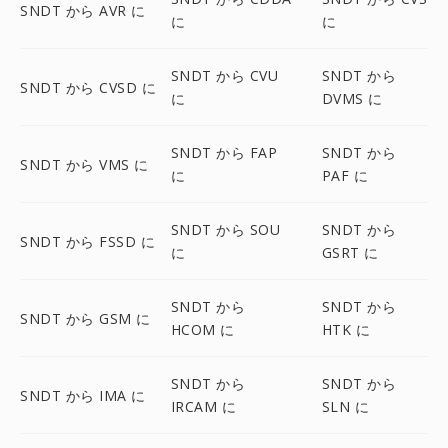
SNDT から AVR に
に
に
SNDT から CVU
SNDT から
SNDT から CVSD に
に
DVMS に
SNDT から FAP
SNDT から
SNDT から VMS に
に
PAF に
SNDT から SOU
SNDT から
SNDT から FSSD に
に
GSRT に
SNDT から
SNDT から
SNDT から GSM に
HCOM に
HTK に
SNDT から
SNDT から
SNDT から IMA に
IRCAM に
SLN に