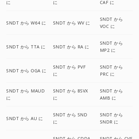
に
に
CAF に
SNDT から
SNDT から W64 に
SNDT から WV に
VOC に
SNDT から
SNDT から TTA に
SNDT から RA に
MP2 に
SNDT から PVF
SNDT から
SNDT から OGA に
に
PRC に
SNDT から MAUD
SNDT から 8SVX
SNDT から
に
に
AMB に
SNDT から SND
SNDT から
SNDT から AU に
に
SNDR に
SNDT から CDDA
SNDT から CVS