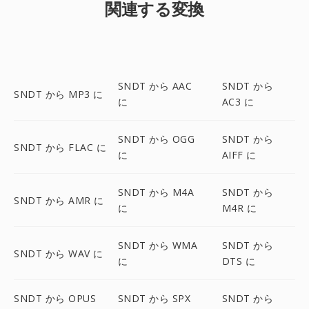
関連する変換
SNDT から AAC
SNDT から
SNDT から MP3 に
に
AC3 に
SNDT から OGG
SNDT から
SNDT から FLAC に
に
AIFF に
SNDT から M4A
SNDT から
SNDT から AMR に
に
M4R に
SNDT から WMA
SNDT から
SNDT から WAV に
に
DTS に
SNDT から OPUS
SNDT から SPX
SNDT から