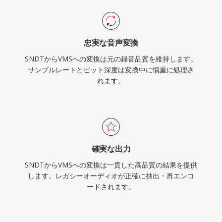
忠実な音声変換
SNDTからVMSへの変換は元の録音品質を維持します。
サンプルレートとビット深度は変換中に慎重に処理さ
れます。
確実な出力
SNDTからVMSへの変換は一貫した高品質の結果を提供
します。レガシーオーディオが正確に抽出・再エンコ
ードされます。