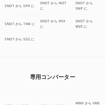
SNDT から NIST
SNDT から
SNDT から SPH に
に
SMP に
SNDT から VOX
SNDT から
SNDT から TXW に
に
WVE に
SNDT から SD2 に
専用コンバーター
WMV から VMS