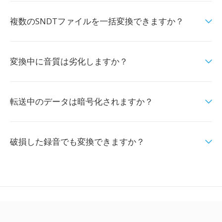
複数のSNDTファイルを一括変換できますか？
変換中に音質は劣化しますか？
転送中のデータは暗号化されますか？
破損した録音でも変換できますか？