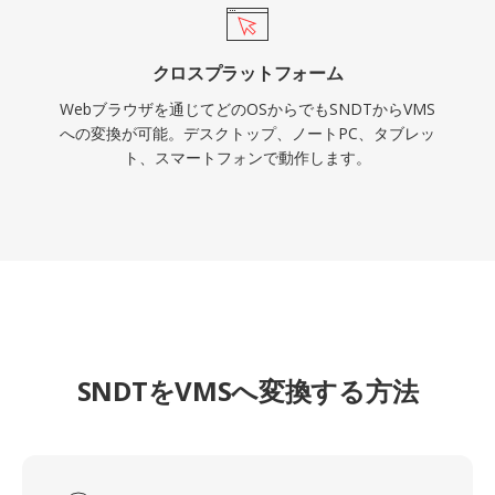
クロスプラットフォーム
Webブラウザを通じてどのOSからでもSNDTからVMS
への変換が可能。デスクトップ、ノートPC、タブレッ
ト、スマートフォンで動作します。
SNDTをVMSへ変換する方法