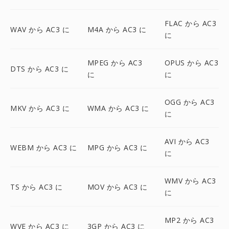
FLAC から AC3
WAV から AC3 に
M4A から AC3 に
に
MPEG から AC3
OPUS から AC3
DTS から AC3 に
に
に
OGG から AC3
MKV から AC3 に
WMA から AC3 に
に
AVI から AC3
WEBM から AC3 に
MPG から AC3 に
に
WMV から AC3
TS から AC3 に
MOV から AC3 に
に
MP2 から AC3
WVE から AC3 に
3GP から AC3 に