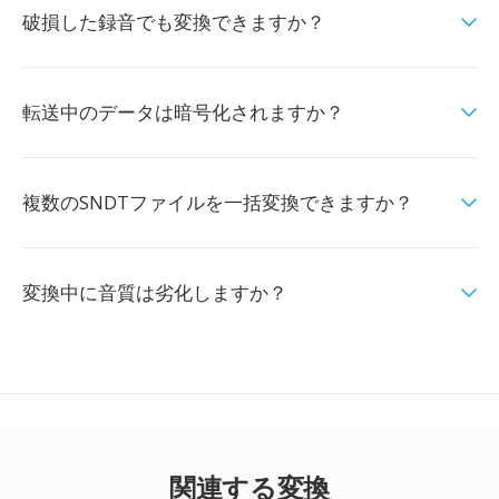
破損した録音でも変換できますか？
転送中のデータは暗号化されますか？
複数のSNDTファイルを一括変換できますか？
変換中に音質は劣化しますか？
関連する変換