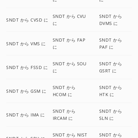
SNDT から CVU
SNDT から
SNDT から CVSD に
に
DVMS に
SNDT から FAP
SNDT から
SNDT から VMS に
に
PAF に
SNDT から SOU
SNDT から
SNDT から FSSD に
に
GSRT に
SNDT から
SNDT から
SNDT から GSM に
HCOM に
HTK に
SNDT から
SNDT から
SNDT から IMA に
IRCAM に
SLN に
SNDT から NIST
SNDT から