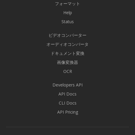
フォーマット
Help
Status
ビデオコンバーター
オーディオコンバータ
ドキュメント変換
画像変換器
OCR
Developers API
API Docs
CLI Docs
API Pricing