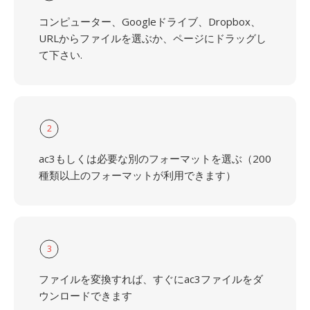
コンピューター、Googleドライブ、Dropbox、
URLからファイルを選ぶか、ページにドラッグし
て下さい.
2
ac3もしくは必要な別のフォーマットを選ぶ（200
種類以上のフォーマットが利用できます）
3
ファイルを変換すれば、すぐにac3ファイルをダ
ウンロードできます