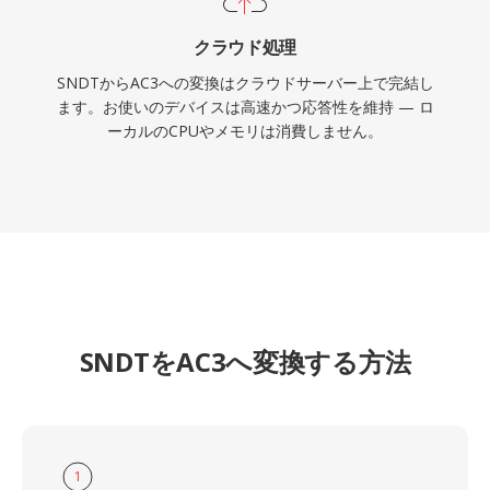
クラウド処理
SNDTからAC3への変換はクラウドサーバー上で完結し
ます。お使いのデバイスは高速かつ応答性を維持 — ロ
ーカルのCPUやメモリは消費しません。
SNDTをAC3へ変換する方法
1