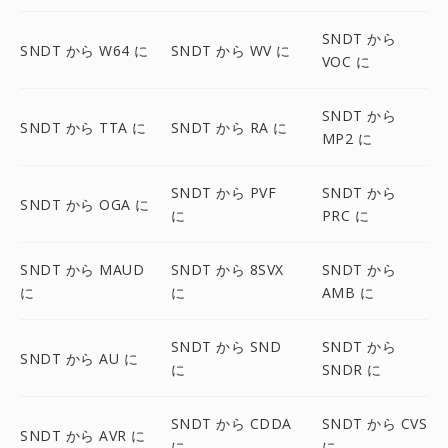
SNDT から
SNDT から W64 に
SNDT から WV に
VOC に
SNDT から
SNDT から TTA に
SNDT から RA に
MP2 に
SNDT から PVF
SNDT から
SNDT から OGA に
に
PRC に
SNDT から MAUD
SNDT から 8SVX
SNDT から
に
に
AMB に
SNDT から SND
SNDT から
SNDT から AU に
に
SNDR に
SNDT から CDDA
SNDT から CVS
SNDT から AVR に
に
に