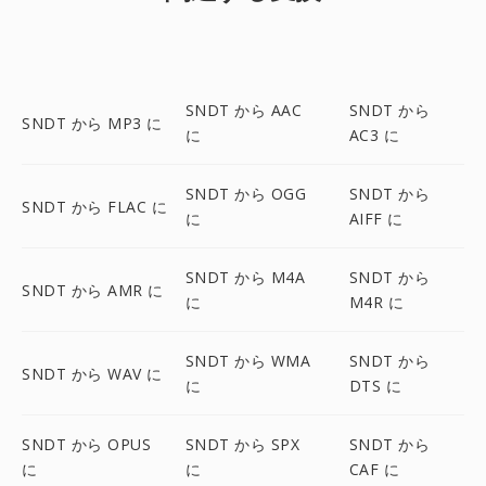
SNDT から AAC
SNDT から
SNDT から MP3 に
に
AC3 に
SNDT から OGG
SNDT から
SNDT から FLAC に
に
AIFF に
SNDT から M4A
SNDT から
SNDT から AMR に
に
M4R に
SNDT から WMA
SNDT から
SNDT から WAV に
に
DTS に
SNDT から OPUS
SNDT から SPX
SNDT から
に
に
CAF に