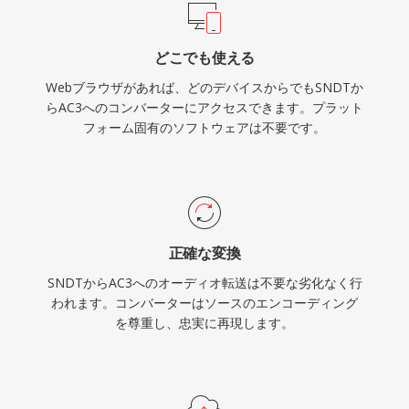
どこでも使える
Webブラウザがあれば、どのデバイスからでもSNDTか
らAC3へのコンバーターにアクセスできます。プラット
フォーム固有のソフトウェアは不要です。
正確な変換
SNDTからAC3へのオーディオ転送は不要な劣化なく行
われます。コンバーターはソースのエンコーディング
を尊重し、忠実に再現します。