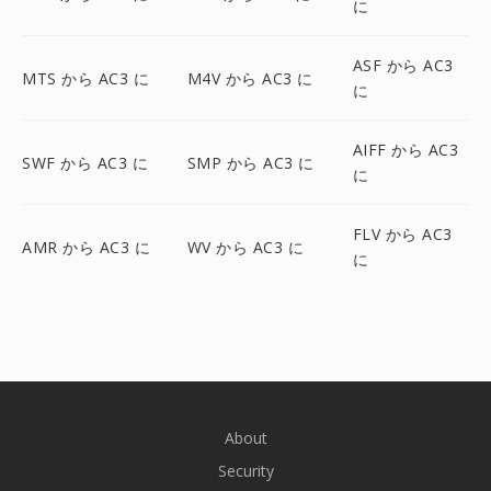
に
ASF から AC3
MTS から AC3 に
M4V から AC3 に
に
AIFF から AC3
SWF から AC3 に
SMP から AC3 に
に
FLV から AC3
AMR から AC3 に
WV から AC3 に
に
About
Security