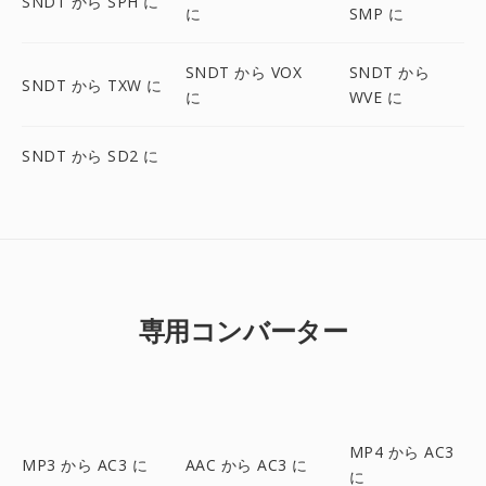
SNDT から SPH に
に
SMP に
SNDT から VOX
SNDT から
SNDT から TXW に
に
WVE に
SNDT から SD2 に
専用コンバーター
MP4 から AC3
MP3 から AC3 に
AAC から AC3 に
に