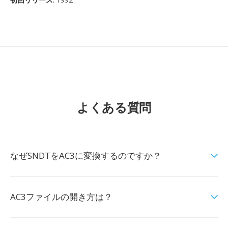
よくある質問
なぜSNDTをAC3に変換するのですか？
AC3ファイルの開き方は？