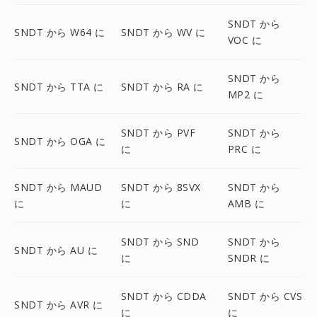
SNDT から
SNDT から W64 に
SNDT から WV に
VOC に
SNDT から
SNDT から TTA に
SNDT から RA に
MP2 に
SNDT から PVF
SNDT から
SNDT から OGA に
に
PRC に
SNDT から MAUD
SNDT から 8SVX
SNDT から
に
に
AMB に
SNDT から SND
SNDT から
SNDT から AU に
に
SNDR に
SNDT から CDDA
SNDT から CVS
SNDT から AVR に
に
に