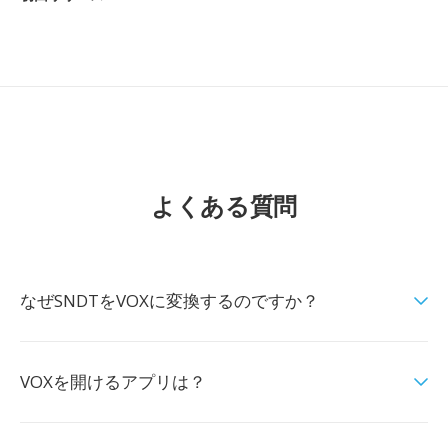
よくある質問
なぜSNDTをVOXに変換するのですか？
VOXを開けるアプリは？