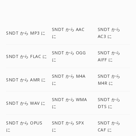
SNDT から AAC
SNDT から
SNDT から MP3 に
に
AC3 に
SNDT から OGG
SNDT から
SNDT から FLAC に
に
AIFF に
SNDT から M4A
SNDT から
SNDT から AMR に
に
M4R に
SNDT から WMA
SNDT から
SNDT から WAV に
に
DTS に
SNDT から OPUS
SNDT から SPX
SNDT から
に
に
CAF に