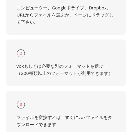
コンピューター、Googleドライブ、Dropbox、
URLからファイルを選ぶか、ページにドラッグし
て下さい.
2
voxもしくは必要な別のフォーマットを選ぶ
（200種類以上のフォーマットが利用できます）
3
ファイルを変換すれば、すぐにvoxファイルをダ
ウンロードできます