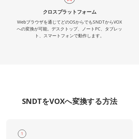
クロスプラットフォーム
Webブラウザを通じてどのOSからでもSNDTからVOX
への変換が可能。デスクトップ、ノートPC、タブレッ
ト、スマートフォンで動作します。
SNDTをVOXへ変換する方法
1