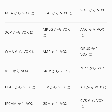
VOC から VOX
MP4 から VOX に
OGG から VOX に
に
MPEG から VOX
AAC から VOX
3GP から VOX に
に
に
OPUS から
WMA から VOX に
AMR から VOX に
VOX に
MP2 から VOX
ASF から VOX に
MOV から VOX に
に
FLAC から VOX に
FLV から VOX に
AU から VOX に
CVS から VOX
IRCAM から VOX に
GSM から VOX に
に