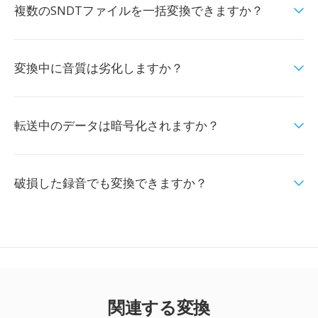
複数のSNDTファイルを一括変換できますか？
変換中に音質は劣化しますか？
転送中のデータは暗号化されますか？
破損した録音でも変換できますか？
関連する変換