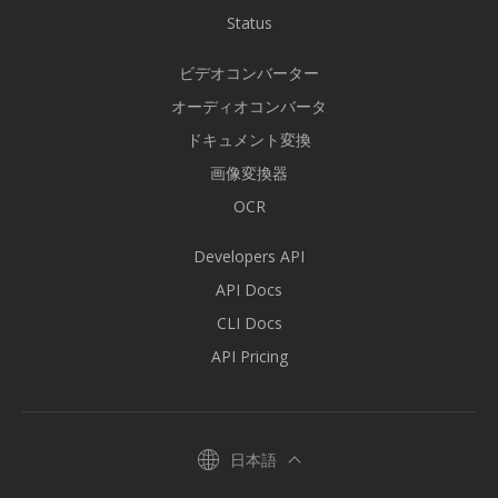
Status
ビデオコンバーター
オーディオコンバータ
ドキュメント変換
画像変換器
OCR
Developers API
API Docs
CLI Docs
API Pricing
日本語