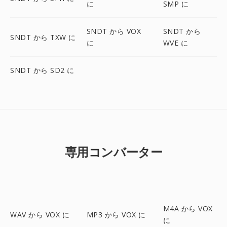
に
SMP に
SNDT から VOX
SNDT から
SNDT から TXW に
に
WVE に
SNDT から SD2 に
専用コンバーター
M4A から VOX
WAV から VOX に
MP3 から VOX に
に