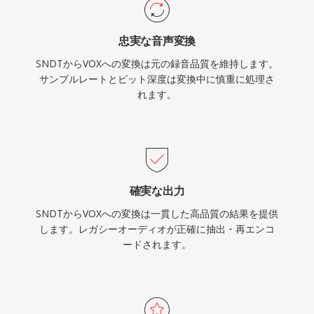
忠実な音声変換
SNDTからVOXへの変換は元の録音品質を維持します。
サンプルレートとビット深度は変換中に慎重に処理さ
れます。
確実な出力
SNDTからVOXへの変換は一貫した高品質の結果を提供
します。レガシーオーディオが正確に抽出・再エンコ
ードされます。