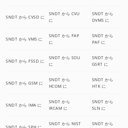
SNDT から CVU
SNDT から
SNDT から CVSD に
に
DVMS に
SNDT から FAP
SNDT から
SNDT から VMS に
に
PAF に
SNDT から SOU
SNDT から
SNDT から FSSD に
に
GSRT に
SNDT から
SNDT から
SNDT から GSM に
HCOM に
HTK に
SNDT から
SNDT から
SNDT から IMA に
IRCAM に
SLN に
SNDT から NIST
SNDT から
SNDT から SPH に