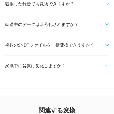
破損した録音でも変換できますか？
転送中のデータは暗号化されますか？
複数のSNDTファイルを一括変換できますか？
変換中に音質は劣化しますか？
関連する変換