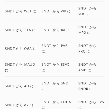
SNDT から
SNDT から W64 に
SNDT から WV に
VOC に
SNDT から
SNDT から TTA に
SNDT から RA に
MP2 に
SNDT から PVF
SNDT から
SNDT から OGA に
に
PRC に
SNDT から MAUD
SNDT から 8SVX
SNDT から
に
に
AMB に
SNDT から SND
SNDT から
SNDT から AU に
に
SNDR に
SNDT から CDDA
SNDT から CVS
SNDT から AVR に
に
に