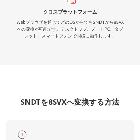
クロスプラットフォーム
Webブラウザを通じてどのOSからでもSNDTから8SVX
への変換が可能です。デスクトップ、ノートPC、タブ
レット、スマートフォンで同様に動作します。
SNDTを8SVXへ変換する方法
1