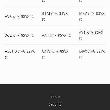
に
に
GSM から 8SVX
MKV から 8SVX
AVR から 8SVX に
に
に
AV1 から 8SVX
3G2 から 8SVX に
AAF から 8SVX に
に
AVCHD から 8SVX
CAVS から 8SVX
DIVX から 8SVX
に
に
に
About
Security