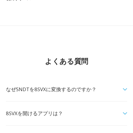
よくある質問
なぜSNDTを8SVXに変換するのですか？
8SVXを開けるアプリは？