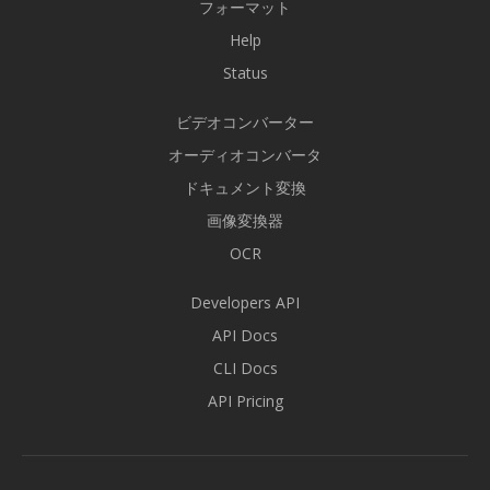
フォーマット
Help
Status
ビデオコンバーター
オーディオコンバータ
ドキュメント変換
画像変換器
OCR
Developers API
API Docs
CLI Docs
API Pricing