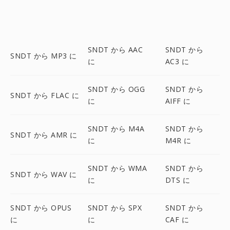
SNDT から AAC
SNDT から
SNDT から MP3 に
に
AC3 に
SNDT から OGG
SNDT から
SNDT から FLAC に
に
AIFF に
SNDT から M4A
SNDT から
SNDT から AMR に
に
M4R に
SNDT から WMA
SNDT から
SNDT から WAV に
に
DTS に
SNDT から OPUS
SNDT から SPX
SNDT から
に
に
CAF に