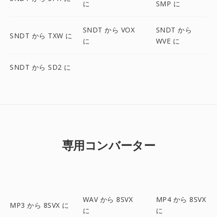
に
SMP に
SNDT から VOX
SNDT から
SNDT から TXW に
に
WVE に
SNDT から SD2 に
専用コンバーター
WAV から 8SVX
MP4 から 8SVX
MP3 から 8SVX に
に
に