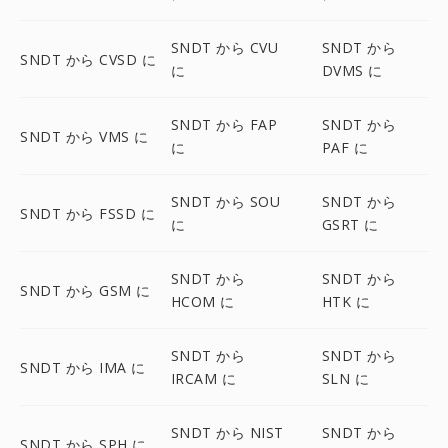
SNDT から CVU
SNDT から
SNDT から CVSD に
に
DVMS に
SNDT から FAP
SNDT から
SNDT から VMS に
に
PAF に
SNDT から SOU
SNDT から
SNDT から FSSD に
に
GSRT に
SNDT から
SNDT から
SNDT から GSM に
HCOM に
HTK に
SNDT から
SNDT から
SNDT から IMA に
IRCAM に
SLN に
SNDT から NIST
SNDT から
SNDT から SPH に