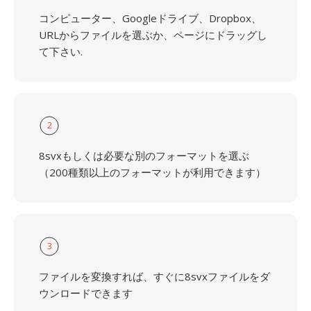
コンピューター、Googleドライブ、Dropbox、
URLからファイルを選ぶか、ページにドラッグし
て下さい.
2
8svxもしくは必要な別のフォーマットを選ぶ
（200種類以上のフォーマットが利用できます）
3
ファイルを変換すれば、すぐに8svxファイルをダ
ウンロードできます