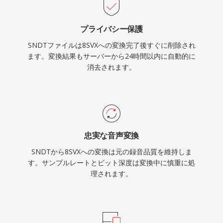
プライバシー保護
SNDTファイルは8SVXへの変換完了後すぐに削除され
ます。変換結果もサーバーから24時間以内に自動的に
消去されます。
忠実な音声変換
SNDTから8SVXへの変換は元の録音品質を維持しま
す。サンプルレートとビット深度は変換中に慎重に処
理されます。