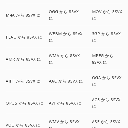
OGG から 8SVX
MOV から 8SVX
M4A から 8SVX に
に
に
WEBM から 8SVX
3GP から 8SVX
FLAC から 8SVX に
に
に
WMA から 8SVX
MPEG から
AMR から 8SVX に
に
8SVX に
OGA から 8SVX
AIFF から 8SVX に
AAC から 8SVX に
に
AC3 から 8SVX
OPUS から 8SVX に
AVI から 8SVX に
に
WMV から 8SVX
ASF から 8SVX
VOC から 8SVX に