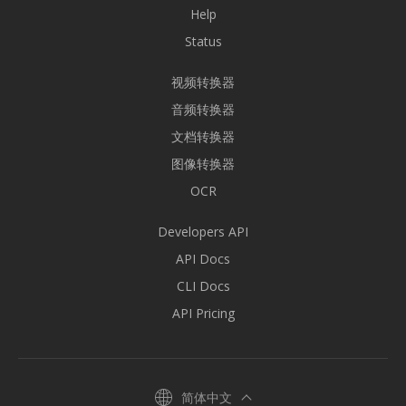
Help
Status
视频转换器
音频转换器
文档转换器
图像转换器
OCR
Developers API
API Docs
CLI Docs
API Pricing
简体中文