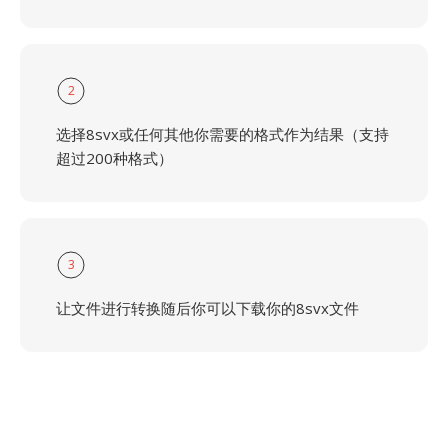
2
选择8svx或任何其他你需要的格式作为结果（支持
超过200种格式）
3
让文件进行转换随后你可以下载你的8svx文件