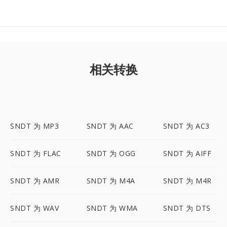
相关转换
SNDT 为 MP3
SNDT 为 AAC
SNDT 为 AC3
SNDT 为 FLAC
SNDT 为 OGG
SNDT 为 AIFF
SNDT 为 AMR
SNDT 为 M4A
SNDT 为 M4R
SNDT 为 WAV
SNDT 为 WMA
SNDT 为 DTS