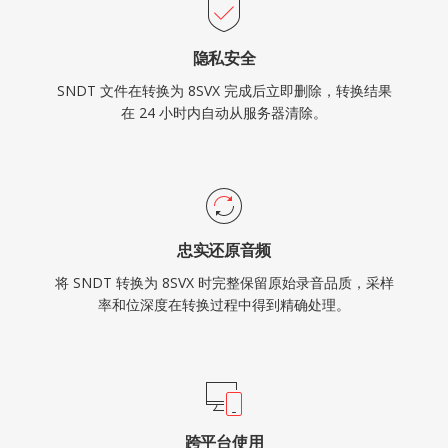
隐私安全
SNDT 文件在转换为 8SVX 完成后立即删除，转换结果
在 24 小时内自动从服务器清除。
忠实还原音频
将 SNDT 转换为 8SVX 时完整保留原始录音品质，采样
率和位深度在转换过程中得到精确处理。
跨平台使用