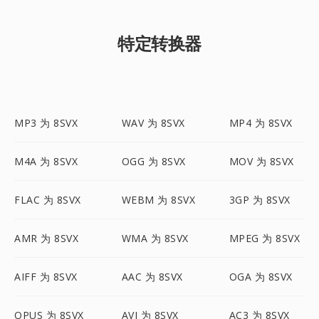
特定转换器
MP3 为 8SVX
WAV 为 8SVX
MP4 为 8SVX
M4A 为 8SVX
OGG 为 8SVX
MOV 为 8SVX
FLAC 为 8SVX
WEBM 为 8SVX
3GP 为 8SVX
AMR 为 8SVX
WMA 为 8SVX
MPEG 为 8SVX
AIFF 为 8SVX
AAC 为 8SVX
OGA 为 8SVX
OPUS 为 8SVX
AVI 为 8SVX
AC3 为 8SVX