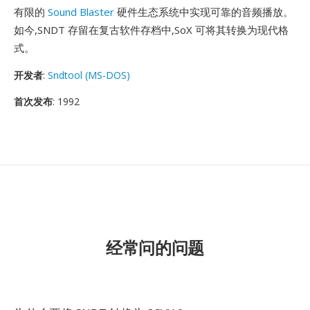
有限的
Sound Blaster
硬件生态系统中实现可靠的音频播放。
如今,SNDT 存留在复古软件存档中,SoX 可将其转换为现代格
式。
开发者
:
Sndtool (MS-DOS)
首次发布
: 1992
经常问的问题