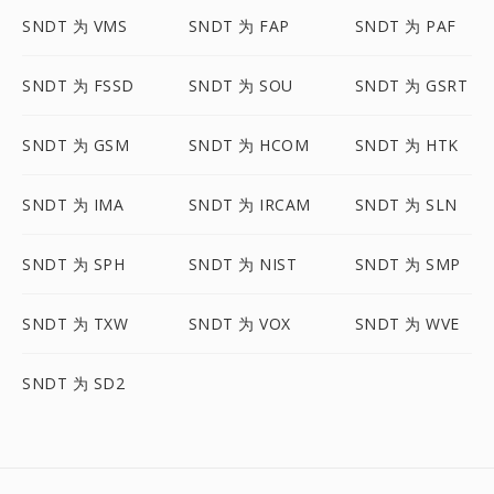
SNDT 为 VMS
SNDT 为 FAP
SNDT 为 PAF
SNDT 为 FSSD
SNDT 为 SOU
SNDT 为 GSRT
SNDT 为 GSM
SNDT 为 HCOM
SNDT 为 HTK
SNDT 为 IMA
SNDT 为 IRCAM
SNDT 为 SLN
SNDT 为 SPH
SNDT 为 NIST
SNDT 为 SMP
SNDT 为 TXW
SNDT 为 VOX
SNDT 为 WVE
SNDT 为 SD2