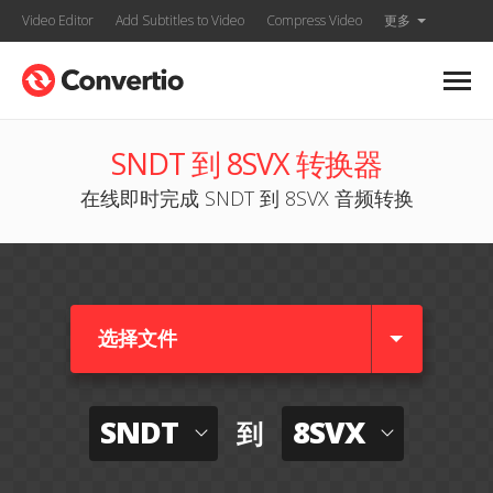
Video Editor
Add Subtitles to Video
Compress Video
更多
SNDT 到 8SVX 转换器
在线即时完成 SNDT 到 8SVX 音频转换
选择文件
SNDT
8SVX
到