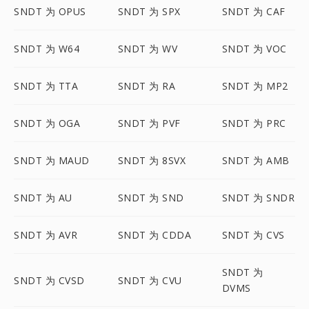
SNDT 为 OPUS
SNDT 为 SPX
SNDT 为 CAF
SNDT 为 W64
SNDT 为 WV
SNDT 为 VOC
SNDT 为 TTA
SNDT 为 RA
SNDT 为 MP2
SNDT 为 OGA
SNDT 为 PVF
SNDT 为 PRC
SNDT 为 MAUD
SNDT 为 8SVX
SNDT 为 AMB
SNDT 为 AU
SNDT 为 SND
SNDT 为 SNDR
SNDT 为 AVR
SNDT 为 CDDA
SNDT 为 CVS
SNDT 为
SNDT 为 CVSD
SNDT 为 CVU
DVMS