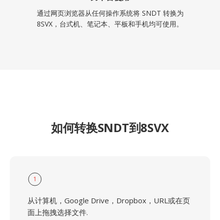
通过网页浏览器从任何操作系统将 SNDT 转换为
8SVX，台式机、笔记本、平板和手机均可使用。
如何转换SNDT到8SVX
1
从计算机，Google Drive，Dropbox，URL或在页
面上拖拽选择文件.