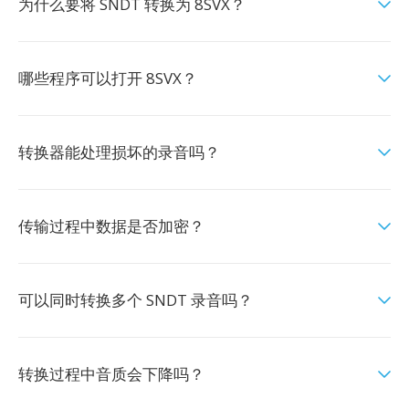
为什么要将 SNDT 转换为 8SVX？
哪些程序可以打开 8SVX？
转换器能处理损坏的录音吗？
传输过程中数据是否加密？
可以同时转换多个 SNDT 录音吗？
转换过程中音质会下降吗？