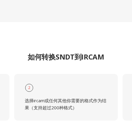
如何转换SNDT到IRCAM
2
选择ircam或任何其他你需要的格式作为结
果（支持超过200种格式）