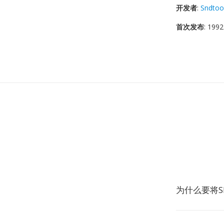
开发者
:
Sndtoo
首次发布
: 1992
为什么要将S