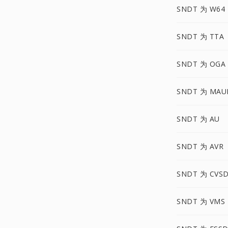
SNDT 为 W64
SNDT 为 TTA
SNDT 为 OGA
SNDT 为 MAU
SNDT 为 AU
SNDT 为 AVR
SNDT 为 CVS
SNDT 为 VMS