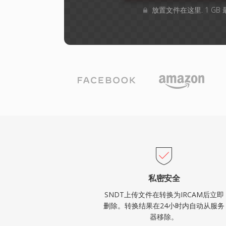
放置文件在这里. 1 G
私密安全
SNDT上传文件在转换为IRCAM后立即
删除。转换结果在24小时内自动从服务
器移除。