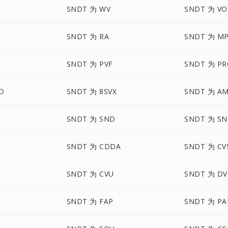
SNDT 为 WV
SNDT 为 VO
SNDT 为 RA
SNDT 为 M
SNDT 为 PVF
SNDT 为 PR
D
SNDT 为 8SVX
SNDT 为 A
SNDT 为 SND
SNDT 为 S
SNDT 为 CDDA
SNDT 为 CV
D
SNDT 为 CVU
SNDT 为 D
SNDT 为 FAP
SNDT 为 PA