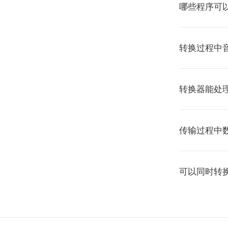
哪些程序可以
转换过程中
转换器能处
传输过程中
可以同时转换