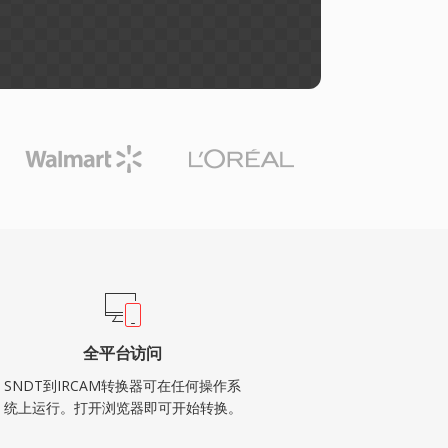
全平台访问
SNDT到IRCAM转换器可在任何操作系
统上运行。打开浏览器即可开始转换。