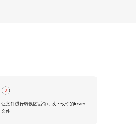
3
让文件进行转换随后你可以下载你的ircam
文件