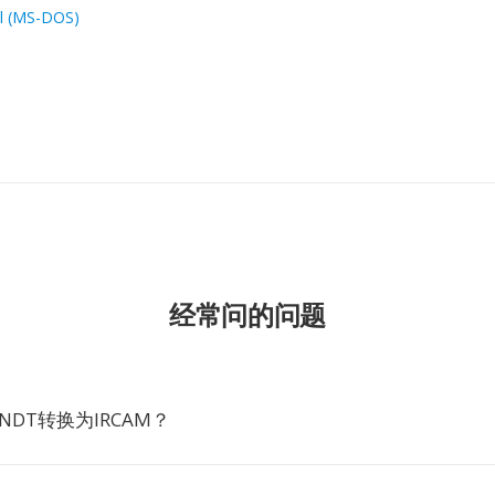
l (MS-DOS)
经常问的问题
NDT转换为IRCAM？