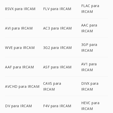
FLAC para
8SVX para IRCAM
FLV para IRCAM
IRCAM
AAC para
AVI para IRCAM
AC3 para IRCAM
IRCAM
3GP para
WVE para IRCAM
3G2 para IRCAM
IRCAM
AV1 para
AAF para IRCAM
ASF para IRCAM
IRCAM
CAVS para
DIVX para
AVCHD para IRCAM
IRCAM
IRCAM
HEVC para
DV para IRCAM
F4V para IRCAM
IRCAM