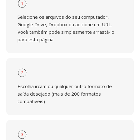
1
Selecione os arquivos do seu computador,
Google Drive, Dropbox ou adicione um URL.
Você também pode simplesmente arrastá-lo
para esta página.
2
Escolha ircam ou qualquer outro formato de
saída desejado (mais de 200 formatos
compatíveis)
3