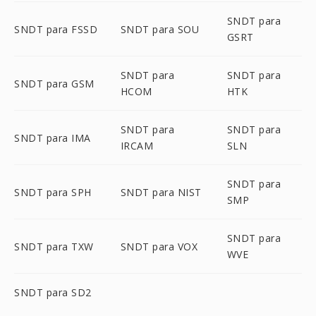
SNDT para
SNDT para FSSD
SNDT para SOU
GSRT
SNDT para
SNDT para
SNDT para GSM
HCOM
HTK
SNDT para
SNDT para
SNDT para IMA
IRCAM
SLN
SNDT para
SNDT para SPH
SNDT para NIST
SMP
SNDT para
SNDT para TXW
SNDT para VOX
WVE
SNDT para SD2