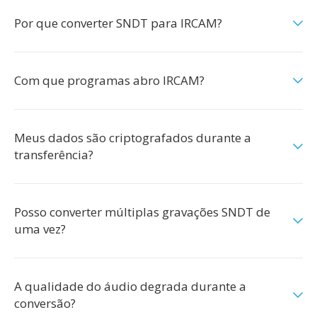
Por que converter SNDT para IRCAM?
Com que programas abro IRCAM?
Meus dados são criptografados durante a
transferência?
Posso converter múltiplas gravações SNDT de
uma vez?
A qualidade do áudio degrada durante a
conversão?