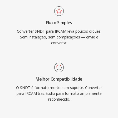
Fluxo Simples
Converter SNDT para IRCAM leva poucos cliques.
Sem instalação, sem complicações — envie e
converta.
Melhor Compatibilidade
O SNDT é formato morto sem suporte. Converter
para IRCAM traz áudio para formato amplamente
reconhecido.