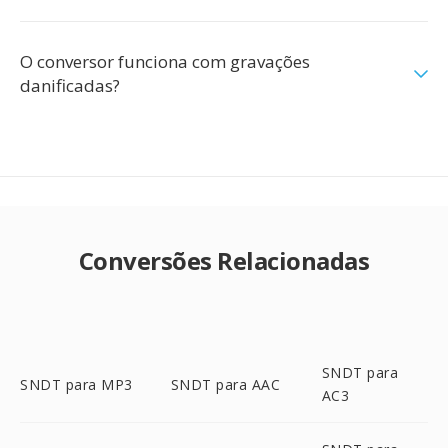
O conversor funciona com gravações
danificadas?
Conversões Relacionadas
SNDT para
SNDT para MP3
SNDT para AAC
AC3