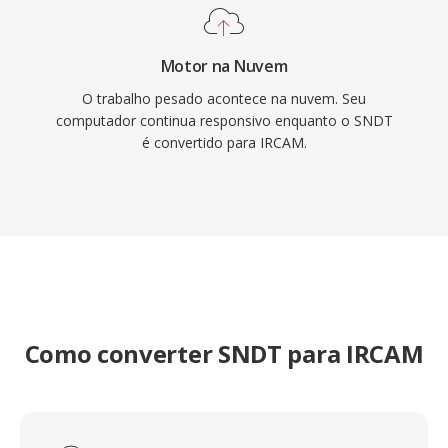
Motor na Nuvem
O trabalho pesado acontece na nuvem. Seu
computador continua responsivo enquanto o SNDT
é convertido para IRCAM.
Como converter SNDT para IRCAM