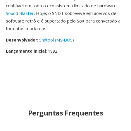
confiável em todo o ecossistema limitado de hardware
Sound Blaster
. Hoje, o SNDT sobrevive em acervos de
software retrô e é suportado pelo SoX para conversão a
formatos modernos.
Desenvolvedor
:
Sndtool (MS-DOS)
Lançamento inicial
: 1992
Perguntas Frequentes