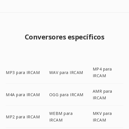
Conversores específicos
MP4 para
MP3 para IRCAM
WAV para IRCAM
IRCAM
AMR para
M4A para IRCAM
OGG para IRCAM
IRCAM
WEBM para
MKV para
MP2 para IRCAM
IRCAM
IRCAM