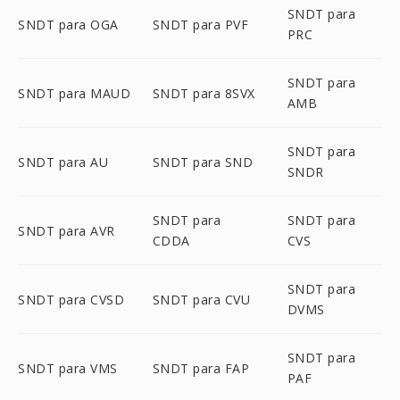
SNDT para
SNDT para OGA
SNDT para PVF
PRC
SNDT para
SNDT para MAUD
SNDT para 8SVX
AMB
SNDT para
SNDT para AU
SNDT para SND
SNDR
SNDT para
SNDT para
SNDT para AVR
CDDA
CVS
SNDT para
SNDT para CVSD
SNDT para CVU
DVMS
SNDT para
SNDT para VMS
SNDT para FAP
PAF