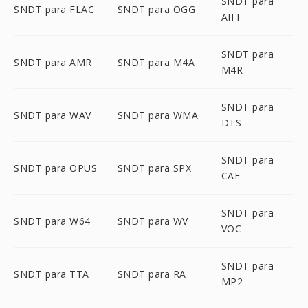
SNDT para
SNDT para FLAC
SNDT para OGG
AIFF
SNDT para
SNDT para AMR
SNDT para M4A
M4R
SNDT para
SNDT para WAV
SNDT para WMA
DTS
SNDT para
SNDT para OPUS
SNDT para SPX
CAF
SNDT para
SNDT para W64
SNDT para WV
VOC
SNDT para
SNDT para TTA
SNDT para RA
MP2