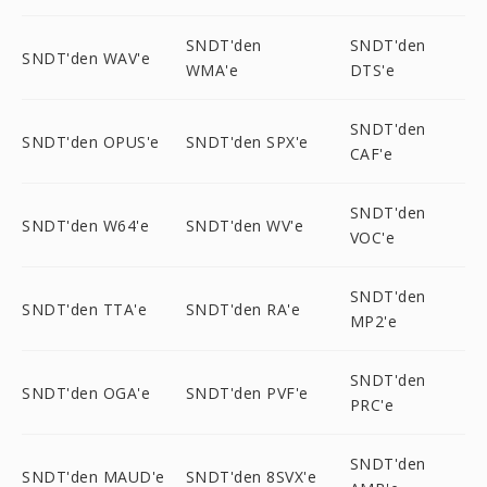
SNDT'den
SNDT'den
SNDT'den WAV'e
WMA'e
DTS'e
SNDT'den
SNDT'den OPUS'e
SNDT'den SPX'e
CAF'e
SNDT'den
SNDT'den W64'e
SNDT'den WV'e
VOC'e
SNDT'den
SNDT'den TTA'e
SNDT'den RA'e
MP2'e
SNDT'den
SNDT'den OGA'e
SNDT'den PVF'e
PRC'e
SNDT'den
SNDT'den MAUD'e
SNDT'den 8SVX'e