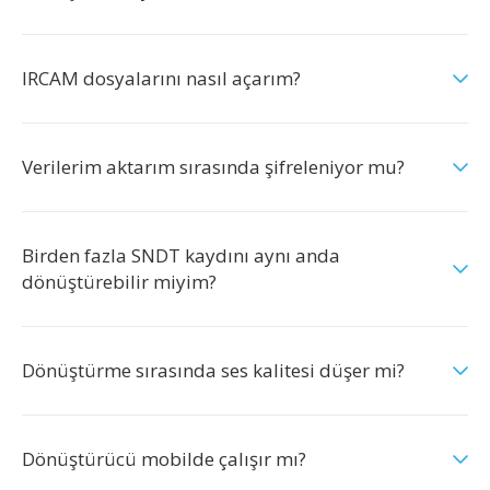
IRCAM dosyalarını nasıl açarım?
Verilerim aktarım sırasında şifreleniyor mu?
Birden fazla SNDT kaydını aynı anda
dönüştürebilir miyim?
Dönüştürme sırasında ses kalitesi düşer mi?
Dönüştürücü mobilde çalışır mı?