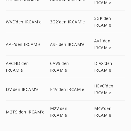
IRCAM'e
3GP'den
WVE'den IRCAM'e
3G2'den IRCAM'e
IRCAM'e
AV1'den
AAF'den IRCAM'e
ASF'den IRCAM'e
IRCAM'e
AVCHD'den
CAVS'den
DIVX'den
IRCAM'e
IRCAM'e
IRCAM'e
HEVC'den
DV'den IRCAM'e
F4V'den IRCAM'e
IRCAM'e
M2V'den
M4V'den
M2TS'den IRCAM'e
IRCAM'e
IRCAM'e