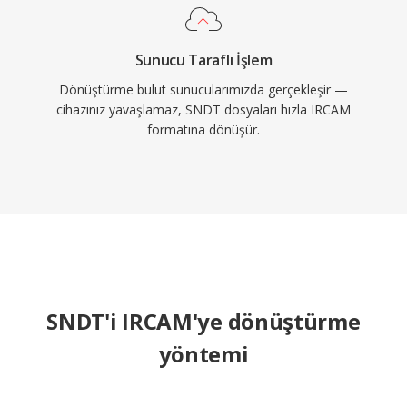
Sunucu Taraflı İşlem
Dönüştürme bulut sunucularımızda gerçekleşir —
cihazınız yavaşlamaz, SNDT dosyaları hızla IRCAM
formatına dönüşür.
SNDT'i IRCAM'ye dönüştürme
yöntemi