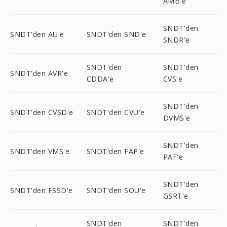
AMB'e
SNDT'den
SNDT'den AU'e
SNDT'den SND'e
SNDR'e
SNDT'den
SNDT'den
SNDT'den AVR'e
CDDA'e
CVS'e
SNDT'den
SNDT'den CVSD'e
SNDT'den CVU'e
DVMS'e
SNDT'den
SNDT'den VMS'e
SNDT'den FAP'e
PAF'e
SNDT'den
SNDT'den FSSD'e
SNDT'den SOU'e
GSRT'e
SNDT'den
SNDT'den