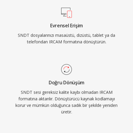
Evrensel Erişim
SNDT dosyalarınızı masaüstü, dizüstü, tablet ya da
telefondan IRCAM formatına dönüştürün.
Doğru Dönüşüm
SNDT sesi gereksiz kalite kaybı olmadan IRCAM
formatına aktarılır. Dönüştürücü kaynak kodlamayı
korur ve mümkün olduğunca sadık bir şekilde yeniden
üretir.