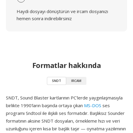
Haydi dosyayı dönüştürün ve ircam dosyanızı
hemen sonra indirebilirsiniz
Formatlar hakkında
SNDT
IRCAM
SNDT, Sound Blaster kartlarının PC'lerde yaygınlaşmasıyla
birlikte 1990'ların başında ortaya çıkan
MS-DOS
ses
programı Sndtool ile ilişkili ses formatıdır. Başlıksız Sounder
formatının aksine SNDT dosyaları, örnekleme hızı ve veri
uzunluğunu içeren kısa bir başlık taşır — oynatma yazılımının