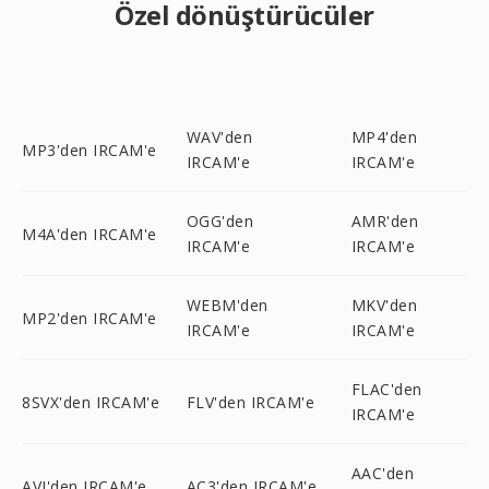
Özel dönüştürücüler
WAV'den
MP4'den
MP3'den IRCAM'e
IRCAM'e
IRCAM'e
OGG'den
AMR'den
M4A'den IRCAM'e
IRCAM'e
IRCAM'e
WEBM'den
MKV'den
MP2'den IRCAM'e
IRCAM'e
IRCAM'e
FLAC'den
8SVX'den IRCAM'e
FLV'den IRCAM'e
IRCAM'e
AAC'den
AVI'den IRCAM'e
AC3'den IRCAM'e