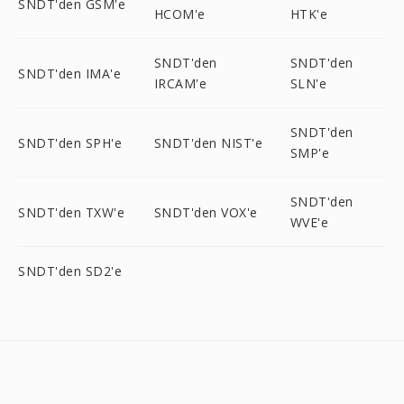
SNDT'den GSM'e
HCOM'e
HTK'e
SNDT'den
SNDT'den
SNDT'den IMA'e
IRCAM'e
SLN'e
SNDT'den
SNDT'den SPH'e
SNDT'den NIST'e
SMP'e
SNDT'den
SNDT'den TXW'e
SNDT'den VOX'e
WVE'e
SNDT'den SD2'e