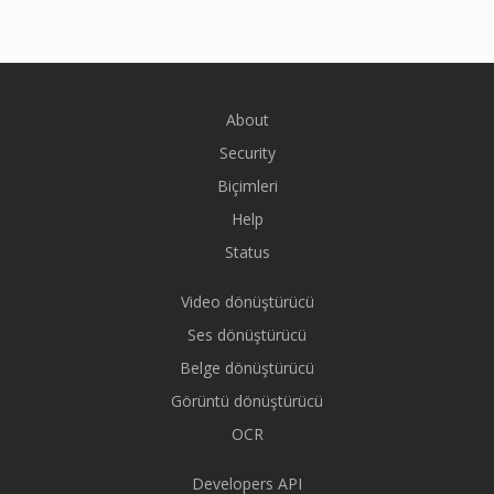
About
Security
Biçimleri
Help
Status
Video dönüştürücü
Ses dönüştürücü
Belge dönüştürücü
Görüntü dönüştürücü
OCR
Developers API