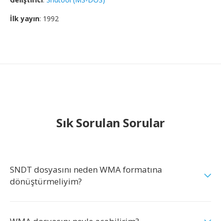
İlk yayın
: 1992
Sık Sorulan Sorular
SNDT dosyasını neden WMA formatına
dönüştürmeliyim?