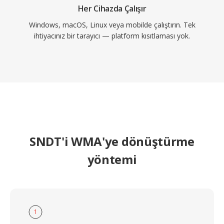
Her Cihazda Çalışır
Windows, macOS, Linux veya mobilde çalıştırın. Tek
ihtiyacınız bir tarayıcı — platform kısıtlaması yok.
SNDT'i WMA'ye dönüştürme
yöntemi
1