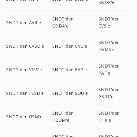
SNDR'e
SNDT'den
SNDT'den
SNDT'den AVR'e
CDDA'e
CVS'e
SNDT'den
SNDT'den CVSD'e
SNDT'den CVU'e
DVMS'e
SNDT'den
SNDT'den VMS'e
SNDT'den FAP'e
PAF'e
SNDT'den
SNDT'den FSSD'e
SNDT'den SOU'e
GSRT'e
SNDT'den
SNDT'den
SNDT'den GSM'e
HCOM'e
HTK'e
SNDT'den
SNDT'den