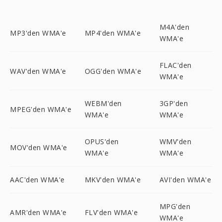
M4A'den
MP3'den WMA'e
MP4'den WMA'e
WMA'e
FLAC'den
WAV'den WMA'e
OGG'den WMA'e
WMA'e
WEBM'den
3GP'den
MPEG'den WMA'e
WMA'e
WMA'e
OPUS'den
WMV'den
MOV'den WMA'e
WMA'e
WMA'e
AAC'den WMA'e
MKV'den WMA'e
AVI'den WMA'e
MPG'den
AMR'den WMA'e
FLV'den WMA'e
WMA'e