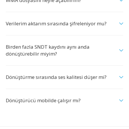
WMA dosyasını neyle açabilirim?
Verilerim aktarım sırasında şifreleniyor mu?
Birden fazla SNDT kaydını aynı anda
dönüştürebilir miyim?
Dönüştürme sırasında ses kalitesi düşer mi?
Dönüştürücü mobilde çalışır mı?