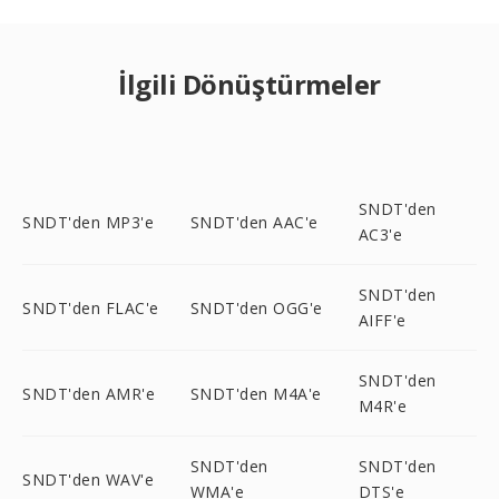
İlgili Dönüştürmeler
SNDT'den
SNDT'den MP3'e
SNDT'den AAC'e
AC3'e
SNDT'den
SNDT'den FLAC'e
SNDT'den OGG'e
AIFF'e
SNDT'den
SNDT'den AMR'e
SNDT'den M4A'e
M4R'e
SNDT'den
SNDT'den
SNDT'den WAV'e
WMA'e
DTS'e