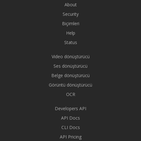
About
Security
Biçimleri
Help
Status
Video dönüştürücü
Ses dönüştürücü
Belge dönüştürücü
Görüntü dönüştürücü
OCR
Developers API
API Docs
CLI Docs
API Pricing