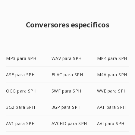
Conversores específicos
MP3 para SPH
WAV para SPH
MP4 para SPH
ASF para SPH
FLAC para SPH
M4A para SPH
OGG para SPH
SWF para SPH
WVE para SPH
3G2 para SPH
3GP para SPH
AAF para SPH
AV1 para SPH
AVCHD para SPH
AVI para SPH