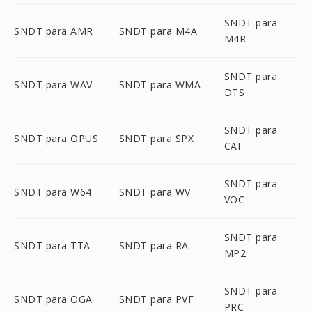
SNDT para
SNDT para AMR
SNDT para M4A
M4R
SNDT para
SNDT para WAV
SNDT para WMA
DTS
SNDT para
SNDT para OPUS
SNDT para SPX
CAF
SNDT para
SNDT para W64
SNDT para WV
VOC
SNDT para
SNDT para TTA
SNDT para RA
MP2
SNDT para
SNDT para OGA
SNDT para PVF
PRC