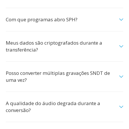
Com que programas abro SPH?
Meus dados são criptografados durante a
transferência?
Posso converter múltiplas gravações SNDT de
uma vez?
A qualidade do áudio degrada durante a
conversão?