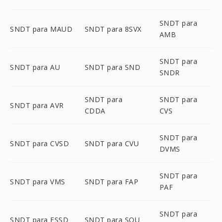
SNDT para
SNDT para MAUD
SNDT para 8SVX
AMB
SNDT para
SNDT para AU
SNDT para SND
SNDR
SNDT para
SNDT para
SNDT para AVR
CDDA
CVS
SNDT para
SNDT para CVSD
SNDT para CVU
DVMS
SNDT para
SNDT para VMS
SNDT para FAP
PAF
SNDT para
SNDT para FSSD
SNDT para SOU