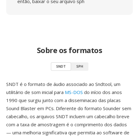
então, baixar o seu arquivo sph
Sobre os formatos
SNDT
SPH
SNDT é o formato de áudio associado ao Sndtool, um
utilitário de som inicial para
MS-DOS
do início dos anos
1990 que surgiu junto com a disseminacao das placas
Sound Blaster em PCs. Diferente do formato Sounder sem
cabecalho, os arquivos SNDT incluem um cabecalho breve
com a taxa de amostragem é o comprimento dos dados
— uma melhoria significativa que permitia ao software de