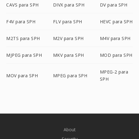
CAVS para SPH
DIVX para SPH
DV para SPH
F4V para SPH
FLV para SPH
HEVC para SPH
M2TS para SPH
M2V para SPH
M4V para SPH
MJPEG para SPH
MKV para SPH
MOD para SPH
MPEG-2 para
MOV para SPH
MPEG para SPH
SPH
About
Security