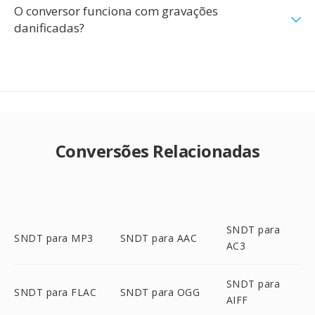
O conversor funciona com gravações
danificadas?
Conversões Relacionadas
SNDT para
SNDT para MP3
SNDT para AAC
AC3
SNDT para
SNDT para FLAC
SNDT para OGG
AIFF