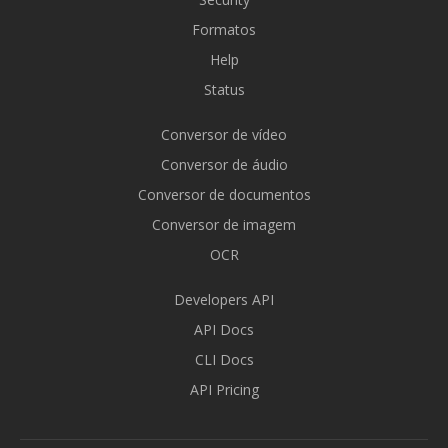
Formatos
Help
Status
Conversor de vídeo
Conversor de áudio
Conversor de documentos
Conversor de imagem
OCR
Developers API
API Docs
CLI Docs
API Pricing