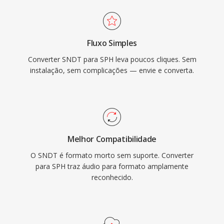
Fluxo Simples
Converter SNDT para SPH leva poucos cliques. Sem
instalação, sem complicações — envie e converta.
Melhor Compatibilidade
O SNDT é formato morto sem suporte. Converter
para SPH traz áudio para formato amplamente
reconhecido.