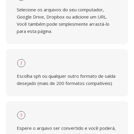
Selecione os arquivos do seu computador,
Google Drive, Dropbox ou adicione um URL.
Você também pode simplesmente arrastá-lo
para esta página.
2
Escolha sph ou qualquer outro formato de saída
desejado (mais de 200 formatos compatíveis)
3
Espere o arquivo ser convertido e você poderá,