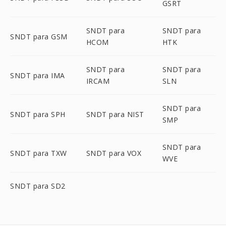
GSRT
SNDT para
SNDT para
SNDT para GSM
HCOM
HTK
SNDT para
SNDT para
SNDT para IMA
IRCAM
SLN
SNDT para
SNDT para SPH
SNDT para NIST
SMP
SNDT para
SNDT para TXW
SNDT para VOX
WVE
SNDT para SD2