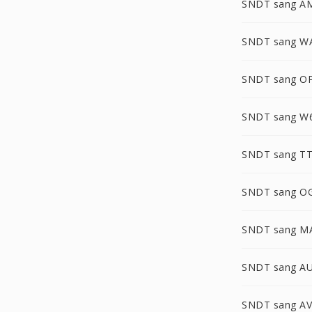
SNDT sang A
SNDT sang W
SNDT sang O
SNDT sang W
SNDT sang T
SNDT sang O
SNDT sang M
SNDT sang A
SNDT sang A