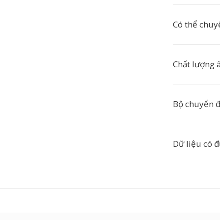
Có thể chuy
Chất lượng 
Bộ chuyển đ
Dữ liệu có 