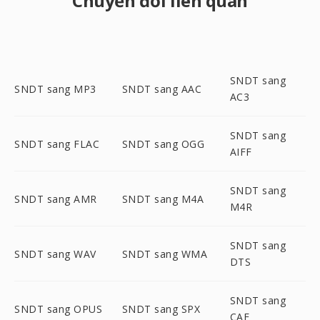
Chuyển đổi liên quan
SNDT sang
SNDT sang MP3
SNDT sang AAC
AC3
SNDT sang
SNDT sang FLAC
SNDT sang OGG
AIFF
SNDT sang
SNDT sang AMR
SNDT sang M4A
M4R
SNDT sang
SNDT sang WAV
SNDT sang WMA
DTS
SNDT sang
SNDT sang OPUS
SNDT sang SPX
CAF