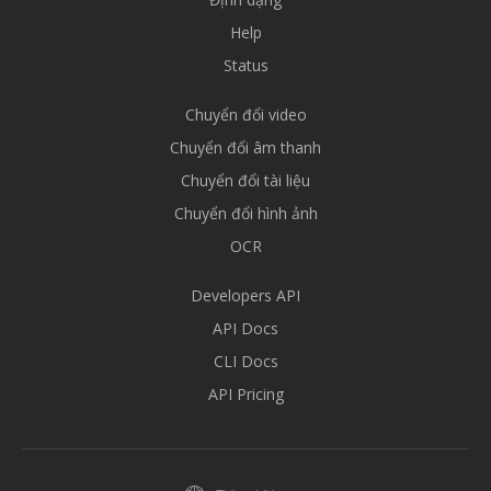
Help
Status
Chuyển đổi video
Chuyển đổi âm thanh
Chuyển đổi tài liệu
Chuyển đổi hình ảnh
OCR
Developers API
API Docs
CLI Docs
API Pricing