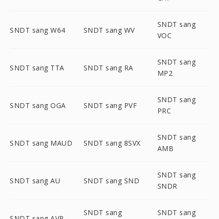
SNDT sang
SNDT sang W64
SNDT sang WV
VOC
SNDT sang
SNDT sang TTA
SNDT sang RA
MP2
SNDT sang
SNDT sang OGA
SNDT sang PVF
PRC
SNDT sang
SNDT sang MAUD
SNDT sang 8SVX
AMB
SNDT sang
SNDT sang AU
SNDT sang SND
SNDR
SNDT sang
SNDT sang
SNDT sang AVR