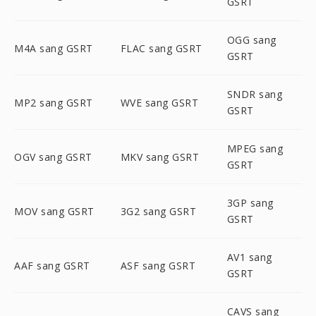
GSRT
OGG sang
M4A sang GSRT
FLAC sang GSRT
GSRT
SNDR sang
MP2 sang GSRT
WVE sang GSRT
GSRT
MPEG sang
OGV sang GSRT
MKV sang GSRT
GSRT
3GP sang
MOV sang GSRT
3G2 sang GSRT
GSRT
AV1 sang
AAF sang GSRT
ASF sang GSRT
GSRT
CAVS sang