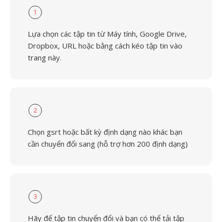
1
Lựa chọn các tập tin từ Máy tính, Google Drive,
Dropbox, URL hoặc bằng cách kéo tập tin vào
trang này.
2
Chọn gsrt hoặc bất kỳ định dạng nào khác bạn
cần chuyển đổi sang (hỗ trợ hơn 200 định dạng)
3
Hãy để tập tin chuyển đổi và bạn có thể tải tập