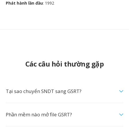
Phát hành lần đầu
: 1992
Các câu hỏi thường gặp
Tại sao chuyển SNDT sang GSRT?
Phần mềm nào mở file GSRT?