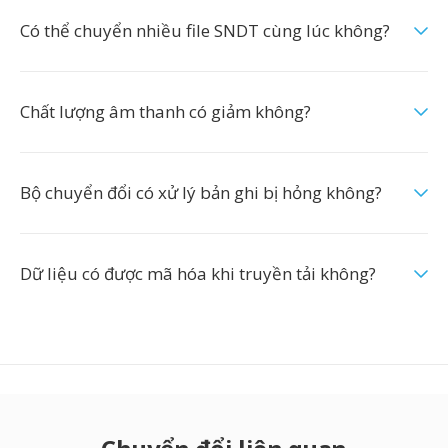
Có thể chuyển nhiều file SNDT cùng lúc không?
Chất lượng âm thanh có giảm không?
Bộ chuyển đổi có xử lý bản ghi bị hỏng không?
Dữ liệu có được mã hóa khi truyền tải không?