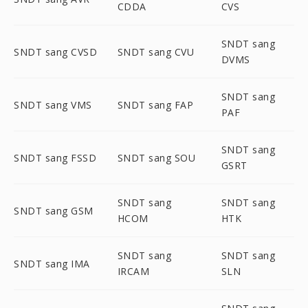
CDDA
CVS
SNDT sang
SNDT sang CVSD
SNDT sang CVU
DVMS
SNDT sang
SNDT sang VMS
SNDT sang FAP
PAF
SNDT sang
SNDT sang FSSD
SNDT sang SOU
GSRT
SNDT sang
SNDT sang
SNDT sang GSM
HCOM
HTK
SNDT sang
SNDT sang
SNDT sang IMA
IRCAM
SLN