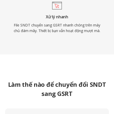
Xử lý nhanh
File SNDT chuyển sang GSRT nhanh chóng trên máy
chủ đám mây. Thiết bị bạn vẫn hoạt động mượt mà.
Làm thế nào để chuyển đổi SNDT
sang GSRT