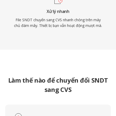
Xử lý nhanh
File SNDT chuyển sang CVS nhanh chóng trên máy
chủ đám mây. Thiết bị bạn vẫn hoạt động mượt mà.
Làm thế nào để chuyển đổi SNDT
sang CVS