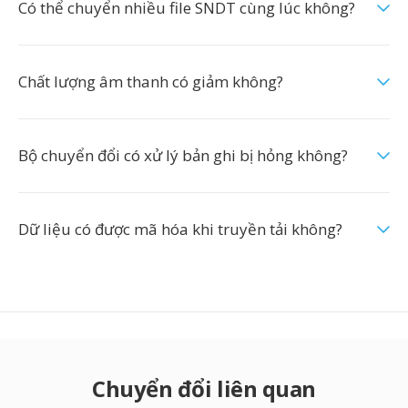
Có thể chuyển nhiều file SNDT cùng lúc không?
Chất lượng âm thanh có giảm không?
Bộ chuyển đổi có xử lý bản ghi bị hỏng không?
Dữ liệu có được mã hóa khi truyền tải không?
Chuyển đổi liên quan