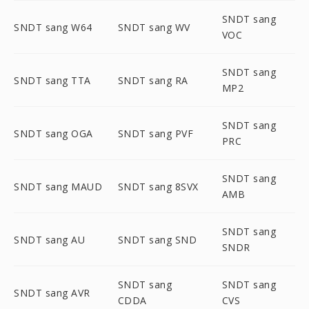
SNDT sang
SNDT sang W64
SNDT sang WV
VOC
SNDT sang
SNDT sang TTA
SNDT sang RA
MP2
SNDT sang
SNDT sang OGA
SNDT sang PVF
PRC
SNDT sang
SNDT sang MAUD
SNDT sang 8SVX
AMB
SNDT sang
SNDT sang AU
SNDT sang SND
SNDR
SNDT sang
SNDT sang
SNDT sang AVR
CDDA
CVS