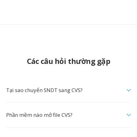
Các câu hỏi thường gặp
Tại sao chuyển SNDT sang CVS?
Phần mềm nào mở file CVS?