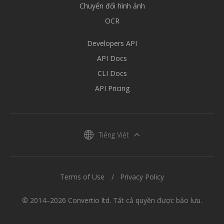
Chuyển đổi hình ảnh
OCR
Developers API
API Docs
CLI Docs
API Pricing
Tiếng Việt
Terms of Use
Privacy Policy
© 2014–2026 Convertio ltd. Tất cả quyền được bảo lưu.