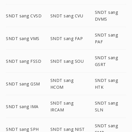
SNDT sang
SNDT sang CVSD
SNDT sang CVU
DVMS
SNDT sang
SNDT sang VMS
SNDT sang FAP
PAF
SNDT sang
SNDT sang FSSD
SNDT sang SOU
GSRT
SNDT sang
SNDT sang
SNDT sang GSM
HCOM
HTK
SNDT sang
SNDT sang
SNDT sang IMA
IRCAM
SLN
SNDT sang
SNDT sang SPH
SNDT sang NIST