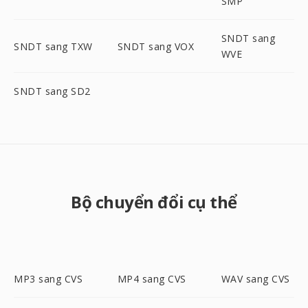
SMP
SNDT sang
SNDT sang TXW
SNDT sang VOX
WVE
SNDT sang SD2
Bộ chuyển đổi cụ thể
MP3 sang CVS
MP4 sang CVS
WAV sang CVS