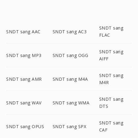
SNDT sang
SNDT sang AAC
SNDT sang AC3
FLAC
SNDT sang
SNDT sang MP3
SNDT sang OGG
AIFF
SNDT sang
SNDT sang AMR
SNDT sang M4A
M4R
SNDT sang
SNDT sang WAV
SNDT sang WMA
DTS
SNDT sang
SNDT sang OPUS
SNDT sang SPX
CAF