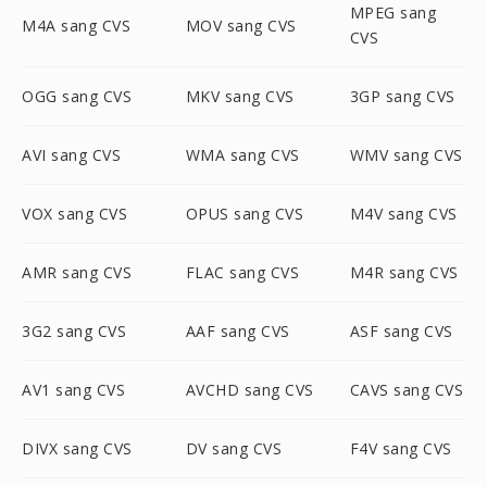
MPEG sang
M4A sang CVS
MOV sang CVS
CVS
OGG sang CVS
MKV sang CVS
3GP sang CVS
AVI sang CVS
WMA sang CVS
WMV sang CVS
VOX sang CVS
OPUS sang CVS
M4V sang CVS
AMR sang CVS
FLAC sang CVS
M4R sang CVS
3G2 sang CVS
AAF sang CVS
ASF sang CVS
AV1 sang CVS
AVCHD sang CVS
CAVS sang CVS
DIVX sang CVS
DV sang CVS
F4V sang CVS