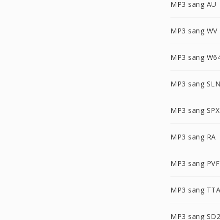
MP3 sang AU
MP3 sang WV
MP3 sang W6
MP3 sang SL
MP3 sang SPX
MP3 sang RA
MP3 sang PVF
MP3 sang TT
MP3 sang SD