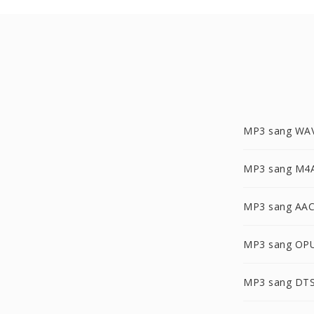
MP3 sang WA
MP3 sang M4
MP3 sang AA
MP3 sang OP
MP3 sang DT