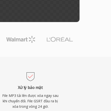
Xử lý bảo mật
File MP3 tải lên được xóa ngay sau
khi chuyển đổi. File GSRT đầu ra bị
xóa trong vòng 24 giờ.