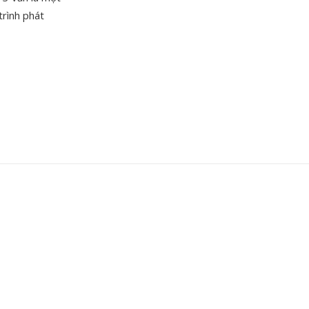
trình phát