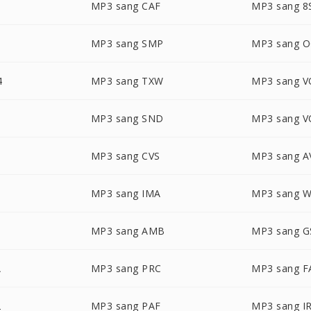
MP3 sang CAF
MP3 sang 8
MP3 sang SMP
MP3 sang 
4
MP3 sang TXW
MP3 sang V
N
MP3 sang SND
MP3 sang 
MP3 sang CVS
MP3 sang A
MP3 sang IMA
MP3 sang 
MP3 sang AMB
MP3 sang 
A
MP3 sang PRC
MP3 sang F
2
MP3 sang PAF
MP3 sang 