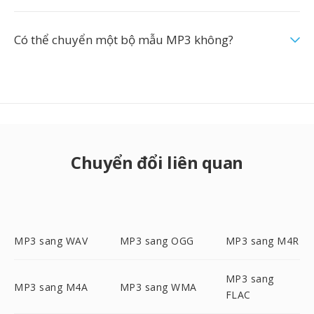
Có thể chuyển một bộ mẫu MP3 không?
Chuyển đổi liên quan
MP3 sang WAV
MP3 sang OGG
MP3 sang M4R
MP3 sang
MP3 sang M4A
MP3 sang WMA
FLAC