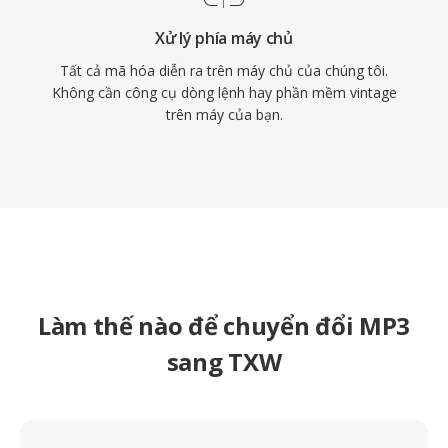
Xử lý phía máy chủ
Tất cả mã hóa diễn ra trên máy chủ của chúng tôi.
Không cần công cụ dòng lệnh hay phần mềm vintage
trên máy của bạn.
Làm thế nào để chuyển đổi MP3
sang TXW