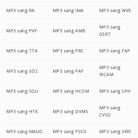
MP3 sang RA
MP3 sang IMA
MP3 sang WVE
MP3 sang
MP3 sang PVF
MP3 sang AMB
GSRT
MP3 sang TTA
MP3 sang PRC
MP3 sang FAP
MP3 sang
MP3 sang SD2
MP3 sang PAF
IRCAM
MP3 sang SOU
MP3 sang HCOM
MP3 sang SPH
MP3 sang
MP3 sang HTK
MP3 sang DVMS
CVSD
MP3 sang MAUD
MP3 sang FSSD
MP3 sang VMS