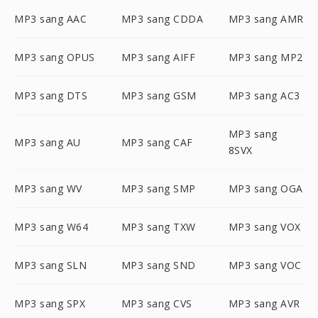
MP3 sang AAC
MP3 sang CDDA
MP3 sang AMR
MP3 sang OPUS
MP3 sang AIFF
MP3 sang MP2
MP3 sang DTS
MP3 sang GSM
MP3 sang AC3
MP3 sang
MP3 sang AU
MP3 sang CAF
8SVX
MP3 sang WV
MP3 sang SMP
MP3 sang OGA
MP3 sang W64
MP3 sang TXW
MP3 sang VOX
MP3 sang SLN
MP3 sang SND
MP3 sang VOC
MP3 sang SPX
MP3 sang CVS
MP3 sang AVR