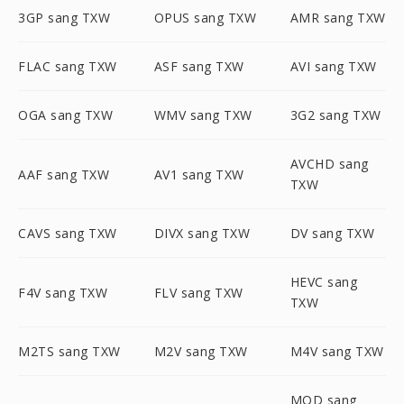
3GP sang TXW
OPUS sang TXW
AMR sang TXW
FLAC sang TXW
ASF sang TXW
AVI sang TXW
OGA sang TXW
WMV sang TXW
3G2 sang TXW
AVCHD sang
AAF sang TXW
AV1 sang TXW
TXW
CAVS sang TXW
DIVX sang TXW
DV sang TXW
HEVC sang
F4V sang TXW
FLV sang TXW
TXW
M2TS sang TXW
M2V sang TXW
M4V sang TXW
MOD sang