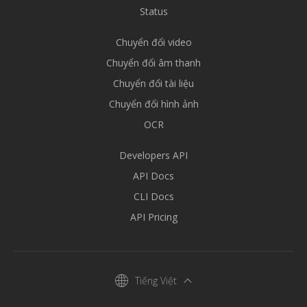
Status
Chuyển đổi video
Chuyển đổi âm thanh
Chuyển đổi tài liệu
Chuyển đổi hình ảnh
OCR
Developers API
API Docs
CLI Docs
API Pricing
Tiếng Việt