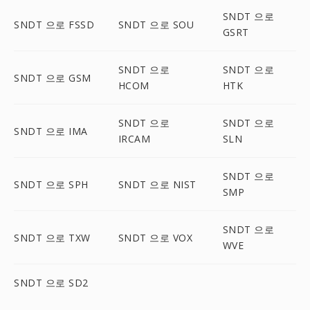
SNDT 으로
SNDT 으로 FSSD
SNDT 으로 SOU
GSRT
SNDT 으로
SNDT 으로
SNDT 으로 GSM
HCOM
HTK
SNDT 으로
SNDT 으로
SNDT 으로 IMA
IRCAM
SLN
SNDT 으로
SNDT 으로 SPH
SNDT 으로 NIST
SMP
SNDT 으로
SNDT 으로 TXW
SNDT 으로 VOX
WVE
SNDT 으로 SD2