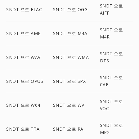
SNDT 으로
SNDT 으로 FLAC
SNDT 으로 OGG
AIFF
SNDT 으로
SNDT 으로 AMR
SNDT 으로 M4A
M4R
SNDT 으로
SNDT 으로 WAV
SNDT 으로 WMA
DTS
SNDT 으로
SNDT 으로 OPUS
SNDT 으로 SPX
CAF
SNDT 으로
SNDT 으로 W64
SNDT 으로 WV
VOC
SNDT 으로
SNDT 으로 TTA
SNDT 으로 RA
MP2