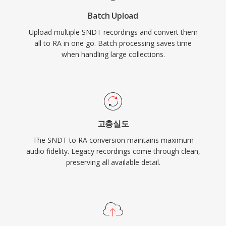
Batch Upload
Upload multiple SNDT recordings and convert them
all to RA in one go. Batch processing saves time
when handling large collections.
고충실도
The SNDT to RA conversion maintains maximum
audio fidelity. Legacy recordings come through clean,
preserving all available detail.