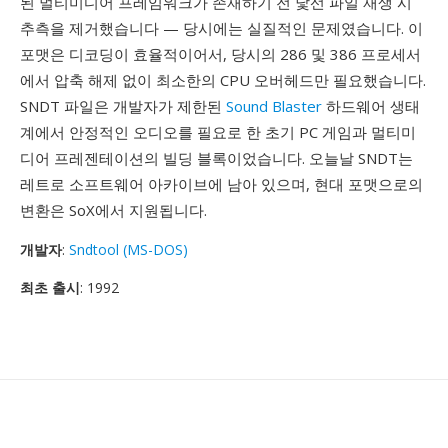
된 멀티미디어 프레임워크가 존재하기 전 낯선 파일 재생 시
추측을 제거했습니다 — 당시에는 실질적인 문제였습니다. 이
포맷은 디코딩이 효율적이어서, 당시의 286 및 386 프로세서
에서 압축 해제 없이 최소한의 CPU 오버헤드만 필요했습니다.
SNDT 파일은 개발자가 제한된
Sound Blaster
하드웨어 생태
계에서 안정적인 오디오를 필요로 한 초기 PC 게임과 멀티미
디어 프레젠테이션의 빌딩 블록이었습니다. 오늘날 SNDT는
레트로 소프트웨어 아카이브에 남아 있으며, 현대 포맷으로의
변환은 SoX에서 지원됩니다.
개발자
:
Sndtool (MS-DOS)
최초 출시
: 1992