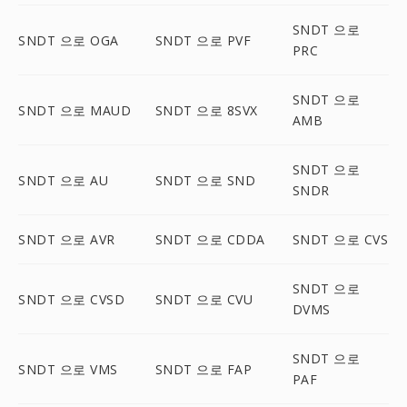
SNDT 으로
SNDT 으로 OGA
SNDT 으로 PVF
PRC
SNDT 으로
SNDT 으로 MAUD
SNDT 으로 8SVX
AMB
SNDT 으로
SNDT 으로 AU
SNDT 으로 SND
SNDR
SNDT 으로 AVR
SNDT 으로 CDDA
SNDT 으로 CVS
SNDT 으로
SNDT 으로 CVSD
SNDT 으로 CVU
DVMS
SNDT 으로
SNDT 으로 VMS
SNDT 으로 FAP
PAF