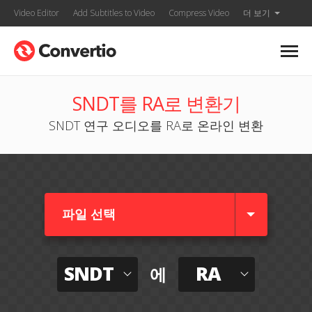
Video Editor
Add Subtitles to Video
Compress Video
더 보기
SNDT를 RA로 변환기
SNDT 연구 오디오를 RA로 온라인 변환
파일 선택
SNDT
RA
에