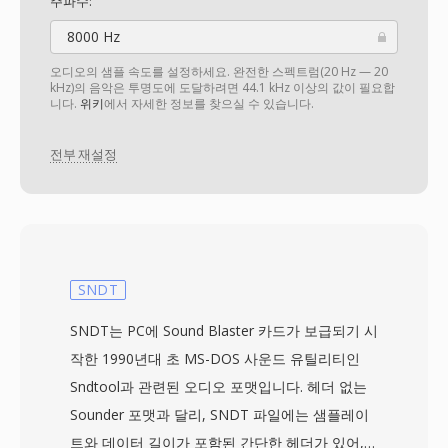
주파수:
8000 Hz
오디오의 샘플 속도를 설정하세요. 완전한 스펙트럼(20 Hz — 20
kHz)의 음악은 투명도에 도달하려면 44.1 kHz 이상의 값이 필요합
니다.
위키
에서 자세한 정보를 찾으실 수 있습니다.
전부 재설정
SNDT
SNDT는 PC에 Sound Blaster 카드가 보급되기 시
작한 1990년대 초 MS-DOS 사운드 유틸리티인
Sndtool과 관련된 오디오 포맷입니다. 헤더 없는
Sounder 포맷과 달리, SNDT 파일에는 샘플레이
트와 데이터 길이가 포함된 간단한 헤더가 있어,