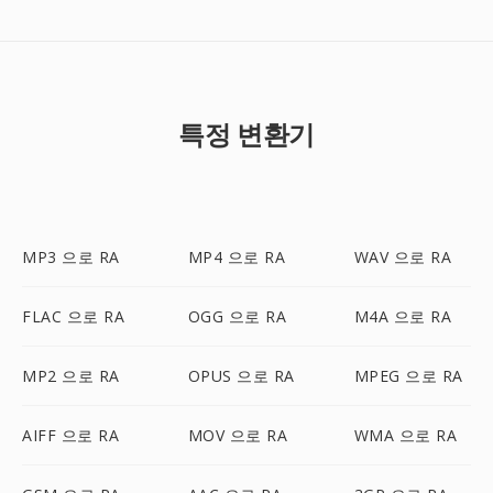
특정 변환기
MP3 으로 RA
MP4 으로 RA
WAV 으로 RA
FLAC 으로 RA
OGG 으로 RA
M4A 으로 RA
MP2 으로 RA
OPUS 으로 RA
MPEG 으로 RA
AIFF 으로 RA
MOV 으로 RA
WMA 으로 RA