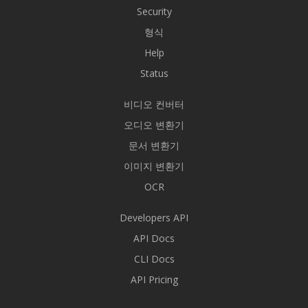
Security
형식
Help
Status
비디오 컨버터
오디오 변환기
문서 변환기
이미지 변환기
OCR
Developers API
API Docs
CLI Docs
API Pricing