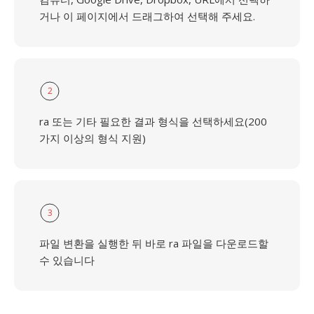
거나 이 페이지에서 드래그하여 선택해 주세요.
2
ra 또는 기타 필요한 결과 형식을 선택하세요(200
가지 이상의 형식 지원)
3
파일 변환을 실행한 뒤 바로 ra 파일을 다운로드할
수 있습니다