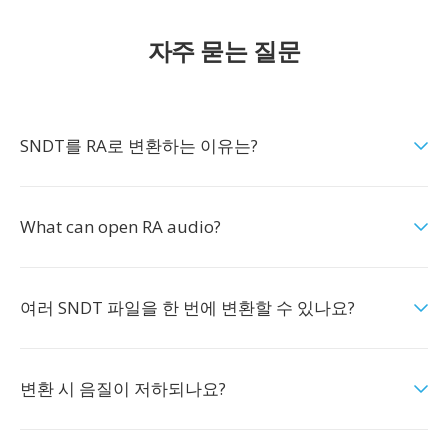
자주 묻는 질문
SNDT를 RA로 변환하는 이유는?
What can open RA audio?
여러 SNDT 파일을 한 번에 변환할 수 있나요?
변환 시 음질이 저하되나요?