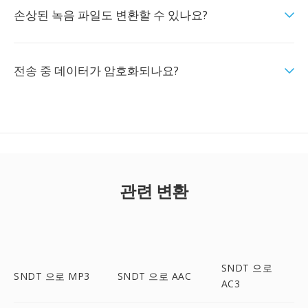
손상된 녹음 파일도 변환할 수 있나요?
전송 중 데이터가 암호화되나요?
관련 변환
SNDT 으로
SNDT 으로 MP3
SNDT 으로 AAC
AC3