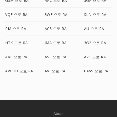
GSM 으로 RA
AAC 으로 RA
3GP 으로 RA
VQF 으로 RA
SWF 으로 RA
SLN 으로 RA
RM 으로 RA
AC3 으로 RA
AU 으로 RA
HTK 으로 RA
IMA 으로 RA
3G2 으로 RA
AAF 으로 RA
ASF 으로 RA
AV1 으로 RA
AVCHD 으로 RA
AVI 으로 RA
CAVS 으로 RA
About