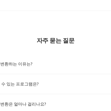
자주 묻는 질문
로 변환하는 이유는?
열 수 있는 프로그램은?
RA 변환은 얼마나 걸리나요?