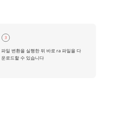
3
파일 변환을 실행한 뒤 바로 ra 파일을 다
운로드할 수 있습니다