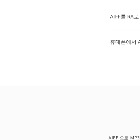
AIFF를 R
휴대폰에서 A
AIFF 으로 MP3