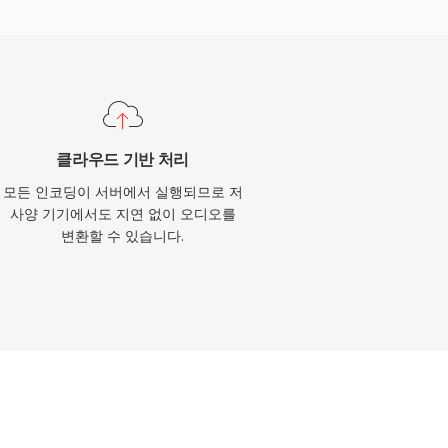
클라우드 기반 처리
모든 인코딩이 서버에서 실행되므로 저
사양 기기에서도 지연 없이 오디오를
변환할 수 있습니다.