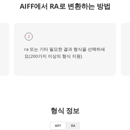
AIFF에서 RA로 변환하는 방법
2
ra 또는 기타 필요한 결과 형식을 선택하세
요(200가지 이상의 형식 지원)
형식 정보
AIFF
RA