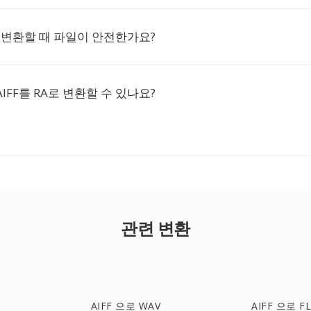
A로 변환할 때 파일이 안전한가요?
IFF를 RA로 변환할 수 있나요?
관련 변환
AIFF 으로 WAV
AIFF 으로 F