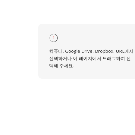
1
컴퓨터, Google Drive, Dropbox, URL에서
선택하거나 이 페이지에서 드래그하여 선
택해 주세요.